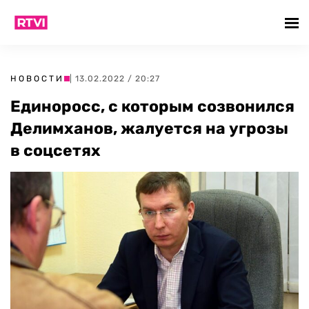
НОВОСТИ
| 13.02.2022 / 20:27
Единоросс, с которым созвонился
Делимханов, жалуется на угрозы
в соцсетях