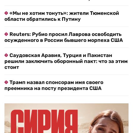
«Мы не хотим тонуть»: жители Тюменской
области обратились к Путину
Reuters: Рубио просил Лаврова освободить
осужденного в России бывшего морпеха США
Саудовская Аравия, Турция и Пакистан
решили заключить оборонный пакт: что за этим
стоит
Трамп назвал спонсорам имя своего
преемника на посту президента США