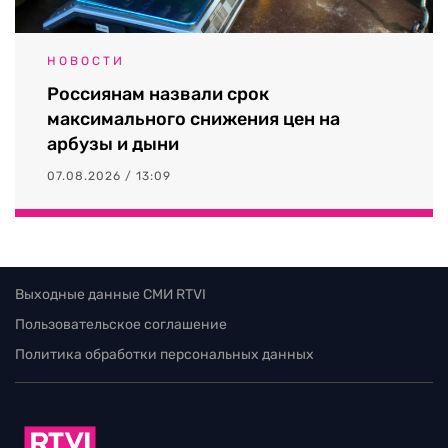
НОВОСТИ
Россиянам назвали срок
максимального снижения цен на
арбузы и дыни
07.08.2026 / 13:09
Выходные данные СМИ RTVI
Пользовательское соглашение
Политика обработки персональных данных