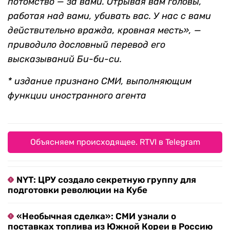
потомство — за вами. Отрывая вам головы,
работая над вами, убивать вас. У нас с вами
действительно вражда, кровная месть», —
приводило дословный перевод его
высказываний Би-би-си.
* издание признано СМИ, выполняющим
функции иностранного агента
Объясняем происходящее. RTVI в Telegram
NYT: ЦРУ создало секретную группу для
подготовки революции на Кубе
«Необычная сделка»: СМИ узнали о
поставках топлива из Южной Кореи в Россию