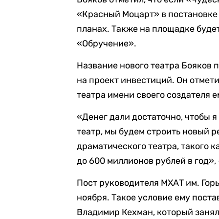
«Красный Моцарт» в постановке 
планах. Также на площадке буде
«Обручение».
Название нового театра Бояков 
на проект инвестиций. Он отмети
театра имени своего создателя е
«Денег дали достаточно, чтобы я
театр, мы будем строить новый р
драматического театра, такого к
до 600 миллионов рублей в год»,
Пост руководителя МХАТ им. Горь
ноября. Такое условие ему пост
Владимир Кехман, который занял