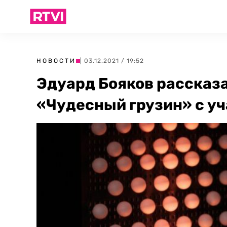
НОВОСТИ
| 03.12.2021 / 19:52
Эдуард Бояков рассказа
«Чудесный грузин» с уч