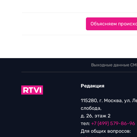
Объясняем происхо
Выходные данные СМ
Редакция
115280, г. Москва, ул. 
слобода,
д. 26, этаж 2
тел:
+7 (499) 579-86-96
Для общих вопросов: