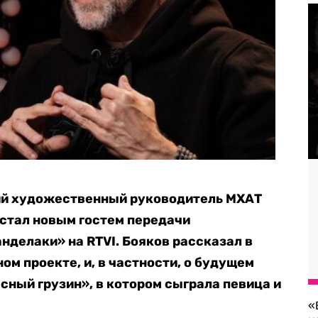
ий художественный руководитель МХАТ
 стал новым гостем передачи
нделаки» на RTVI. Бояков рассказал в
ом проекте, и, в частности, о будущем
ный грузин», в котором сыграла певица и
«