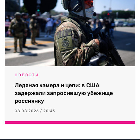
НОВОСТИ
Ледяная камера и цепи: в США
задержали запросившую убежище
россиянку
08.08.2026 / 20:43