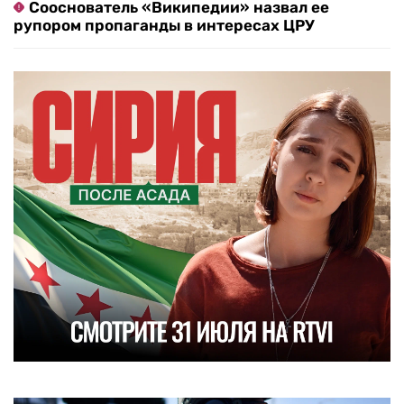
Сооснователь «Википедии» назвал ее
рупором пропаганды в интересах ЦРУ