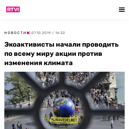
НОВОСТИ
| 07.10.2019 / 16:32
Экоактивисты начали проводить
по всему миру акции против
изменения климата