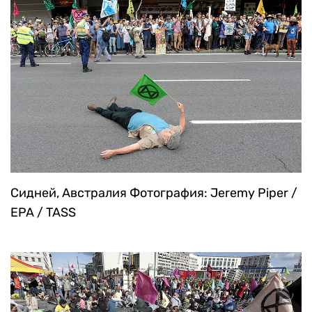
Сидней, Австралия
Фотография: Jeremy Piper /
EPA / TASS