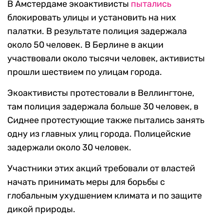
В Амстердаме экоактивисты
пытались
блокировать улицы и установить на них
палатки. В результате полиция задержала
около 50 человек. В Берлине в акции
участвовали около тысячи человек, активисты
прошли шествием по улицам города.
Экоактивисты протестовали в Веллингтоне,
там полиция задержала больше 30 человек, в
Сиднее протестующие также пытались занять
одну из главных улиц города. Полицейские
задержали около 30 человек.
Участники этих акций требовали от властей
начать принимать меры для борьбы с
глобальным ухудшением климата и по защите
дикой природы.