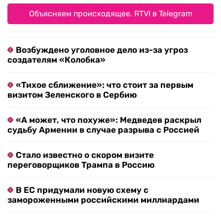
Объясняем происходящее. RTVI в Telegram
Возбуждено уголовное дело из-за угроз
создателям «Колобка»
«Тихое сближение»: что стоит за первым
визитом Зеленского в Сербию
«А может, что похуже»: Медведев раскрыл
судьбу Армении в случае разрыва с Россией
Стало известно о скором визите
переговорщиков Трампа в Россию
В ЕС придумали новую схему с
замороженными российскими миллиардами