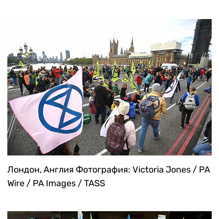
Лондон, Англия
Фотография: Victoria Jones / PA
Wire / PA Images / TASS