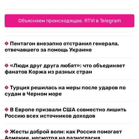
Объясняем происходящее. RTVI в Telegram
Пентагон внезапно отстранил генерала,
отвечавшего за помощь Украине
«Люди друг друга любят»: что объединяет
фанатов Коржа из разных стран
Турция решилась на меры после ударов по
судам в Черном море
В Европе призвали США совместно лишить
Россию всех источников доходов
Жесты доброй воли: как Россия помогает
Армении, несмотря на разногласия