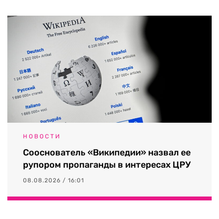
НОВОСТИ
Сооснователь «Википедии» назвал ее
рупором пропаганды в интересах ЦРУ
08.08.2026 / 16:01