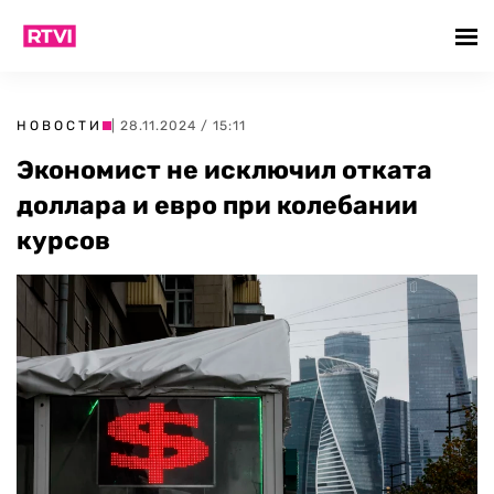
НОВОСТИ
| 28.11.2024 / 15:11
Экономист не исключил отката
доллара и евро при колебании
курсов