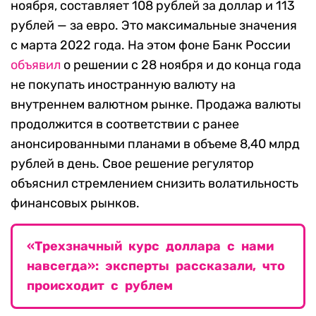
ноября, составляет 108 рублей за доллар и 113
рублей — за евро. Это максимальные значения
с марта 2022 года. На этом фоне Банк России
объявил
о решении с 28 ноября и до конца года
не покупать иностранную валюту на
внутреннем валютном рынке. Продажа валюты
продолжится в соответствии с ранее
анонсированными планами в объеме 8,40 млрд
рублей в день. Свое решение регулятор
объяснил стремлением снизить волатильность
финансовых рынков.
«Трехзначный курс доллара с нами
навсегда»: эксперты рассказали, что
происходит с рублем