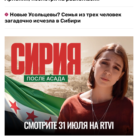
Новые Усольцевы? Семья из трех человек
загадочно исчезла в Сибири