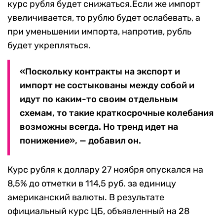
курс рубля будет снижаться.Если же импорт
увеличивается, то рублю будет ослабевать, а
при уменьшении импорта, напротив, рубль
будет укрепляться.
«Поскольку контракты на экспорт и
импорт не состыкованы между собой и
идут по каким-то своим отдельным
схемам, то такие краткосрочные колебания
возможны всегда. Но тренд идет на
понижение», — добавил он.
Курс рубля к доллару 27 ноября опускался на
8,5% до отметки в 114,5 руб. за единицу
американский валюты. В результате
официальный курс ЦБ, объявленный на 28