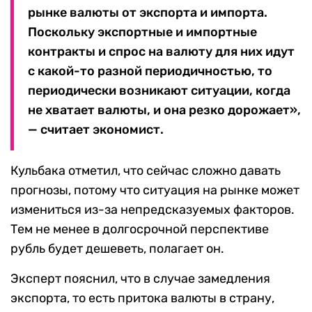
рынке валюты от экспорта и импорта.
Поскольку экспортные и импортные
контракты и спрос на валюту для них идут
с какой-то разной периодичностью, то
периодически возникают ситуации, когда
не хватает валюты, и она резко дорожает»,
— считает экономист.
Кульбака отметил, что сейчас сложно давать
прогнозы, потому что ситуация на рынке может
измениться из-за непредсказуемых факторов.
Тем не менее в долгосрочной перспективе
рубль будет дешеветь, полагает он.
Эксперт пояснил, что в случае замедления
экспорта, то есть притока валюты в страну,