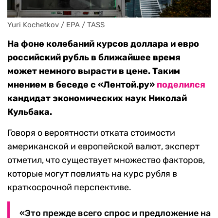
Yuri Kochetkov / EPA / TASS
На фоне колебаний курсов доллара и евро
российский рубль в ближайшее время
может немного вырасти в цене. Таким
мнением в беседе с «Лентой.ру»
поделился
кандидат экономических наук Николай
Кульбака.
Говоря о вероятности отката стоимости
американской и европейской валют, эксперт
отметил, что существует множество факторов,
которые могут повлиять на курс рубля в
краткосрочной перспективе.
«Это прежде всего спрос и предложение на