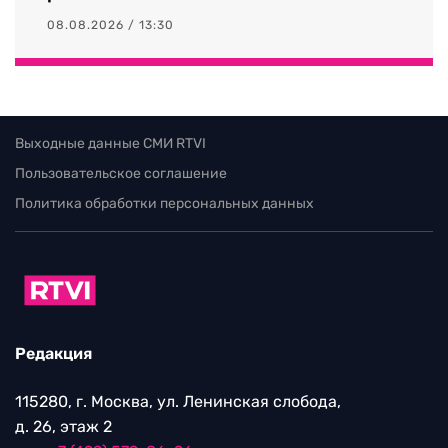
08.08.2026 / 13:30
Выходные данные СМИ RTVI
Пользовательское соглашение
Политика обработки персональных данных
Редакция
115280, г. Москва, ул. Ленинская слобода,
д. 26, этаж 2