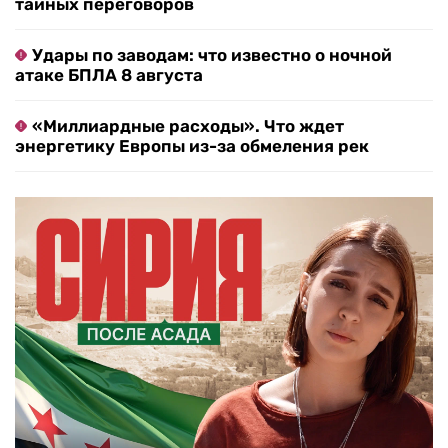
тайных переговоров
Удары по заводам: что известно о ночной
атаке БПЛА 8 августа
«Миллиардные расходы». Что ждет
энергетику Европы из-за обмеления рек