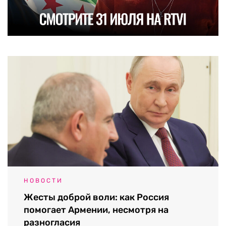
НОВОСТИ
Жесты доброй воли: как Россия
помогает Армении, несмотря на
разногласия