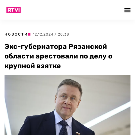
НОВОСТИ
| 12.12.2024 / 20:38
Экс-губернатора Рязанской
области арестовали по делу о
крупной взятке