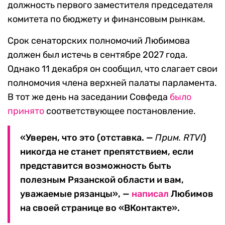
должность первого заместителя председателя
комитета по бюджету и финансовым рынкам.
Срок сенаторских полномочий Любимова
должен был истечь в сентябре 2027 года.
Однако 11 декабря он сообщил, что слагает свои
полномочия члена верхней палаты парламента.
В тот же день на заседании Совфеда
было
принято
соответствующее постановление.
«Уверен, что это (отставка. —
Прим. RTVI
)
никогда не станет препятствием, если
представится возможность быть
полезным Рязанской области и вам,
уважаемые рязанцы», —
написал
Любимов
на своей странице во «ВКонтакте».