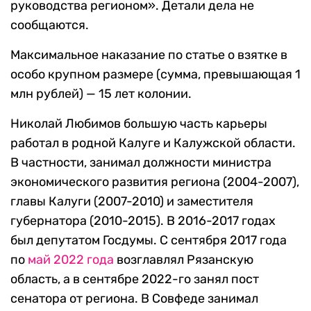
руководства регионом». Детали дела не
сообщаются.
Максимальное наказание по статье о взятке в
особо крупном размере (сумма, превышающая 1
млн рублей) — 15 лет колонии.
Николай Любимов большую часть карьеры
работал в родной Калуге и Калужской области.
В частности, занимал должности министра
экономического развития региона (2004-2007),
главы Калуги (2007-2010) и заместителя
губернатора (2010-2015). В 2016-2017 годах
был депутатом Госдумы. С сентября 2017 года
по
май 2022 года
возглавлял Рязанскую
область, а в сентябре 2022-го занял пост
сенатора от региона. В Совфеде занимал