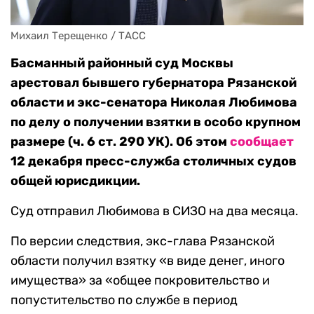
Михаил Терещенко / ТАСС
Басманный районный суд Москвы
арестовал бывшего губернатора Рязанской
области и экс-сенатора Николая Любимова
по делу о получении взятки в особо крупном
размере (ч. 6 ст. 290 УК). Об этом
сообщает
12 декабря пресс-служба столичных судов
общей юрисдикции.
Суд отправил Любимова в СИЗО на два месяца.
По версии следствия, экс-глава Рязанской
области получил взятку «в виде денег, иного
имущества» за «общее покровительство и
попустительство по службе в период