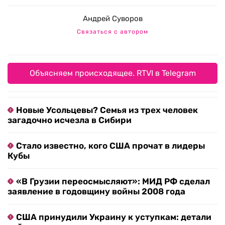
Андрей Суворов
Связаться с автором
Объясняем происходящее. RTVI в Telegram
Новые Усольцевы? Семья из трех человек
загадочно исчезла в Сибири
Стало известно, кого США прочат в лидеры
Кубы
«В Грузии переосмысляют»: МИД РФ сделал
заявление в годовщину войны 2008 года
США принудили Украину к уступкам: детали