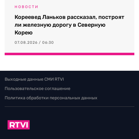
НОВОСТИ
Кореевед Ланьков рассказал, построят
ли железную дорогу в Северную
Корею
07.08.2026 / 06:30
Выходные данные СМИ RTVI
Пользовательское соглашение
Политика обработки персональных данных