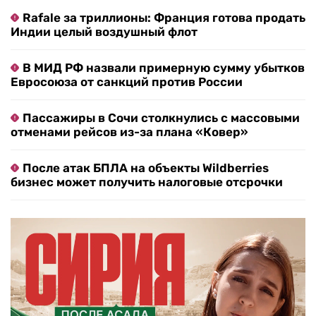
Rafale за триллионы: Франция готова продать
Индии целый воздушный флот
В МИД РФ назвали примерную сумму убытков
Евросоюза от санкций против России
Пассажиры в Сочи столкнулись с массовыми
отменами рейсов из-за плана «Ковер»
После атак БПЛА на объекты Wildberries
бизнес может получить налоговые отсрочки