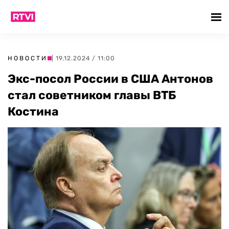
НОВОСТИ
| 19.12.2024 / 11:00
Экс-посол России в США Антонов
стал советником главы ВТБ
Костина