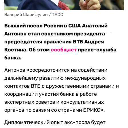
Валерий Шарифулин / ТАСС
Бывший посол России в США Анатолий
Антонов стал советником президента ―
председателя правления ВТБ Андрея
Костина. Об этом
сообщает
пресс-служба
банка.
Антонов «сосредоточится на содействии
дальнейшему развитию международных
контактов ВТБ с дружественными странами и
координации участия банка в работе
экспертных советов и консультативных
органов по связям со странами БРИКС».
Дипломатический опыт экс-посла будет