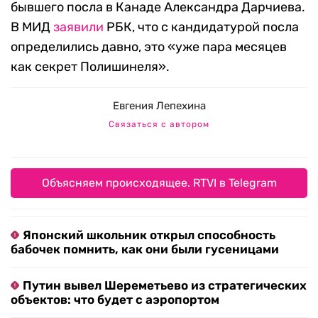
бывшего посла в Канаде Александра Дарчиева.
В МИД
заявили
РБК, что с кандидатурой посла
определились давно, это «уже пара месяцев
как секрет Полишинеля».
Евгения Лепехина
Связаться с автором
Объясняем происходящее. RTVI в Telegram
Японский школьник открыл способность
бабочек помнить, как они были гусеницами
Путин вывел Шереметьево из стратегических
объектов: что будет с аэропортом