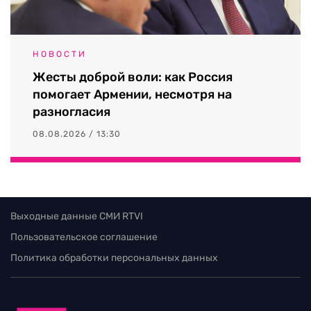
НОВОСТИ
Жесты доброй воли: как Россия
помогает Армении, несмотря на
разногласия
08.08.2026 / 13:30
Выходные данные СМИ RTVI
Пользовательское соглашение
Политика обработки персональных данных