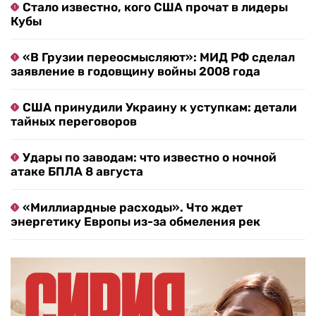
Стало известно, кого США прочат в лидеры
Кубы
«В Грузии переосмысляют»: МИД РФ сделал
заявление в годовщину войны 2008 года
США принудили Украину к уступкам: детали
тайных переговоров
Удары по заводам: что известно о ночной
атаке БПЛА 8 августа
«Миллиардные расходы». Что ждет
энергетику Европы из-за обмеления рек