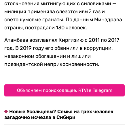
столкновения митингующих с силовиками —
милиция применяла слезоточивый газ и
светошумовые гранаты. По данным Минздрава
страны, пострадали 130 человек.
Атамбаев возглавлял Киргизию с 2011 по 2017
год. В 2019 году его обвинили в коррупции,
незаконном обогащении и лишили
президентской неприкосновенности.
Объясняем происходящее. RTVI в Telegram
Новые Усольцевы? Семья из трех человек
загадочно исчезла в Сибири