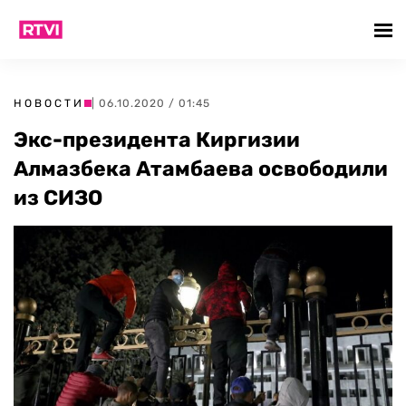
НОВОСТИ
| 06.10.2020 / 01:45
Экс-президента Киргизии
Алмазбека Атамбаева освободили
из СИЗО