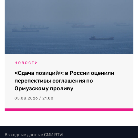
НОВОСТИ
«Сдача позиций»: в России оценили
перспективы соглашения по
Ормузскому проливу
05.08.2026 / 21:00
Выходные данные СМИ RTVI