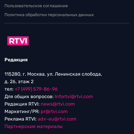
Пользовательское соглашение
Политика обработки персональных данных
Редакция
115280, г. Москва, ул. Ленинская слобода,
д. 26, этаж 2
тел:
+7 (499) 579-86-96
Для общих вопросов:
Infortvi@rtvi.com
Редакция RTVI:
news@rtvi.com
Маркетинг/PR:
pr@rtvi.com
Реклама RTVI:
adv-eu@rtvi.com
Партнерские материалы