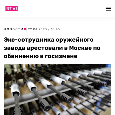
НОВОСТИ
| 22.04.2023 / 10:46
Экс-сотрудника оружейного
завода арестовали в Москве по
обвинению в госизмене