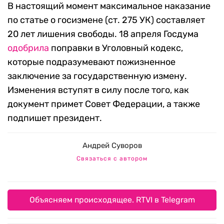
В настоящий момент максимальное наказание
по статье о госизмене (ст. 275 УК) составляет
20 лет лишения свободы. 18 апреля Госдума
одобрила
поправки в Уголовный кодекс,
которые подразумевают пожизненное
заключение за государственную измену.
Изменения вступят в силу после того, как
документ примет Совет Федерации, а также
подпишет президент.
Андрей Суворов
Связаться с автором
Объясняем происходящее. RTVI в Telegram