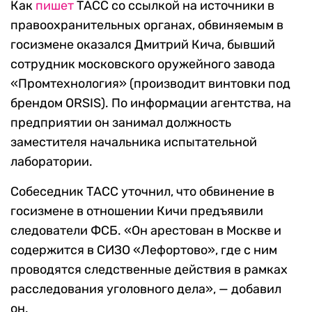
Как
пишет
ТАСС со ссылкой на источники в
правоохранительных органах, обвиняемым в
госизмене оказался Дмитрий Кича, бывший
сотрудник московского оружейного завода
«Промтехнология» (производит винтовки под
брендом ORSIS). По информации агентства, на
предприятии он занимал должность
заместителя начальника испытательной
лаборатории.
Собеседник ТАСС уточнил, что обвинение в
госизмене в отношении Кичи предъявили
следователи ФСБ. «Он арестован в Москве и
содержится в СИЗО «Лефортово», где с ним
проводятся следственные действия в рамках
расследования уголовного дела», — добавил
он.