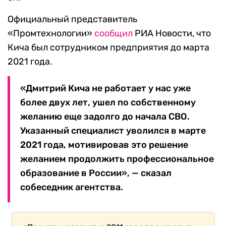
Официальный представитель
«Промтехнологии»
сообщил
РИА Новости, что
Кича был сотрудником предприятия до марта
2021 года.
«Дмитрий Кича не работает у нас уже
более двух лет, ушел по собственному
желанию еще задолго до начала СВО.
Указанный специалист уволился в марте
2021 года, мотивировав это решение
желанием продолжить профессиональное
образование в России», — сказал
собеседник агентства.