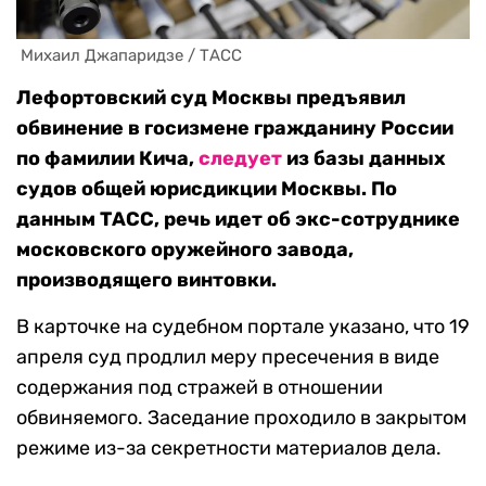
 Михаил Джапаридзе / ТАСС
Лефортовский суд Москвы предъявил
обвинение в госизмене гражданину России
по фамилии Кича,
следует
из базы данных
судов общей юрисдикции Москвы. По
данным ТАСС, речь идет об экс-сотруднике
московского оружейного завода,
производящего винтовки.
В карточке на судебном портале указано, что 19
апреля суд продлил меру пресечения в виде
содержания под стражей в отношении
обвиняемого. Заседание проходило в закрытом
режиме из-за секретности материалов дела.