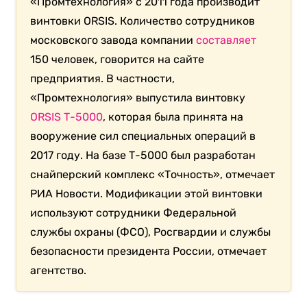
«Промтехнология» с 2011 года производит
винтовки ORSIS. Количество сотрудников
московского завода компании
составляет
150 человек, говорится на сайте
предприятия. В частности,
«Промтехнология» выпустила винтовку
ORSIS Т-5000
, которая была принята на
вооружение сил специальных операций в
2017 году. На базе Т-5000 был разработан
снайперский комплекс «Точность», отмечает
РИА Новости. Модификации этой винтовки
используют сотрудники Федеральной
службы охраны (ФСО), Росгвардии и службы
безопасности президента России, отмечает
агентство.