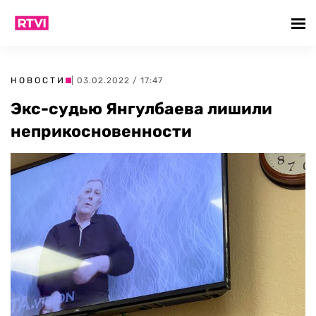
НОВОСТИ
| 03.02.2022 / 17:47
Экс-судью Янгулбаева лишили
неприкосновенности