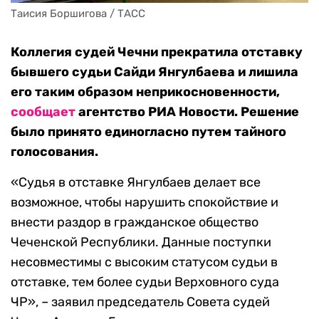
Таисия Боршигова / ТАСС
Коллегия судей Чечни прекратила отставку
бывшего судьи Сайди Янгулбаева и лишила
его таким образом неприкосновенности,
сообщает
агентство РИА Новости. Решение
было принято единогласно путем тайного
голосования.
«Судья в отставке Янгулбаев делает все
возможное, чтобы нарушить спокойствие и
внести раздор в гражданское общество
Чеченской Республики. Данные поступки
несовместимы с высоким статусом судьи в
отставке, тем более судьи Верховного суда
ЧР», – заявил председатель Совета судей