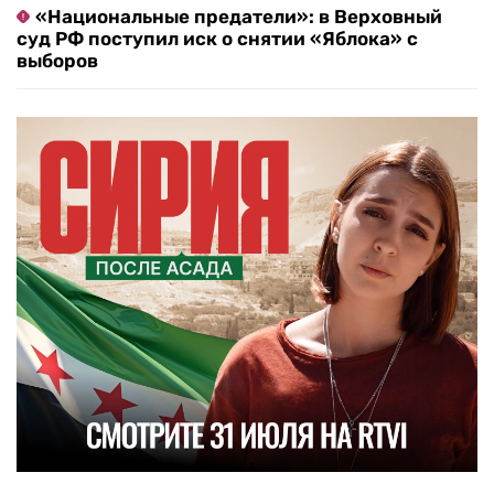
«Национальные предатели»: в Верховный
суд РФ поступил иск о снятии «Яблока» с
выборов