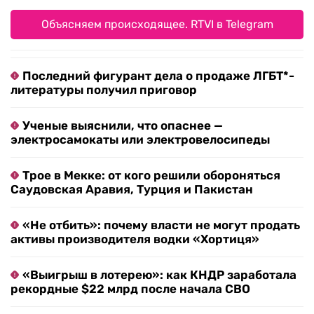
Объясняем происходящее. RTVI в Telegram
Последний фигурант дела о продаже ЛГБТ*-
литературы получил приговор
Ученые выяснили, что опаснее —
электросамокаты или электровелосипеды
Трое в Мекке: от кого решили обороняться
Саудовская Аравия, Турция и Пакистан
«Не отбить»: почему власти не могут продать
активы производителя водки «Хортиця»
«Выигрыш в лотерею»: как КНДР заработала
рекордные $22 млрд после начала СВО