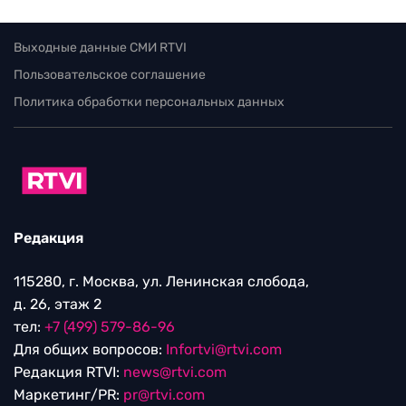
Выходные данные СМИ RTVI
Пользовательское соглашение
Политика обработки персональных данных
Редакция
115280, г. Москва, ул. Ленинская слобода,
д. 26, этаж 2
тел:
+7 (499) 579-86-96
Для общих вопросов:
Infortvi@rtvi.com
Редакция RTVI:
news@rtvi.com
Маркетинг/PR:
pr@rtvi.com