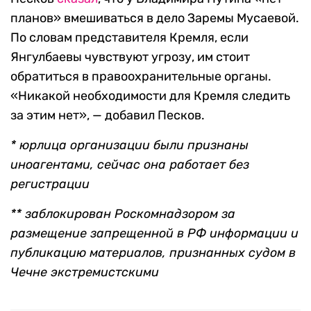
планов» вмешиваться в дело Заремы Мусаевой.
По словам представителя Кремля, если
Янгулбаевы чувствуют угрозу, им стоит
обратиться в правоохранительные органы.
«Никакой необходимости для Кремля следить
за этим нет», — добавил Песков.
* юрлица организации были признаны
иноагентами, сейчас она работает без
регистрации
** заблокирован Роскомнадзором за
размещение запрещенной в РФ информации и
публикацию материалов, признанных судом в
Чечне экстремистскими