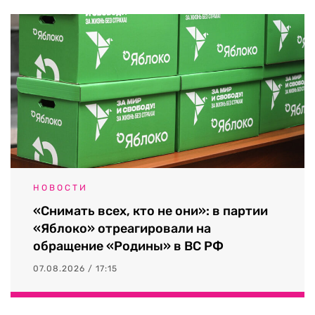
НОВОСТИ
«Снимать всех, кто не они»: в партии
«Яблоко» отреагировали на
обращение «Родины» в ВС РФ
07.08.2026 / 17:15