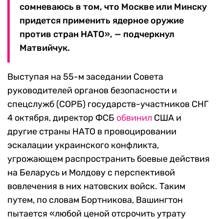
сомневаюсь в том, что Москве или Минску
придется применить ядерное оружие
против стран НАТО», — подчеркнул
Матвийчук.
Выступая на 55-м заседании Совета
руководителей органов безопасности и
спецслужб (СОРБ) государств-участников СНГ
4 октября, директор ФСБ
обвинил
США и
другие страны НАТО в провоцировании
эскалации украинского конфликта,
угрожающем распространить боевые действия
на Беларусь и Молдову с перспективой
вовлечения в них натовских войск. Таким
путем, по словам Бортникова, Вашингтон
пытается «любой ценой отсрочить утрату