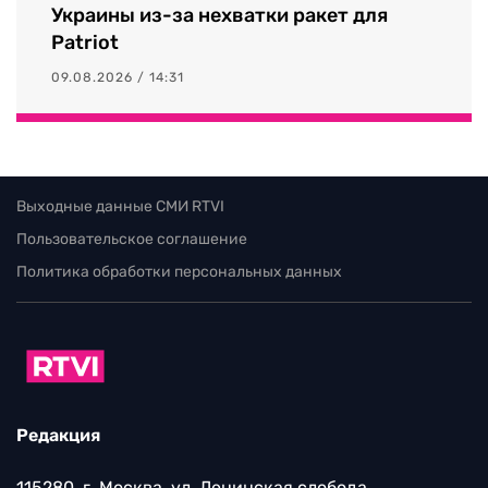
Украины из-за нехватки ракет для
Patriot
09.08.2026 / 14:31
Выходные данные СМИ RTVI
Пользовательское соглашение
Политика обработки персональных данных
Редакция
115280, г. Москва, ул. Ленинская слобода,