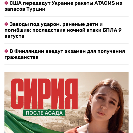
США передадут Украине ракеты ATACMS из
запасов Турции
Заводы под ударом, раненые дети и
погибшие: последствия ночной атаки БПЛА 9
августа
В Финляндии введут экзамен для получения
гражданства