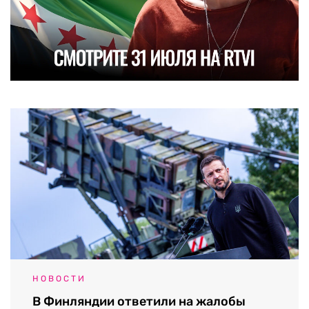
НОВОСТИ
В Финляндии ответили на жалобы