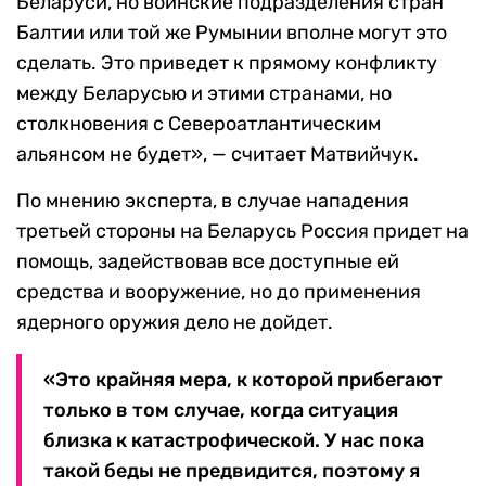
Беларуси, но воинские подразделения стран
Балтии или той же Румынии вполне могут это
сделать. Это приведет к прямому конфликту
между Беларусью и этими странами, но
столкновения с Североатлантическим
альянсом не будет», — считает Матвийчук.
По мнению эксперта, в случае нападения
третьей стороны на Беларусь Россия придет на
помощь, задействовав все доступные ей
средства и вооружение, но до применения
ядерного оружия дело не дойдет.
«Это крайняя мера, к которой прибегают
только в том случае, когда ситуация
близка к катастрофической. У нас пока
такой беды не предвидится, поэтому я