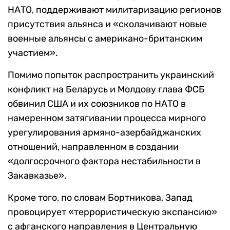
НАТО, поддерживают милитаризацию регионов
присутствия альянса и «сколачивают новые
военные альянсы с американо-британским
участием».
Помимо попыток распространить украинский
конфликт на Беларусь и Молдову глава ФСБ
обвинил США и их союзников по НАТО в
намеренном затягивании процесса мирного
урегулирования армяно-азербайджанских
отношений, направленном в создании
«долгосрочного фактора нестабильности в
Закавказье».
Кроме того, по словам Бортникова, Запад
провоцирует «террористическую экспансию»
с афганского направления в Центральную