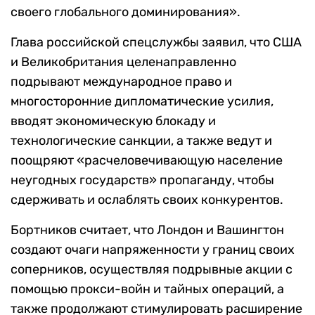
своего глобального доминирования».
Глава российской спецслужбы заявил, что США
и Великобритания целенаправленно
подрывают международное право и
многосторонние дипломатические усилия,
вводят экономическую блокаду и
технологические санкции, а также ведут и
поощряют «расчеловечивающую население
неугодных государств» пропаганду, чтобы
сдерживать и ослаблять своих конкурентов.
Бортников считает, что Лондон и Вашингтон
создают очаги напряженности у границ своих
соперников, осуществляя подрывные акции с
помощью прокси-войн и тайных операций, а
также продолжают стимулировать расширение