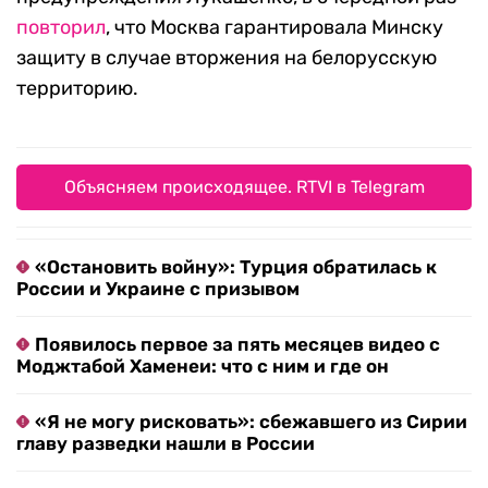
повторил
, что Москва гарантировала Минску
защиту в случае вторжения на белорусскую
территорию.
Объясняем происходящее. RTVI в Telegram
«Остановить войну»: Турция обратилась к
России и Украине с призывом
Появилось первое за пять месяцев видео с
Моджтабой Хаменеи: что с ним и где он
«Я не могу рисковать»: сбежавшего из Сирии
главу разведки нашли в России