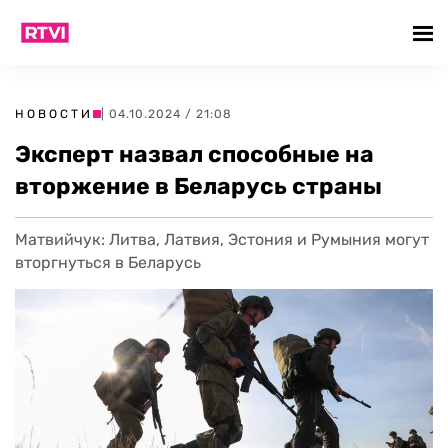
НОВОСТИ
| 04.10.2024 / 21:08
Эксперт назвал способные на
вторжение в Беларусь страны
Матвийчук: Литва, Латвия, Эстония и Румыния могут
вторгнуться в Беларусь