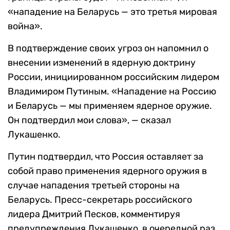
«нападение на Беларусь — это третья мировая
война».
В подтверждение своих угроз он напомнил о
внесении изменений в ядерную доктрину
России, инициированном российским лидером
Владимиром Путиным. «Нападение на Россию
и Беларусь — мы применяем ядерное оружие.
Он подтвердил мои слова», — сказал
Лукашенко.
Путин подтвердил, что Россия оставляет за
собой право применения ядерного оружия в
случае нападения третьей стороны на
Беларусь. Пресс-секретарь российского
лидера Дмитрий Песков, комментируя
предупреждения Лукашенко, в очередной раз