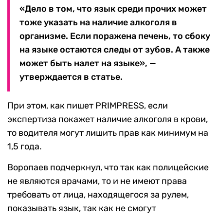
«Дело в том, что язык среди прочих может
тоже указать на наличие алкоголя в
организме. Если поражена печень, то сбоку
на языке остаются следы от зубов. А также
может быть налет на языке», —
утверждается в статье.
При этом, как пишет PRIMPRESS, если
экспертиза покажет наличие алкоголя в крови,
то водителя могут лишить прав как минимум на
1,5 года.
Воропаев подчеркнул, что так как полицейские
не являются врачами, то и не имеют права
требовать от лица, находящегося за рулем,
показывать язык, так как не смогут