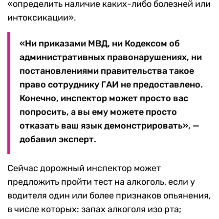
«определить наличие каких-либо болезней или
интоксикации».
«Ни приказами МВД, ни Кодексом об
административных правонарушениях, ни
постановлениями правительства такое
право сотруднику ГАИ не предоставлено.
Конечно, инспектор может просто вас
попросить, а вы ему можете просто
отказать ваш язык демонстрировать», —
добавил эксперт.
Сейчас дорожный инспектор может
предложить пройти тест на алкоголь, если у
водителя один или более признаков опьянения,
в числе которых: запах алкоголя изо рта;