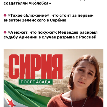
создателям «Колобка»
«Тихое сближение»: что стоит за первым
визитом Зеленского в Сербию
«А может, что похуже»: Медведев раскрыл
судьбу Армении в случае разрыва с Россией