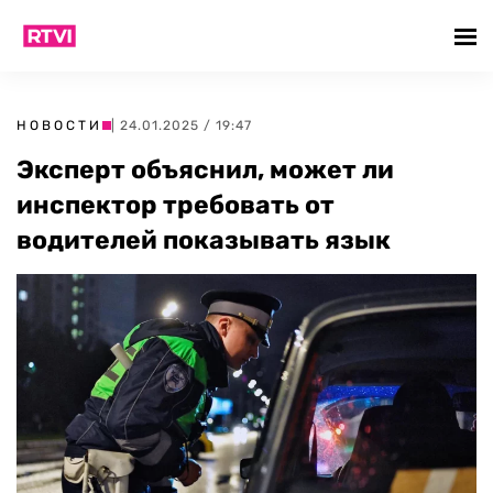
НОВОСТИ
| 24.01.2025 / 19:47
Эксперт объяснил, может ли
инспектор требовать от
водителей показывать язык