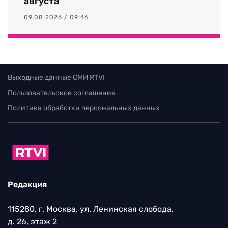
августа
09.08.2026 / 09:46
Выходные данные СМИ RTVI
Пользовательское соглашение
Политика обработки персональных данных
Редакция
115280, г. Москва, ул. Ленинская слобода,
д. 26, этаж 2