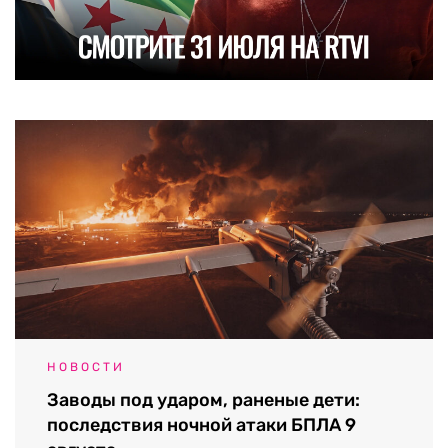
НОВОСТИ
Заводы под ударом, раненые дети:
последствия ночной атаки БПЛА 9