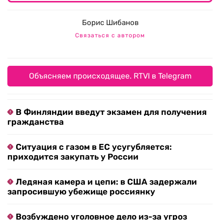
Борис Шибанов
Связаться с автором
Объясняем происходящее. RTVI в Telegram
В Финляндии введут экзамен для получения
гражданства
Ситуация с газом в ЕС усугубляется:
приходится закупать у России
Ледяная камера и цепи: в США задержали
запросившую убежище россиянку
Возбуждено уголовное дело из-за угроз