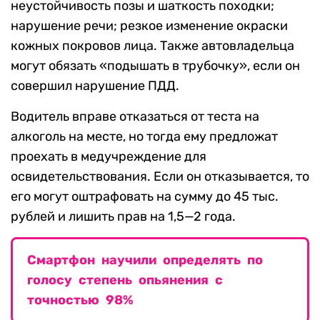
неустойчивость позы и шаткость походки;
нарушение речи; резкое изменение окраски
кожных покровов лица. Также автовладельца
могут обязать «подышать в трубочку», если он
совершил нарушение ПДД.
Водитель вправе отказаться от теста на
алкоголь на месте, но тогда ему предложат
проехать в медучреждение для
освидетельствования. Если он отказывается, то
его могут оштрафовать на сумму до 45 тыс.
рублей и лишить прав на 1,5—2 года.
Смартфон научили определять по
голосу степень опьянения с
точностью 98%