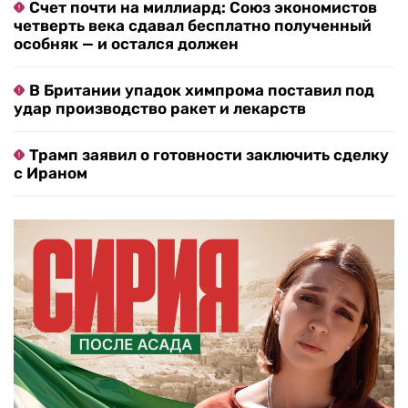
Счет почти на миллиард: Союз экономистов
четверть века сдавал бесплатно полученный
особняк — и остался должен
В Британии упадок химпрома поставил под
удар производство ракет и лекарств
Трамп заявил о готовности заключить сделку
с Ираном