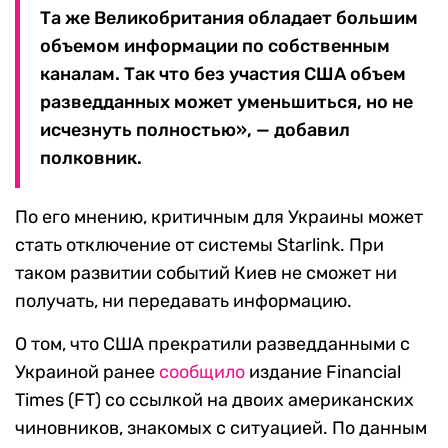
Та же Великобритания обладает большим
объемом информации по собственным
каналам. Так что без участия США объем
разведданных может уменьшиться, но не
исчезнуть полностью», — добавил
полковник.
По его мнению, критичным для Украины может
стать отключение от системы Starlink. При
таком развитии событий Киев не сможет ни
получать, ни передавать информацию.
О том, что США прекратили разведданными с
Украиной ранее
сообщило
издание Financial
Times (FT) со ссылкой на двоих американских
чиновников, знакомых с ситуацией. По данным