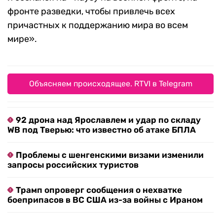
фронте разведки, чтобы привлечь всех
причастных к поддержанию мира во всем
мире».
Объясняем происходящее. RTVI в Telegram
92 дрона над Ярославлем и удар по складу
WB под Тверью: что известно об атаке БПЛА
Проблемы с шенгенскими визами изменили
запросы российских туристов
Трамп опроверг сообщения о нехватке
боеприпасов в ВС США из-за войны с Ираном