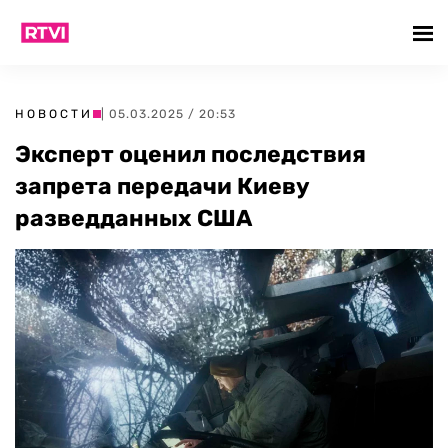
НОВОСТИ
| 05.03.2025 / 20:53
Эксперт оценил последствия
запрета передачи Киеву
разведданных США