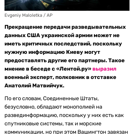
Evgeniy Maloletka / AP
Прекращение передачи разведывательных
данных США украинской армии может не
иметь критичных последствий, поскольку
нужную информацию Киеву могут
предоставлять другие его партнеры. Такое
мнение в беседе с «Лентой.ру»
выразил
военный эксперт, полковник в отставке
Анатолий Матвийчук.
По его словам, Соединенные Штаты,
безусловно, обладают монополией на
развединформацию, поскольку у них есть как
спутниковые системы, так и морские
коммуникации, но при этом Вашингтон завязан