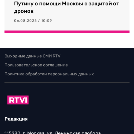
Путину о помощи Москвы с защитой от
дронов
06.08.2026 / 10:09
Выходные данные СМИ RTVI
Пользовательское соглашение
Политика обработки персональных данных
Редакция
115280, г. Москва, ул. Ленинская слобода,