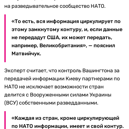
на разведывательное сообщество НАТО.
«То есть, вся информация циркулирует по
этому замкнутому контуру, и, если данные
не передадут США, их может передать,
например, Великобритания», — пояснил
Матвийчук.
Эксперт считает, что контроль Вашингтона за
передачей информации Киеву партнерами по
НАТО не исключает возможности стран
делится с Вооруженными силами Украины
(ВСУ) собственными разведданными.
«Каждая из стран, кроме циркулирующей
по НАТО информации, имеет и свой контур.