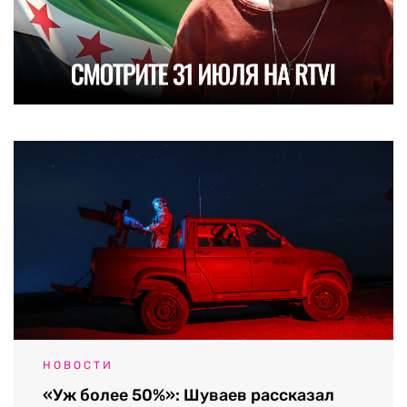
НОВОСТИ
«Уж более 50%»: Шуваев рассказал