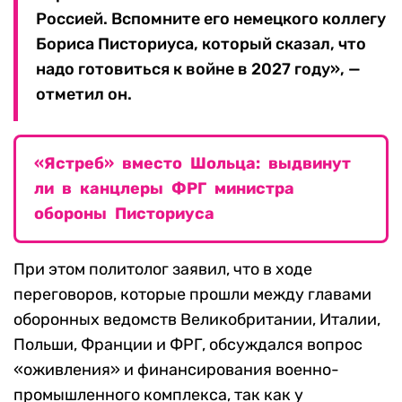
Россией. Вспомните его немецкого коллегу
Бориса Писториуса, который сказал, что
надо готовиться к войне в 2027 году», —
отметил он.
«Ястреб» вместо Шольца: выдвинут
ли в канцлеры ФРГ министра
обороны Писториуса
При этом политолог заявил, что в ходе
переговоров, которые прошли между главами
оборонных ведомств Великобритании, Италии,
Польши, Франции и ФРГ, обсуждался вопрос
«оживления» и финансирования военно-
промышленного комплекса, так как у