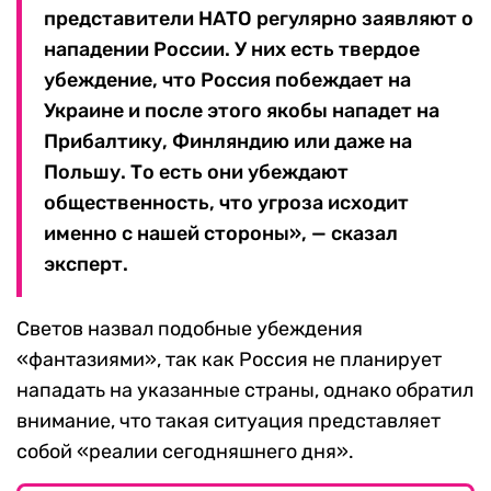
представители НАТО регулярно заявляют о
нападении России. У них есть твердое
убеждение, что Россия побеждает на
Украине и после этого якобы нападет на
Прибалтику, Финляндию или даже на
Польшу. То есть они убеждают
общественность, что угроза исходит
именно с нашей стороны», — сказал
эксперт.
Светов назвал подобные убеждения
«фантазиями», так как Россия не планирует
нападать на указанные страны, однако обратил
внимание, что такая ситуация представляет
собой «реалии сегодняшнего дня».