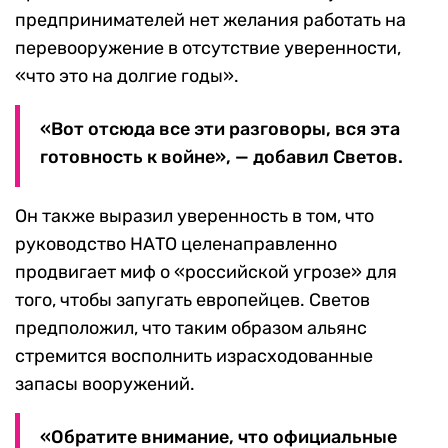
предпринимателей нет желания работать на
перевооружение в отсутствие уверенности,
«что это на долгие годы».
«Вот отсюда все эти разговоры, вся эта
готовность к войне», — добавил Светов.
Он также выразил уверенность в том, что
руководство НАТО целенаправленно
продвигает миф о «российской угрозе» для
того, чтобы запугать европейцев. Светов
предположил, что таким образом альянс
стремится восполнить израсходованные
запасы вооружений.
«Обратите внимание, что официальные