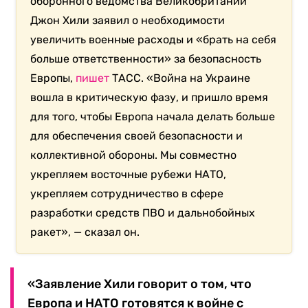
оборонного ведомства Великобритании
Джон Хили заявил о необходимости
увеличить военные расходы и «брать на себя
больше ответственности» за безопасность
Европы,
пишет
ТАСС. «Война на Украине
вошла в критическую фазу, и пришло время
для того, чтобы Европа начала делать больше
для обеспечения своей безопасности и
коллективной обороны. Мы совместно
укрепляем восточные рубежи НАТО,
укрепляем сотрудничество в сфере
разработки средств ПВО и дальнобойных
ракет», — сказал он.
«Заявление Хили говорит о том, что
Европа и НАТО готовятся к войне с