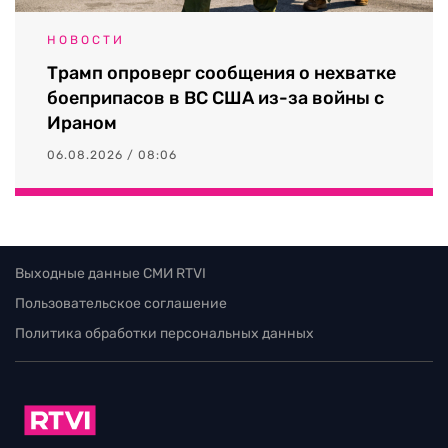
НОВОСТИ
Трамп опроверг сообщения о нехватке
боеприпасов в ВС США из-за войны с
Ираном
06.08.2026 / 08:06
Выходные данные СМИ RTVI
Пользовательское соглашение
Политика обработки персональных данных