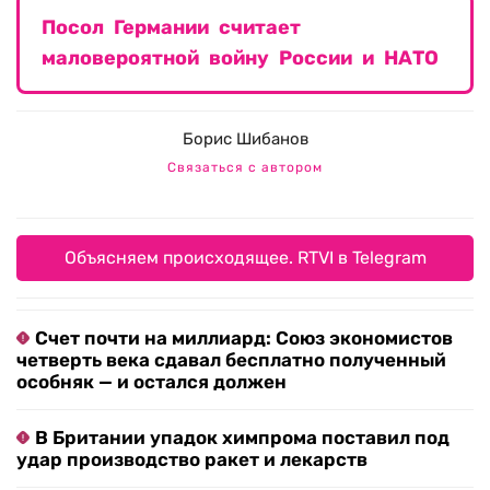
Посол Германии считает
маловероятной войну России и НАТО
Борис Шибанов
Связаться с автором
Объясняем происходящее. RTVI в Telegram
Счет почти на миллиард: Союз экономистов
четверть века сдавал бесплатно полученный
особняк — и остался должен
В Британии упадок химпрома поставил под
удар производство ракет и лекарств