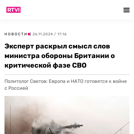
НОВОСТИ
| 26.11.2024 / 17:16
Эксперт раскрыл смысл слов
министра обороны Британии о
критической фазе СВО
Политолог Светов: Европа и НАТО готовятся к войне
с Россией