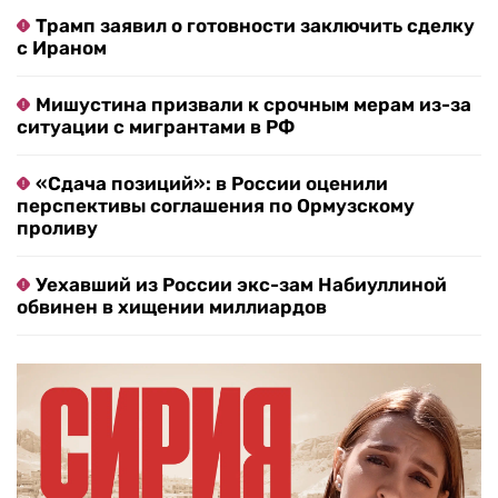
Трамп заявил о готовности заключить сделку
с Ираном
Мишустина призвали к срочным мерам из-за
ситуации с мигрантами в РФ
«Сдача позиций»: в России оценили
перспективы соглашения по Ормузскому
проливу
Уехавший из России экс-зам Набиуллиной
обвинен в хищении миллиардов