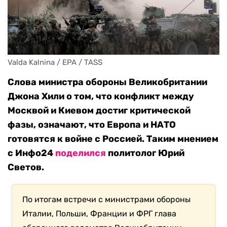
Valda Kalnina / EPA / TASS
Слова министра обороны Великобритании
Джона Хили о том, что конфликт между
Москвой и Киевом достиг критической
фазы, означают, что Европа и НАТО
готовятся к войне с Россией. Таким мнением
с Инфо24
поделился
политолог Юрий
Светов.
По итогам встречи с министрами обороны
Италии, Польши, Франции и ФРГ глава