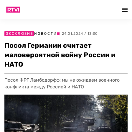
ЭКСКЛЮЗИВ
НОВОСТИ
| 24.01.2024 / 13:30
Посол Германии считает
маловероятной войну России и
НАТО
Посол ФРГ Ламбсдорфф: мы не ожидаем военного
конфликта между Россией и НАТО