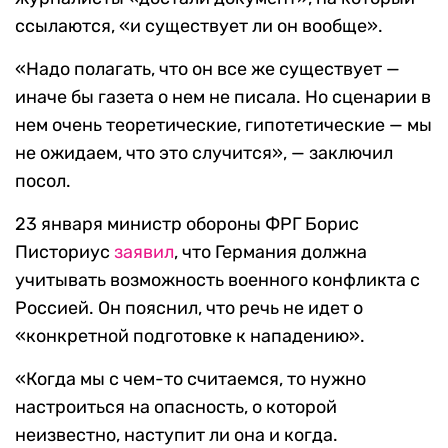
ссылаются, «и существует ли он вообще».
«Надо полагать, что он все же существует —
иначе бы газета о нем не писала. Но сценарии в
нем очень теоретические, гипотетические — мы
не ожидаем, что это случится», — заключил
посол.
23 января министр обороны ФРГ Борис
Писториус
заявил
, что Германия должна
учитывать возможность военного конфликта с
Россией. Он пояснил, что речь не идет о
«конкретной подготовке к нападению».
«Когда мы с чем-то считаемся, то нужно
настроиться на опасность, о которой
неизвестно, наступит ли она и когда.