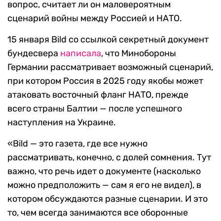
вопрос, считает ли он маловероятным
сценарий войны между Россией и НАТО.
15 января Bild со ссылкой секретный документ
бундесвера
написала
, что Минобороны
Германии рассматривает возможный сценарий,
при котором Россия в 2025 году якобы может
атаковать восточный фланг НАТО, прежде
всего страны Балтии — после успешного
наступления на Украине.
«Bild — это газета, где все нужно
рассматривать, конечно, с долей сомнения. Тут
важно, что речь идет о документе (насколько
можно предположить — сам я его не видел), в
котором обсуждаются разные сценарии. И это
то, чем всегда занимаются все оборонные