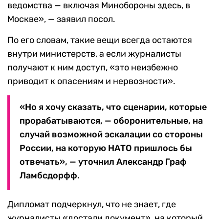
ведомства — включая Минобороны здесь, в
Москве», — заявил посол.
По его словам, такие вещи всегда остаются
внутри министерств, а если журналисты
получают к ним доступ, «это неизбежно
приводит к опасениям и нервозности».
«Но я хочу сказать, что сценарии, которые
прорабатываются, — оборонительные, на
случай возможной эскалации со стороны
России, на которую НАТО пришлось бы
отвечать», — уточнил Александр Граф
Ламбсдорфф.
Дипломат подчеркнул, что не знает, где
журналисты «достали документ», на который