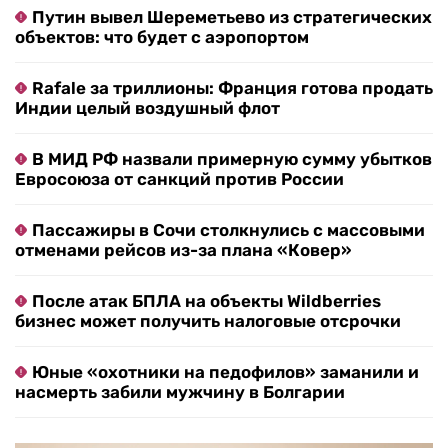
Путин вывел Шереметьево из стратегических
объектов: что будет с аэропортом
Rafale за триллионы: Франция готова продать
Индии целый воздушный флот
В МИД РФ назвали примерную сумму убытков
Евросоюза от санкций против России
Пассажиры в Сочи столкнулись с массовыми
отменами рейсов из-за плана «Ковер»
После атак БПЛА на объекты Wildberries
бизнес может получить налоговые отсрочки
Юные «охотники на педофилов» заманили и
насмерть забили мужчину в Болгарии