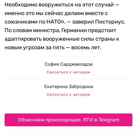
Необходимо вооружиться на этот случай —
именно это мы сейчас делаем вместе с
союзниками по НАТО», — заверил Писториус.
По словам министра, Германии предстоит
адаптировать вооруженные силы страны к
новым угрозам за пять — восемь лет.
София Сарджвеладзе
Связаться с автором
Екатерина Забродина
Связаться с автором
Объясняем происходящее. RTVI в Telegram