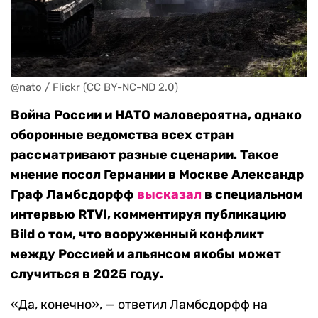
@nato / Flickr (CC BY-NC-ND 2.0)
Война России и НАТО маловероятна, однако
оборонные ведомства всех стран
рассматривают разные сценарии. Такое
мнение посол Германии в Москве Александр
Граф Ламбсдорфф
высказал
в специальном
интервью RTVI, комментируя публикацию
Bild о том, что вооруженный конфликт
между Россией и альянсом якобы может
случиться в 2025 году.
«Да, конечно», — ответил Ламбсдорфф на