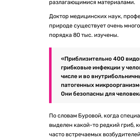
разлагающимися материалами.
Доктор медицинских наук, профе
природе существует очень много 
порядка 80 тыс. изучены.
«Приблизительно 400 видо
грибковые инфекции у чело
числе и во внутрибольничн
патогенных микроорганизмо
Они безопасны для человека
По словам Буровой, когда специа
выделен какой-то редкий гриб, 
часто встречаемых возбудителей 