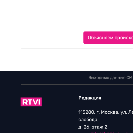
Объясняем происхо
Выходные данные СМ
Редакция
115280, г. Москва, ул. 
слобода,
д. 26, этаж 2