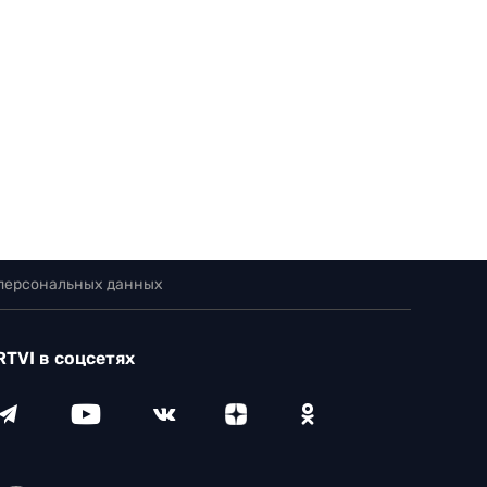
 персональных данных
RTVI в соцсетях