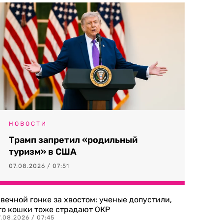
НОВОСТИ
Трамп запретил «родильный
туризм» в США
07.08.2026 / 07:51
 вечной гонке за хвостом: ученые допустили,
то кошки тоже страдают ОКР
.08.2026 / 07:45