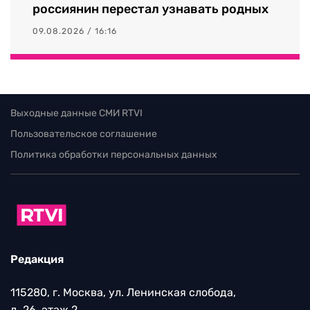
россиянин перестал узнавать родных
09.08.2026 / 16:16
Выходные данные СМИ RTVI
Пользовательское соглашение
Политика обработки персональных данных
Редакция
115280, г. Москва, ул. Ленинская слобода,
д. 26, этаж 2