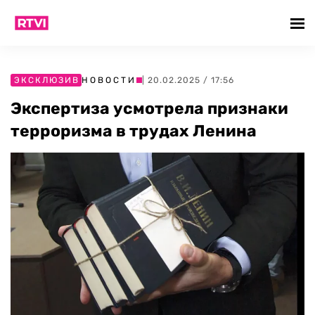
ЭКСКЛЮЗИВ
НОВОСТИ
| 20.02.2025 / 17:56
Экспертиза усмотрела признаки
терроризма в трудах Ленина