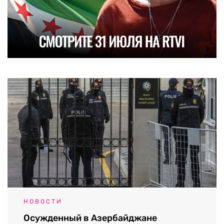
НОВОСТИ
Осужденный в Азербайджане