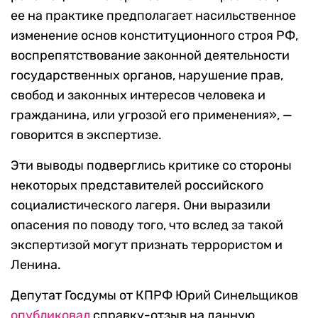
ее на практике предполагает насильственное
изменение основ конституционного строя РФ,
воспрепятствование законной деятельности
государственных органов, нарушение прав,
свобод и законных интересов человека и
гражданина, или угрозой его применения», —
говорится в экспертизе.
Эти выводы подверглись критике со стороны
некоторых представителей российского
социалистического лагеря. Они выразили
опасения по поводу того, что вслед за такой
экспертизой могут признать террористом и
Ленина.
Депутат Госдумы от КПРФ Юрий Синельщиков
опубликовал
справку-отзыв на данную