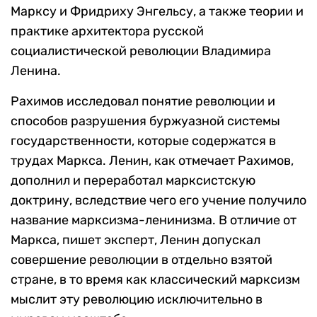
Марксу и Фридриху Энгельсу, а также теории и
практике архитектора русской
социалистической революции Владимира
Ленина.
Рахимов исследовал понятие революции и
способов разрушения буржуазной системы
государственности, которые содержатся в
трудах Маркса. Ленин, как отмечает Рахимов,
дополнил и переработал марксистскую
доктрину, вследствие чего его учение получило
название марксизма-ленинизма. В отличие от
Маркса, пишет эксперт, Ленин допускал
совершение революции в отдельно взятой
стране, в то время как классический марксизм
мыслит эту революцию исключительно в