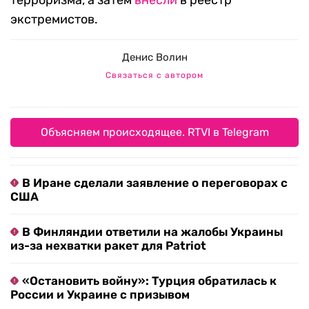
экстремистов.
Денис Волин
Связаться с автором
Объясняем происходящее. RTVI в Telegram
В Иране сделали заявление о переговорах с
США
В Финляндии ответили на жалобы Украины
из-за нехватки ракет для Patriot
«Остановить войну»: Турция обратилась к
России и Украине с призывом