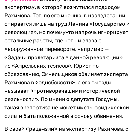
экспертизу, в которой возмутился подходом
Рахимова. Тот, по его мнению, в исследовании
опирается лишь на труд Ленина «Государство и
революция», но почему-то напрочь игнорирует
остальные работы, где нет ни слова о
«вооруженном перевороте, например —
«Задачи пролетариата в данной революции»
из «Апрельских тезисов». Юрист по
образованию, Синельщиков обвиняет эксперта
Рахимова в «однобокости», а его выводы
называет «противоречащими исторической
реальности». По мнению депутата Госдумы,
такая экспертиза не может иметь юридической
силы и быть положенной в основу обвинения.
В своей «рецензии» на экспертизу Рахимова, с