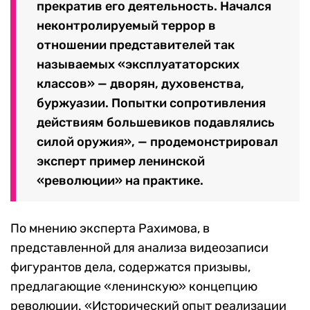
прекратив его деятельность. Начался
неконтролируемый террор в
отношении представителей так
называемых «эксплуататорских
классов» — дворян, духовенства,
буржуазии. Попытки сопротивления
действиям большевиков подавлялись
силой оружия», — продемонстрировал
эксперт пример ленинской
«революции» на практике.
По мнению эксперта Рахимова, в
представленной для анализа видеозаписи
фигурантов дела, содержатся призывы,
предлагающие «ленинскую» концепцию
революции. «Исторический опыт реализации