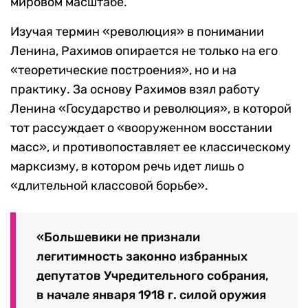
мировом масштабе.
Изучая термин «революция» в понимании
Ленина, Рахимов опирается не только на его
«теоретические построения», но и на
практику. За основу Рахимов взял работу
Ленина «Государство и революция», в которой
тот рассуждает о «вооруженном восстании
масс», и противопоставляет ее классическому
марксизму, в котором речь идет лишь о
«длительной классовой борьбе».
«Большевики не признали
легитимность законно избранных
депутатов Учредительного собрания,
в начале января 1918 г. силой оружия