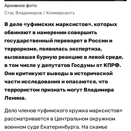
Архивное фото
Стас Владимиров / Коммерсантъ
В деле «уфимских марксистов», которых
обвиняют в намерении совершить
государственный переворот в России и
терроризме, появилась экспертиза,
вызвавшая бурную реакцию в левой среде,
в том числе у депутатов Госдумы от КПРФ.
Они критикуют выводы в исторической
части исследования и опасаются, что
террористом признать могут Владимира
Ленина.
Дело членов «уфимского кружка марксистов»
рассматривается в Центральном окружном
военном суде Екатеринбурга. На скамье