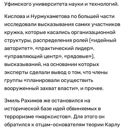
Уфимского университета науки и технологий.
Кислова и Нурмухаметова по большей части
исследовали высказывания самих участников
кружка, которые касались организационной
структуры, распределения ролей («идейный
авторитет», «практический лидер»,
«управляющий центр», «рядовые»),
высказываний, на основании которых
эксперты сделали вывод о том, что члены
группы «планировали осуществить
вооруженный захват власти», и прочее.
Эмиль Рахимов же остановился на
исторической базе идей обвиняемых в
терроризме «марксистов». Для этого он
обратился к отцам-основателям теории Карлу