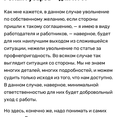
Как мне кажется, в данном случае увольнение
по собственному желанию, если стороны
пришли к такому соглашению, — я имею в виду
работодателя и работников, — наверное, будет
для них наилучшим выходом из сложившейся
ситуации, нежели увольнение по статье за
профнепригодность. Во всяком случае так
выглядит ситуация со стороны. Мы не знаем
многих деталей, многих подробностей, и можем
судить только исходя из того, что нам доступно.
В данном случае, наверное, минимальной
ответственностью для них будет добровольный
уход с работы.
Но здесь, конечно же, надо понимать и самих