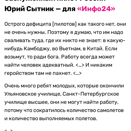
Юрий Сытник — для
«Инфо24»
Острого дефицита [пилотов] как такого нет, они
не очень нужны. Поэтому я думаю, что им надо
сваливать туда, где их никто не знает: в какую-
нибудь Камбоджу, во Вьетнам, в Китай. Если
возьмут, то ради бога. Работу всегда может
найти человек адекватный. <…> И никаким
геройством там не пахнет. <…>
Очень много ребят молодых, которые окончили
Ульяновское училище, Санкт-Петербургское
училище высшее, они не могут найти работу,
потому что сократилось количество самолетов
и количество выполняемых полетов.