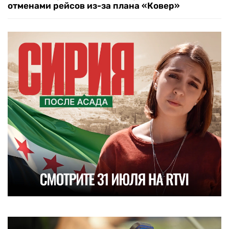
отменами рейсов из-за плана «Ковер»