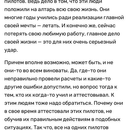
пилотов. Ведь дело в том, что эти люди
положили на алтарь всю свою жизнь. Они
многие годы учились ради реализации главной
своей мечты — летать. И конечно же, сейчас
потерять свою любимую работу, главное дело
своей жизни — это для них очень серьезный
удар.
Причем вполне возможно, может быть, и не
они-то во всем виноваты. Да, где-то они
неправильно провели расчеты и какие-то
другие ошибки допустили, но вопрос тогда к
тем, кто их когда-то учил и аттестовывал. К
этим людям тоже надо обратиться. Почему они
в свое время аттестовали этих пилотов, не
обучив их правильным действиям в подобных
ситуациях. Так что, все на одних пилотов