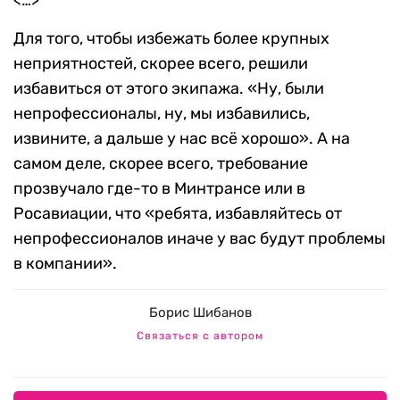
<…>
‎Для того, чтобы избежать более крупных
неприятностей, скорее всего, решили
избавиться от этого экипажа. «Ну, были
непрофессионалы, ну, мы избавились,
извините, а дальше у нас всё хорошо». А на
самом деле, скорее всего, требование
прозвучало где-то в Минтрансе или в
Росавиации, что «ребята, избавляйтесь от
непрофессионалов иначе у вас будут проблемы
в компании».
Борис Шибанов
Связаться с автором