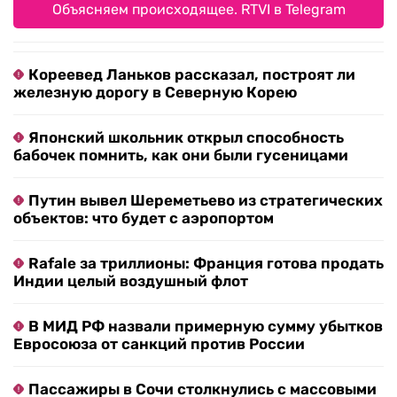
Объясняем происходящее. RTVI в Telegram
Кореевед Ланьков рассказал, построят ли
железную дорогу в Северную Корею
Японский школьник открыл способность
бабочек помнить, как они были гусеницами
Путин вывел Шереметьево из стратегических
объектов: что будет с аэропортом
Rafale за триллионы: Франция готова продать
Индии целый воздушный флот
В МИД РФ назвали примерную сумму убытков
Евросоюза от санкций против России
Пассажиры в Сочи столкнулись с массовыми