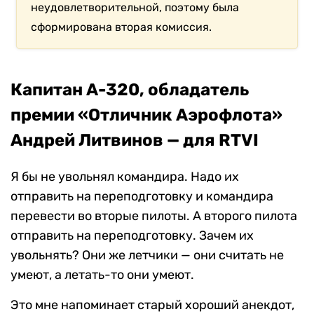
неудовлетворительной, поэтому была
сформирована вторая комиссия.
Капитан А-320, обладатель
премии «Отличник Аэрофлота»
Андрей Литвинов — для RTVI
Я бы не увольнял командира. Надо их
отправить на переподготовку и командира
перевести во вторые пилоты. А второго пилота
отправить на переподготовку. Зачем их
увольнять? Они же летчики — они считать не
умеют, а летать-то они умеют.
Это мне напоминает старый хороший анекдот,