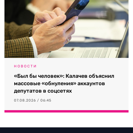
НОВОСТИ
«Был бы человек»: Калачев объяснил
массовые «обнуления» аккаунтов
депутатов в соцсетях
07.08.2026 / 06:45