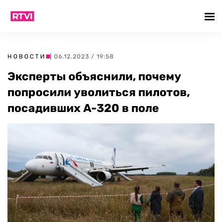
НОВОСТИ
| 06.12.2023 / 19:58
Эксперты объяснили, почему
попросили уволиться пилотов,
посадивших А-320 в поле