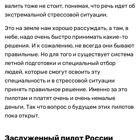
валить тоже не стоит, понимая, что речь идет об
экстремальной стрессовой ситуации.
Это на земле нам хорошо рассуждать, а там, в
небе, надо очень быстро принимать какие-то
решения. И к сожалению, не всегда они бывают
правильные. Но для того и существует система
летной подготовки и специальный отбор
людей, которые смогут освоить эту
специальность и в стрессовой ситуации
принять правильное решение. Именно за это
пилотам и платят очень и очень немалые
деньги. Так что вопрос о будущем этих пилотов
пока открыт.
Заслуженный пилот России