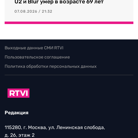
U2 и Blur умер в возрасте 69 лет
07.08.2026 / 21:32
Выходные данные СМИ RTVI
Пользовательское соглашение
Политика обработки персональных данных
Редакция
115280, г. Москва, ул. Ленинская слобода,
д. 26, этаж 2