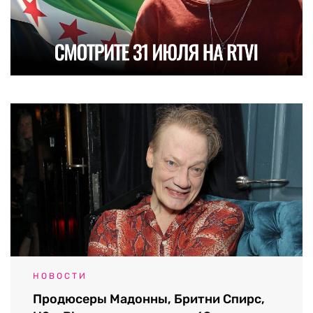
НОВОСТИ
Продюсеры Мадонны, Бритни Спирс,