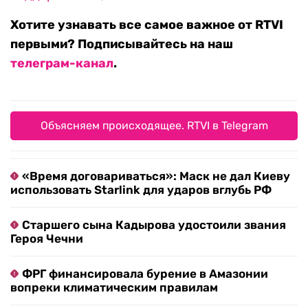
Хотите узнавать все самое важное от RTVI
первыми? Подписывайтесь на наш
телеграм-канал
.
Объясняем происходящее. RTVI в Telegram
«Время договариваться»: Маск не дал Киеву
использовать Starlink для ударов вглубь РФ
Старшего сына Кадырова удостоили звания
Героя Чечни
ФРГ финансировала бурение в Амазонии
вопреки климатическим правилам