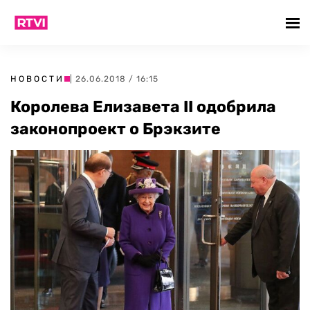
НОВОСТИ
| 26.06.2018 / 16:15
Королева Елизавета II одобрила
законопроект о Брэкзите