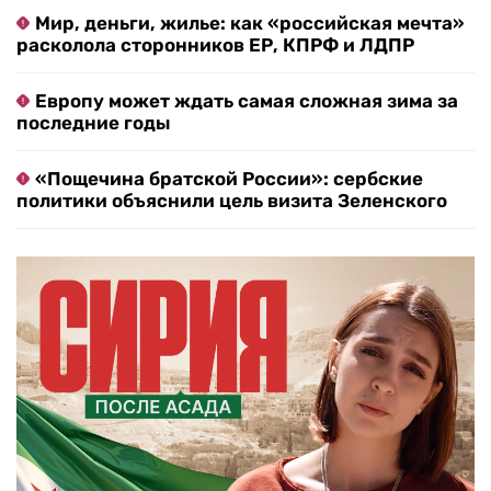
Мир, деньги, жилье: как «российская мечта»
расколола сторонников ЕР, КПРФ и ЛДПР
Европу может ждать самая сложная зима за
последние годы
«Пощечина братской России»: сербские
политики объяснили цель визита Зеленского