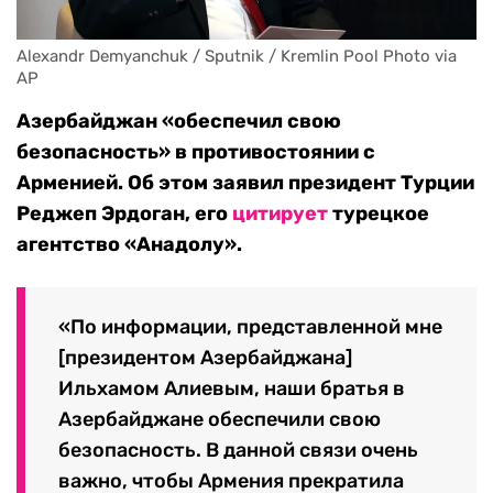
Alexandr Demyanchuk / Sputnik / Kremlin Pool Photo via 
AP
Азербайджан «обеспечил свою
безопасность» в противостоянии с
Арменией. Об этом заявил президент Турции
Реджеп Эрдоган, его
цитирует
турецкое
агентство «Анадолу».
«По информации, представленной мне
[президентом Азербайджана]
Ильхамом Алиевым, наши братья в
Азербайджане обеспечили свою
безопасность. В данной связи очень
важно, чтобы Армения прекратила