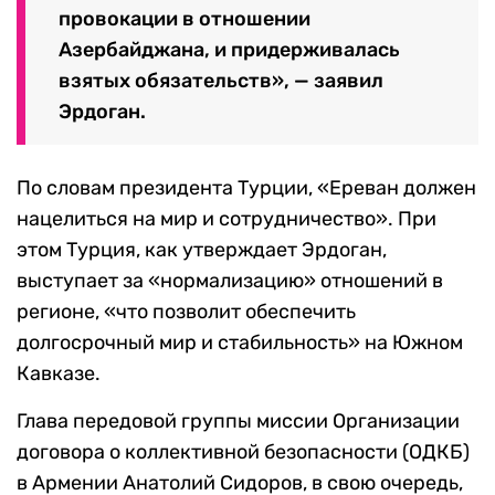
провокации в отношении
Азербайджана, и придерживалась
взятых обязательств», — заявил
Эрдоган.
По словам президента Турции, «Ереван должен
нацелиться на мир и сотрудничество». При
этом Турция, как утверждает Эрдоган,
выступает за «нормализацию» отношений в
регионе, «что позволит обеспечить
долгосрочный мир и стабильность» на Южном
Кавказе.
Глава передовой группы миссии Организации
договора о коллективной безопасности (ОДКБ)
в Армении Анатолий Сидоров, в свою очередь,