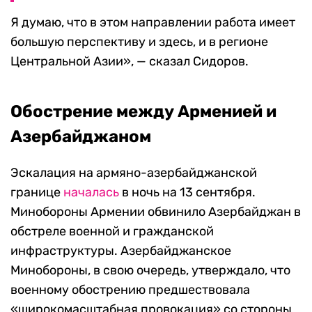
Я думаю, что в этом направлении работа имеет
большую перспективу и здесь, и в регионе
Центральной Азии», — сказал Сидоров.
Обострение между Арменией и
Азербайджаном
Эскалация на армяно-азербайджанской
границе
началась
в ночь на 13 сентября.
Минобороны Армении обвинило Азербайджан в
обстреле военной и гражданской
инфраструктуры. Азербайджанское
Минобороны, в свою очередь, утверждало, что
военному обострению предшествовала
«широкомасштабная провокация» со стороны