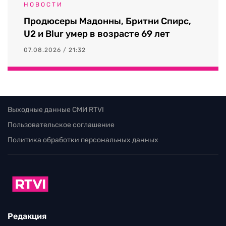
НОВОСТИ
Продюсеры Мадонны, Бритни Спирс,
U2 и Blur умер в возрасте 69 лет
07.08.2026 / 21:32
Выходные данные СМИ RTVI
Пользовательское соглашение
Политика обработки персональных данных
Редакция