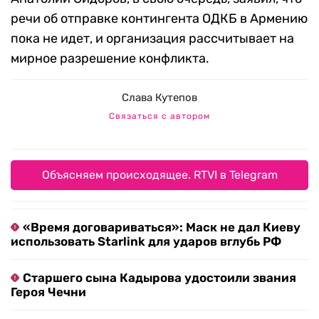
речи об отправке контингента ОДКБ в Армению
пока не идет, и организация рассчитывает на
мирное разрешение конфликта.
Слава Кутепов
Связаться с автором
Объясняем происходящее. RTVI в Telegram
«Время договариваться»: Маск не дал Киеву
использовать Starlink для ударов вглубь РФ
Старшего сына Кадырова удостоили звания
Героя Чечни