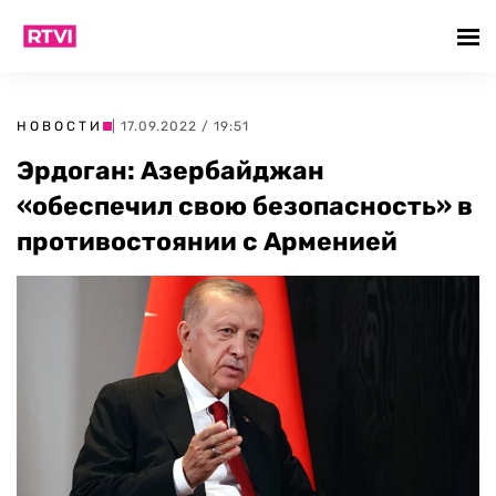
НОВОСТИ
| 17.09.2022 / 19:51
Эрдоган: Азербайджан
«обеспечил свою безопасность» в
противостоянии с Арменией