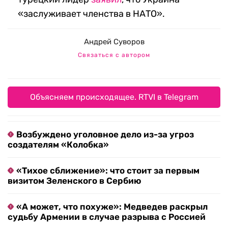
«заслуживает членства в НАТО».
Андрей Суворов
Связаться с автором
Объясняем происходящее. RTVI в Telegram
Возбуждено уголовное дело из-за угроз
создателям «Колобка»
«Тихое сближение»: что стоит за первым
визитом Зеленского в Сербию
«А может, что похуже»: Медведев раскрыл
судьбу Армении в случае разрыва с Россией