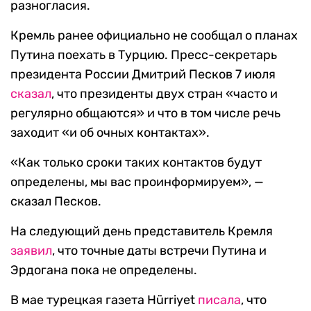
разногласия.
Кремль ранее официально не сообщал о планах
Путина поехать в Турцию. Пресс-секретарь
президента России Дмитрий Песков 7 июля
сказал
, что президенты двух стран «часто и
регулярно общаются» и что в том числе речь
заходит «и об очных контактах».
«Как только сроки таких контактов будут
определены, мы вас проинформируем», —
сказал Песков.
На следующий день представитель Кремля
заявил
, что точные даты встречи Путина и
Эрдогана пока не определены.
В мае турецкая газета Hürriyet
писала
, что