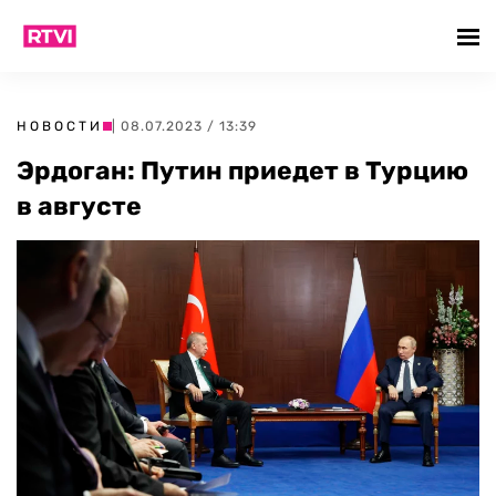
НОВОСТИ
| 08.07.2023 / 13:39
Эрдоган: Путин приедет в Турцию
в августе