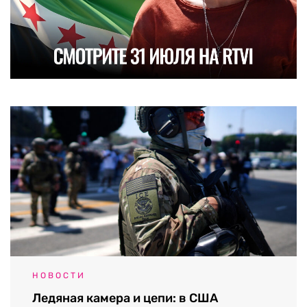
НОВОСТИ
Ледяная камера и цепи: в США