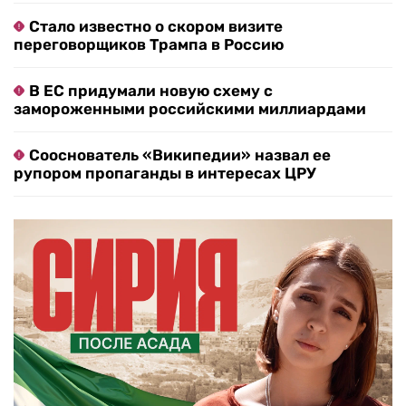
Стало известно о скором визите
переговорщиков Трампа в Россию
В ЕС придумали новую схему с
замороженными российскими миллиардами
Сооснователь «Википедии» назвал ее
рупором пропаганды в интересах ЦРУ