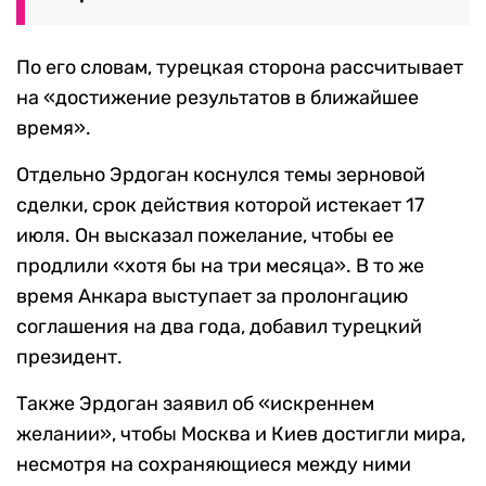
По его словам, турецкая сторона рассчитывает
на «достижение результатов в ближайшее
время».
Отдельно Эрдоган коснулся темы зерновой
сделки, срок действия которой истекает 17
июля. Он высказал пожелание, чтобы ее
продлили «хотя бы на три месяца». В то же
время Анкара выступает за пролонгацию
соглашения на два года, добавил турецкий
президент.
Также Эрдоган заявил об «искреннем
желании», чтобы Москва и Киев достигли мира,
несмотря на сохраняющиеся между ними