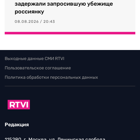
задержали запросившую убежище
россиянку
08.08.2026 / 20:43
Выходные данные СМИ RTVI
Пользовательское соглашение
Политика обработки персональных данных
Редакция
115280, г. Москва, ул. Ленинская слобода,