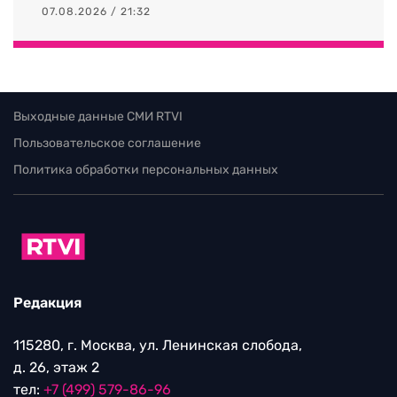
07.08.2026 / 21:32
Выходные данные СМИ RTVI
Пользовательское соглашение
Политика обработки персональных данных
Редакция
115280, г. Москва, ул. Ленинская слобода,
д. 26, этаж 2
тел:
+7 (499) 579-86-96