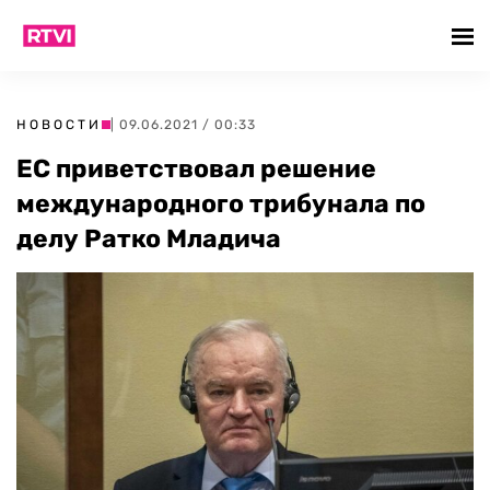
НОВОСТИ
| 09.06.2021 / 00:33
ЕС приветствовал решение
международного трибунала по
делу Ратко Младича