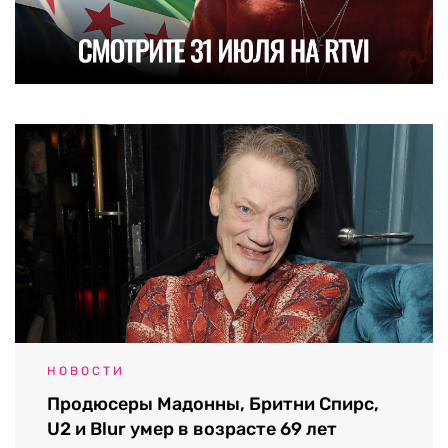
НОВОСТИ
Продюсеры Мадонны, Бритни Спирс,
U2 и Blur умер в возрасте 69 лет