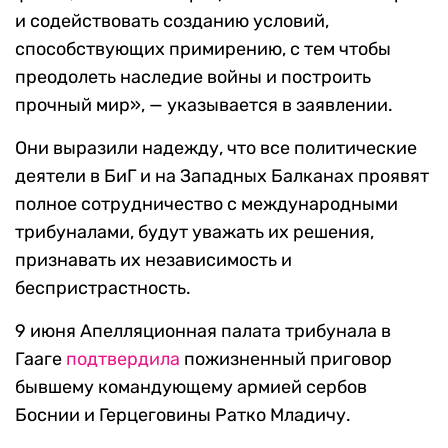
и содействовать созданию условий,
способствующих примирению, с тем чтобы
преодолеть наследие войны и построить
прочный мир», — указывается в заявлении.
Они выразили надежду, что все политические
деятели в БиГ и на Западных Балканах проявят
полное сотрудничество с международными
трибуналами, будут уважать их решения,
признавать их независимость и
беспристрастность.
9 июня Апелляционная палата трибунала в
Гааге
подтвердила
пожизненный приговор
бывшему командующему армией сербов
Боснии и Герцеговины Ратко Младичу.