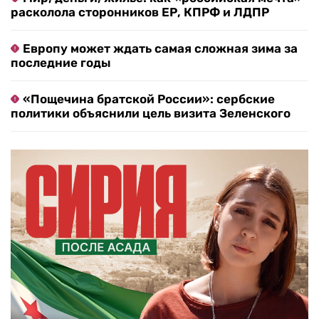
расколола сторонников ЕР, КПРФ и ЛДПР
Европу может ждать самая сложная зима за
последние годы
«Пощечина братской России»: сербские
политики объяснили цель визита Зеленского