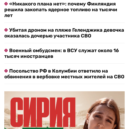
«Никакого плана нет»: почему Финляндия
решила закопать ядерное топливо на тысячи
лет
Убитая дроном на пляже Геленджика девочка
оказалась дочерью участника СВО
Военный омбудсмен: в ВСУ служат около 16
тысяч иностранцев
Посольство РФ в Колумбии ответило на
обвинения в вербовке местных жителей на СВО