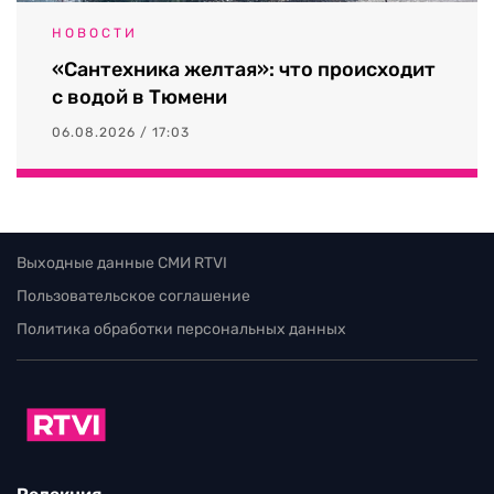
НОВОСТИ
«Сантехника желтая»: что происходит
с водой в Тюмени
06.08.2026 / 17:03
Выходные данные СМИ RTVI
Пользовательское соглашение
Политика обработки персональных данных