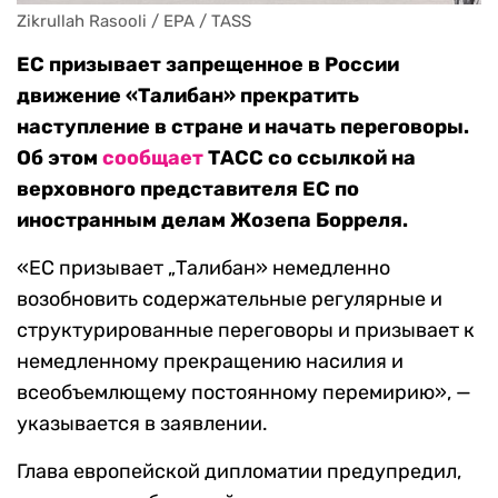
Zikrullah Rasooli / EPA / TASS
ЕС призывает запрещенное в России
движение «Талибан» прекратить
наступление в стране и начать переговоры.
Об этом
сообщает
ТАСС со ссылкой на
верховного представителя ЕС по
иностранным делам Жозепа Борреля.
«ЕС призывает „Талибан» немедленно
возобновить содержательные регулярные и
структурированные переговоры и призывает к
немедленному прекращению насилия и
всеобъемлющему постоянному перемирию», —
указывается в заявлении.
Глава европейской дипломатии предупредил,