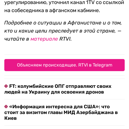
урегулированию, уточнил канал 1TV со ссылкой
на собеседника в афганском кабмине.
Подробнее о ситуации в Афганистане и о том,
кто и какие цели преследует в этой стране, —
читайте в
материале
RTVI.
Объясняем происходящее. RTVI в Telegram
FT: колумбийские ОПГ отправляют своих
людей на Украину для освоения дронов
«Информация интересна для США»: что
стоит за визитом главы МИД Азербайджана в
Киев