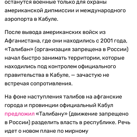
останутся военные только для охраны
американской дипмиссии и международного
аэропорта в Кабуле.
После вывода американских войск из
Афганистана, где они находились с 2001 года,
«Талибан» (организация запрещена в России)
начал быстро занимать территории, которые
находились под контролем официального
правительства в Кабуле, — зачастую не
встречая сопротивления.
На фоне наступления талибов на афганские
города и провинции официальный Кабул
предложил
«Талибану» (движение запрещено
в России) разделить власть в республике. Речь
идет о новом плане по мирному