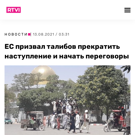
НОВОСТИ
| 13.08.2021 / 03:31
ЕС призвал талибов прекратить
наступление и начать переговоры