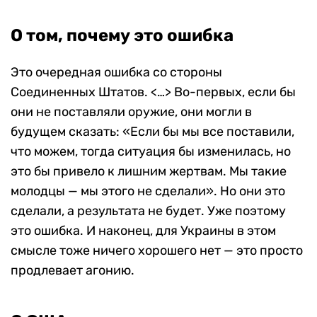
О том, почему это ошибка
Это очередная ошибка со стороны
Соединенных Штатов. <…> Во-первых, если бы
они не поставляли оружие, они могли в
будущем сказать: «Если бы мы все поставили,
что можем, тогда ситуация бы изменилась, но
это бы привело к лишним жертвам. Мы такие
молодцы — мы этого не сделали». Но они это
сделали, а результата не будет. Уже поэтому
это ошибка. И наконец, для Украины в этом
смысле тоже ничего хорошего нет — это просто
продлевает агонию.