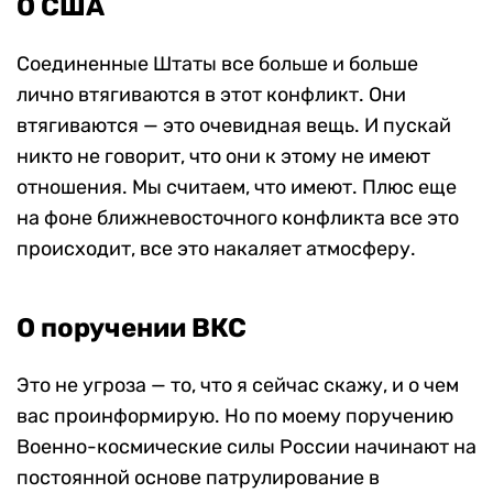
О США
Соединенные Штаты все больше и больше
лично втягиваются в этот конфликт. Они
втягиваются — это очевидная вещь. И пускай
никто не говорит, что они к этому не имеют
отношения. Мы считаем, что имеют. Плюс еще
на фоне ближневосточного конфликта все это
происходит, все это накаляет атмосферу.
О поручении ВКС
Это не угроза — то, что я сейчас скажу, и о чем
вас проинформирую. Но по моему поручению
Военно-космические силы России начинают на
постоянной основе патрулирование в