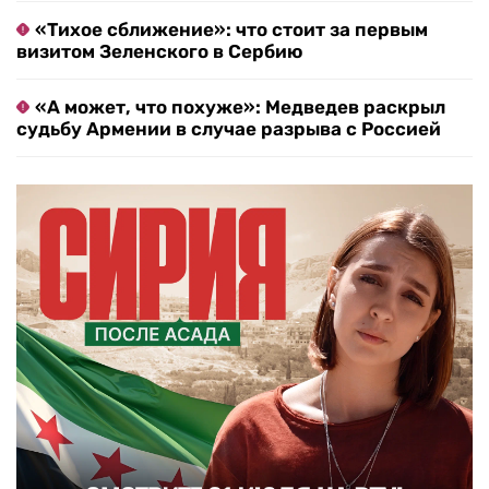
«Тихое сближение»: что стоит за первым
визитом Зеленского в Сербию
«А может, что похуже»: Медведев раскрыл
судьбу Армении в случае разрыва с Россией