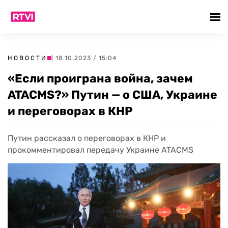
НОВОСТИ
| 18.10.2023 / 15:04
«Если проиграна война, зачем
ATACMS?» Путин — о США, Украине
и переговорах в КНР
Путин рассказал о переговорах в КНР и
прокомментировал передачу Украине ATACMS