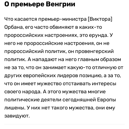
О премьере Венгрии
Что касается премьер-министра [Виктора]
Орбана, его часто обвиняют в каких-то
пророссийских настроениях, это ерунда. У
него не пророссийские настроения, он не
пророссийский политик, он провенгерский
политик. А нападают на него главным образом
не за то, что он занимает какую-то отличную от
других европейских лидеров позицию, а за то,
что он имеет мужество отстаивать интересы
своего народа. А этого мужества многие
политические деятели сегодняшней Европы
лишены. У них нет такого мужества, они ему
завидуют.