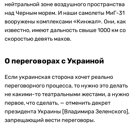
нейтральной зоне воздушного пространства
над Черным морем. И наши самолеты МиГ-31
вооружены комплексами «Кинжал». Они, как
известно, имеют дальность свыше 1000 км со
скоростью девять махов.
О переговорах с Украиной
Если украинская сторона хочет реально
переговорного процесса, то нужно это делать
не какими-то театральными жестами, а нужно
первое, что сделать, — отменить декрет
президента Украины [Владимира Зеленского],
запрещающий вести переговоры.