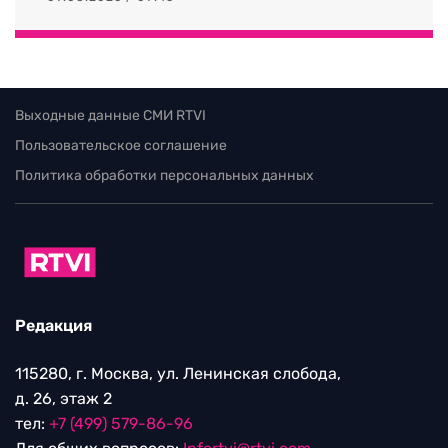
Выходные данные СМИ RTVI
Пользовательское соглашение
Политика обработки персональных данных
Редакция
115280, г. Москва, ул. Ленинская слобода,
д. 26, этаж 2
тел:
+7 (499) 579-86-96