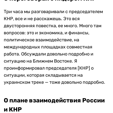
Три часа мы разговаривали с председателем
КНР, все и не расскажешь. Это вся
двусторонняя повестка, ее много. Много там
вопросов: это и экономика, и финансы,
политическое взаимодействие, на
международных площадках совместная
работа. Обсуждали довольно подробно и
ситуацию на Ближнем Востоке. Я
проинформировал председателя [КНР] о
ситуации, которая складывается на
украинском треке — тоже довольно подробно.
О плане взаимодействия России
и КНР