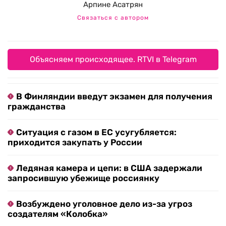
Арпине Асатрян
Связаться с автором
Объясняем происходящее. RTVI в Telegram
В Финляндии введут экзамен для получения
гражданства
Ситуация с газом в ЕС усугубляется:
приходится закупать у России
Ледяная камера и цепи: в США задержали
запросившую убежище россиянку
Возбуждено уголовное дело из-за угроз
создателям «Колобка»