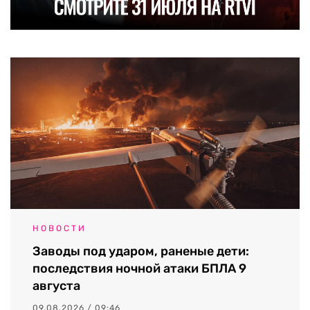
НОВОСТИ
Заводы под ударом, раненые дети:
последствия ночной атаки БПЛА 9
августа
09.08.2026 / 09:46