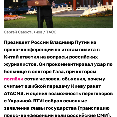
Сергей Савостьянов / ТАСС
Президент России Владимир Путин на
пресс-конференции по итогам визита в
Китай ответил на вопросы российских
журналистов. Он прокомментировал удар по
больнице в секторе Газа, при котором
погибли
сотни человек, объяснил, почему
считает ошибкой передачу Киеву ракет
ATACMS, и оценил возможность переговоров
с Украиной. RTVI собрал основные
заявления главы государства (трансляцию
пресс-конференции вели российские СМИ).