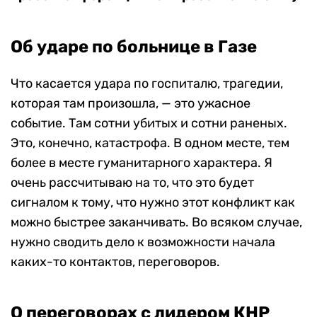
Об ударе по больнице в Газе
Что касается удара по госпиталю, трагедии,
которая там произошла, — это ужасное
событие. Там сотни убитых и сотни раненых.
Это, конечно, катастрофа. В одном месте, тем
более в месте гуманитарного характера. Я
очень рассчитываю на то, что это будет
сигналом к тому, что нужно этот конфликт как
можно быстрее заканчивать. Во всяком случае,
нужно сводить дело к возможности начала
каких-то контактов, переговоров.
О переговорах с лидером КНР