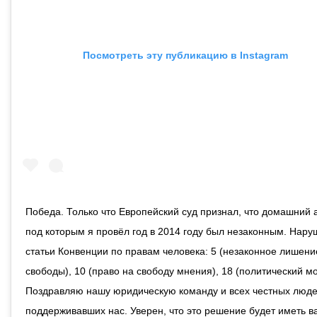
Посмотреть эту публикацию в Instagram
Победа. Только что Европейский суд признал, что домашний а
под которым я провёл год в 2014 году был незаконным. Нар
статьи Конвенции по правам человека: 5 (незаконное лишени
свободы), 10 (право на свободу мнения), 18 (политический мо
Поздравляю нашу юридическую команду и всех честных люде
поддерживавших нас. Уверен, что это решение будет иметь 