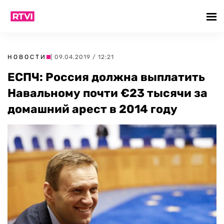
НОВОСТИ
| 09.04.2019 / 12:21
ЕСПЧ: Россия должна выплатить
Навальному почти €23 тысячи за
домашний арест в 2014 году