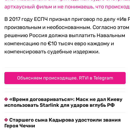
артхаусный фильм и не понимаешь, что происход
В 2017 году ЕСПЧ признал приговор по делу «Ив
произвольным и необоснованным. Согласно этом
решению Россия должна выплатить Навальным
компенсацию по €10 тысяч евро каждому и
компенсировать судебные издержки.
Объясняем происходящее. RTVI в Telegram
«Время договариваться»: Маск не дал Киеву
использовать Starlink для ударов вглубь РФ
Старшего сына Кадырова удостоили звания
Героя Чечни