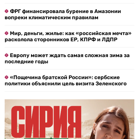
ФРГ финансировала бурение в Амазонии
вопреки климатическим правилам
Мир, деньги, жилье: как «российская мечта»
расколола сторонников ЕР, КПРФ и ЛДПР
Европу может ждать самая сложная зима за
последние годы
«Пощечина братской России»: сербские
политики объяснили цель визита Зеленского