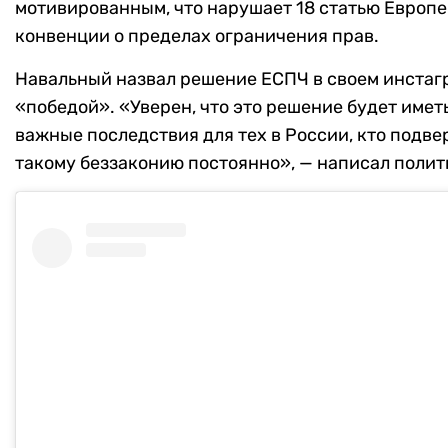
мотивированным, что нарушает 18 статью Европ
конвенции о пределах ограничения прав.
Навальный назвал решение ЕСПЧ в своем инстаг
«победой». «Уверен, что это решение будет имет
важные последствия для тех в России, кто подве
такому беззаконию постоянно», — написал полит