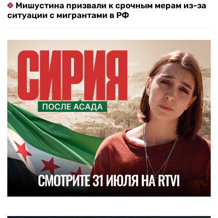
Мишустина призвали к срочным мерам из-за
ситуации с мигрантами в РФ