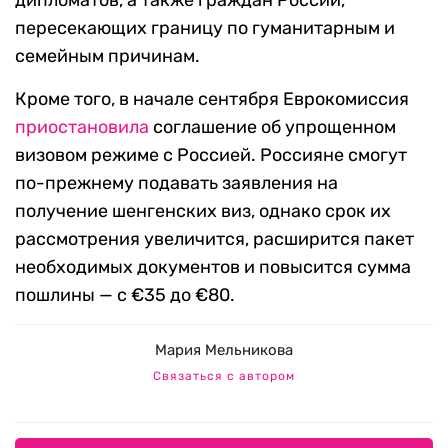
дипломатов, а также граждан России,
пересекающих границу по гуманитарным и
семейным причинам.
Кроме того, в начале сентября Еврокомиссия
приостановила
соглашение об упрощенном
визовом режиме с Россией. Россияне смогут
по-прежнему подавать заявления на
получение шенгенских виз, однако срок их
рассмотрения увеличится, расширится пакет
необходимых документов и повысится сумма
пошлины — с €35 до €80.
Мария Мельникова
Связаться с автором