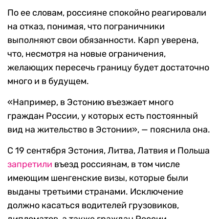
По ее словам, россияне спокойно реагировали
на отказ, понимая, что пограничники
выполняют свои обязанности. Карп уверена,
что, несмотря на новые ограничения,
желающих пересечь границу будет достаточно
много и в будущем.
«Например, в Эстонию въезжает много
граждан России, у которых есть постоянный
вид на жительство в Эстонии», — пояснила она.
С 19 сентября Эстония, Литва, Латвия и Польша
запретили
въезд россиянам, в том числе
имеющим шенгенские визы, которые были
выданы третьими странами. Исключение
должно касаться водителей грузовиков,