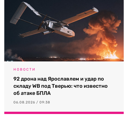
НОВОСТИ
92 дрона над Ярославлем и удар по
складу WB под Тверью: что известно
об атаке БПЛА
06.08.2026 / 09:38