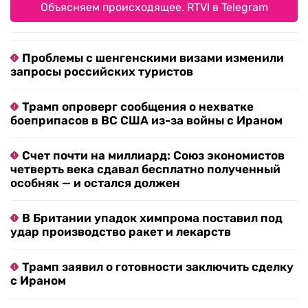
Объясняем происходящее. RTVI в Telegram
Проблемы с шенгенскими визами изменили
запросы российских туристов
Трамп опроверг сообщения о нехватке
боеприпасов в ВС США из-за войны с Ираном
Счет почти на миллиард: Союз экономистов
четверть века сдавал бесплатно полученный
особняк — и остался должен
В Британии упадок химпрома поставил под
удар производство ракет и лекарств
Трамп заявил о готовности заключить сделку
с Ираном