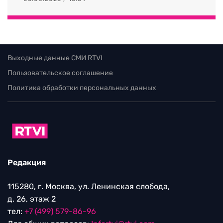
Выходные данные СМИ RTVI
Пользовательское соглашение
Политика обработки персональных данных
Редакция
115280, г. Москва, ул. Ленинская слобода,
д. 26, этаж 2
тел:
+7 (499) 579-86-96