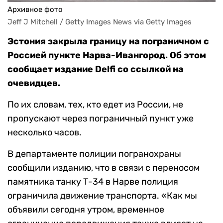
Архивное фото
Jeff J Mitchell / Getty Images News via Getty Images
Эстония закрыла границу на пограничном с
Россией пункте Нарва-Ивангород. Об этом
сообщает издание Delfi со ссылкой на
очевидцев.
По их словам, тех, кто едет из России, не
пропускают через пограничный пункт уже
несколько часов.
В департаменте полиции погранохраны
сообщили изданию, что в связи с переносом
памятника танку Т-34 в Нарве полиция
ограничила движение транспорта. «Как мы
объявили сегодня утром, временное