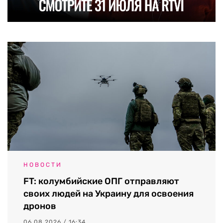
НОВОСТИ
FT: колумбийские ОПГ отправляют
своих людей на Украину для освоения
дронов
06.08.2026 / 16:34