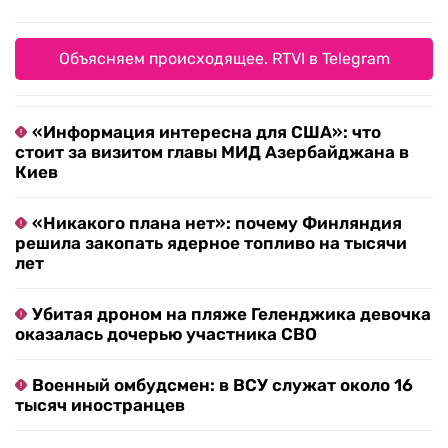
Объясняем происходящее. RTVI в Telegram
«Информация интересна для США»: что
стоит за визитом главы МИД Азербайджана в
Киев
«Никакого плана нет»: почему Финляндия
решила закопать ядерное топливо на тысячи
лет
Убитая дроном на пляже Геленджика девочка
оказалась дочерью участника СВО
Военный омбудсмен: в ВСУ служат около 16
тысяч иностранцев