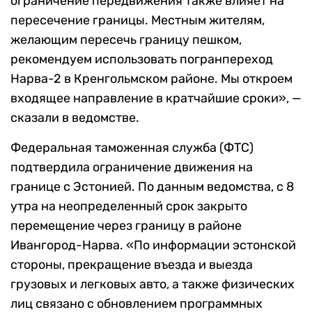
ограничение передвижения также влияет на
пересечение границы. Местным жителям,
желающим пересечь границу пешком,
рекомендуем использовать погранпереход
Нарва-2 в Кренгольмском районе. Мы откроем
входящее направление в кратчайшие сроки», —
сказали в ведомстве.
Федеральная таможенная служба (ФТС)
подтвердила ограничение движения на
границе с Эстонией. По данным ведомства, с 8
утра на неопределенный срок закрыто
перемещение через границу в районе
Ивангород-Нарва. «По информации эстонской
стороны, прекращение въезда и выезда
грузовых и легковых авто, а также физических
лиц связано с обновлением программных