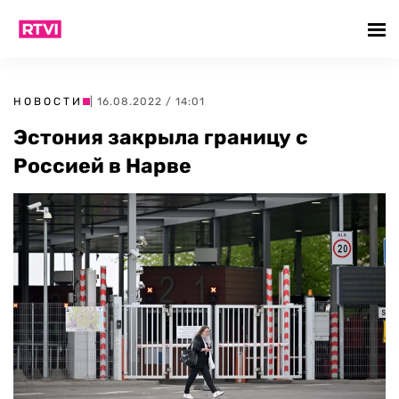
НОВОСТИ
| 16.08.2022 / 14:01
Эстония закрыла границу с
Россией в Нарве