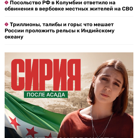
Посольство РФ в Колумбии ответило на
обвинения в вербовке местных жителей на СВО
Триллионы, талибы и горы: что мешает
России проложить рельсы к Индийскому
океану