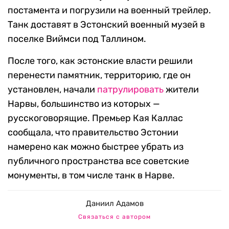
постамента и погрузили на военный трейлер.
Танк доставят в Эстонский военный музей в
поселке Виймси под Таллином.
После того, как эстонские власти решили
перенести памятник, территорию, где он
установлен, начали
патрулировать
жители
Нарвы, большинство из которых —
русскоговорящие. Премьер Кая Каллас
сообщала, что правительство Эстонии
намерено как можно быстрее убрать из
публичного пространства все советские
монументы, в том числе танк в Нарве.
Даниил Адамов
Связаться с автором