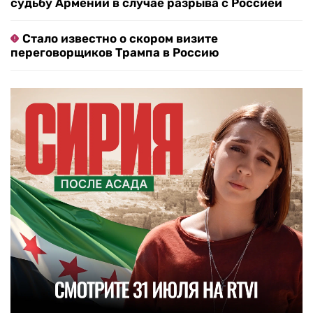
судьбу Армении в случае разрыва с Россией
Стало известно о скором визите
переговорщиков Трампа в Россию