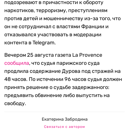
подозревают в причастности к обороту
наркотиков, терроризму, преступлениям
против детей и мошенничеству из-за того, что
он не сотрудничал с властями Франции и
отказывался участвовать в модерации
контента в Telegram.
Вечером 25 августа газета La Provence
сообщила
, что судья парижского суда
продлила содержание Дурова под стражей на
48 часов. По истечении 96 часов судья должен
принять решение о судьбе задержанного:
предъявить обвинение либо выпустить на
свободу.
Екатерина Забродина
Связаться с автором