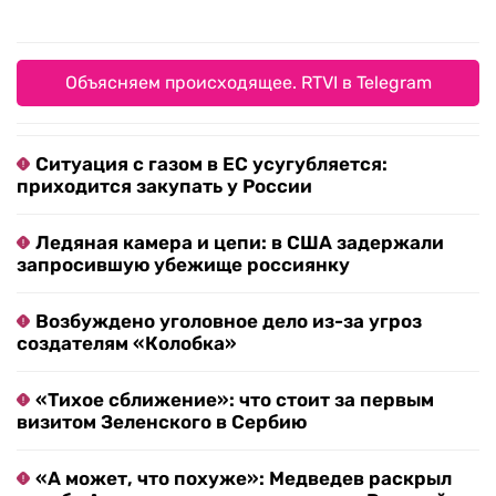
Объясняем происходящее. RTVI в Telegram
Ситуация с газом в ЕС усугубляется:
приходится закупать у России
Ледяная камера и цепи: в США задержали
запросившую убежище россиянку
Возбуждено уголовное дело из-за угроз
создателям «Колобка»
«Тихое сближение»: что стоит за первым
визитом Зеленского в Сербию
«А может, что похуже»: Медведев раскрыл