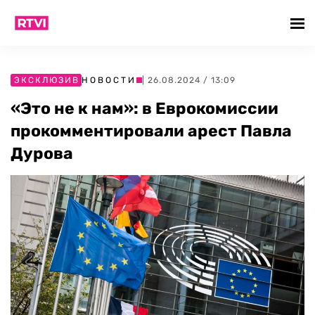
ЭКСКЛЮЗИВ
НОВОСТИ
| 26.08.2024 / 13:09
«Это не к нам»: в Еврокомиссии
прокомментировали арест Павла
Дурова