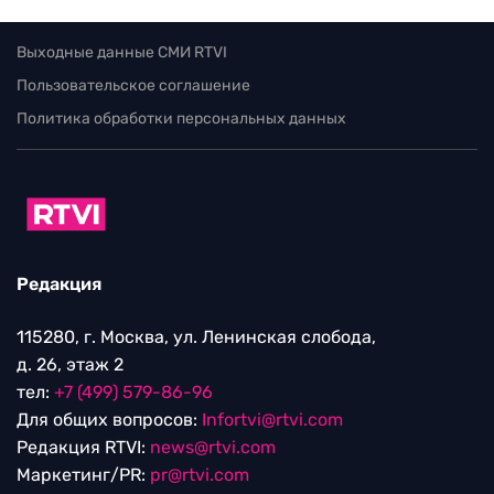
Выходные данные СМИ RTVI
Пользовательское соглашение
Политика обработки персональных данных
Редакция
115280, г. Москва, ул. Ленинская слобода,
д. 26, этаж 2
тел:
+7 (499) 579-86-96
Для общих вопросов:
Infortvi@rtvi.com
Редакция RTVI:
news@rtvi.com
Маркетинг/PR:
pr@rtvi.com