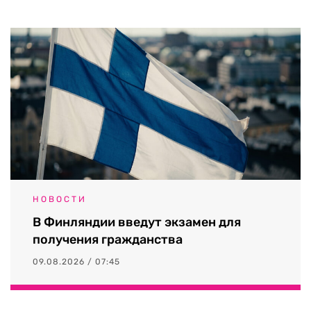
НОВОСТИ
В Финляндии введут экзамен для
получения гражданства
09.08.2026 / 07:45