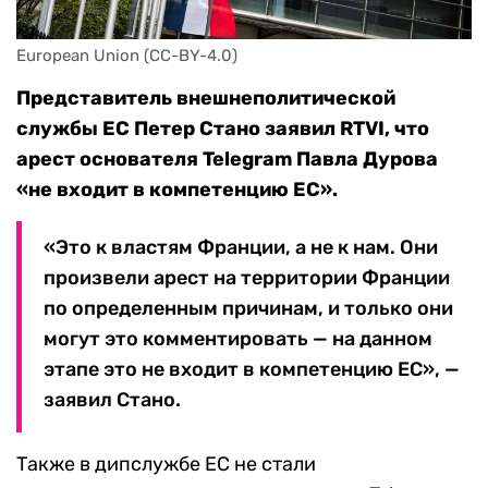
European Union (CC-BY-4.0)
Представитель внешнеполитической
службы ЕС Петер Стано заявил RTVI, что
арест основателя Telegram Павла Дурова
«не входит в компетенцию ЕС».
«Это к властям Франции, а не к нам. Они
произвели арест на территории Франции
по определенным причинам, и только они
могут это комментировать — на данном
этапе это не входит в компетенцию ЕС», —
заявил Стано.
Также в дипслужбе ЕС не стали