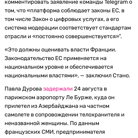
комментировать заявление команды Telegram о
том, что «платформа соблюдает законы ЕС, в
том числе Закон о цифровых услугах, а его
система модерации соответствует стандартам
отрасли и «постоянно совершенствуется»”.
«Это должны оценивать власти Франции.
Законодательство ЕС применяется на
национальном уровне и обеспечивается
национальными властями», — заключил Стано.
Павла Дурова
задержали
24 августа в
парижском аэропорту Ле Бурже, куда он
прилетел из Азербайджана на частном
самолете в сопровождении телохранителя и
неназванной женщины. По данным
французских СМИ, предпринимателя