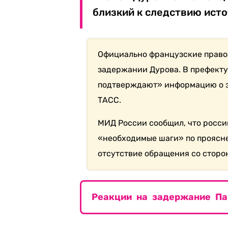
близкий к следствию исто
Официально французские право
задержании Дурова. В префекту
подтверждают» информацию о 
ТАСС.
МИД России сообщил, что росси
«необходимые шаги» по проясне
отсутствие обращения со сторо
Реакции на задержание Па