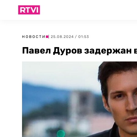
НОВОСТИ
| 25.08.2024 / 01:53
Павел Дуров задержан в