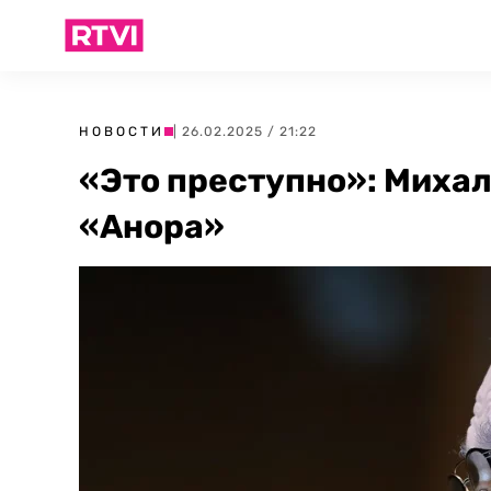
НОВОСТИ
| 26.02.2025 / 21:22
«Это преступно»: Миха
«Анора»