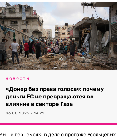
НОВОСТИ
«Донор без права голоса»: почему
деньги ЕС не превращаются во
влияние в секторе Газа
06.08.2026 / 14:21
Мы не вернемся»: в деле о пропаже Усольцевых