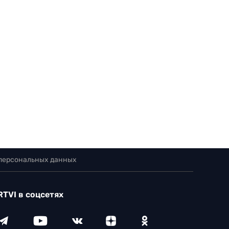
 персональных данных
RTVI в соцсетях