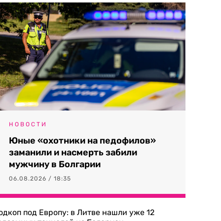
НОВОСТИ
Юные «охотники на педофилов»
заманили и насмерть забили
мужчину в Болгарии
06.08.2026 / 18:35
одкоп под Европу: в Литве нашли уже 12