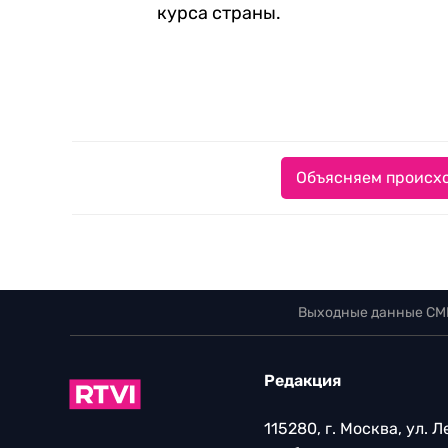
курса страны.
Объясняем происхо
Выходные данные СМ
Редакция
115280, г. Москва, ул. 