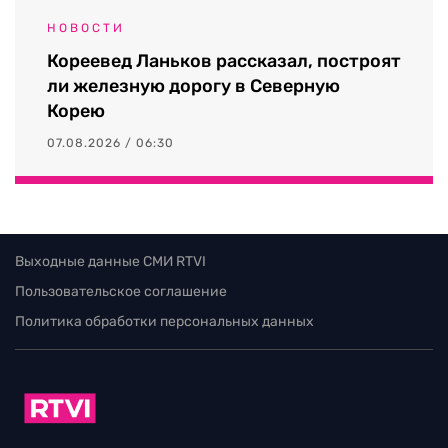
НОВОСТИ
Кореевед Ланьков рассказал, построят
ли железную дорогу в Северную
Корею
07.08.2026 / 06:30
Выходные данные СМИ RTVI
Пользовательское соглашение
Политика обработки персональных данных