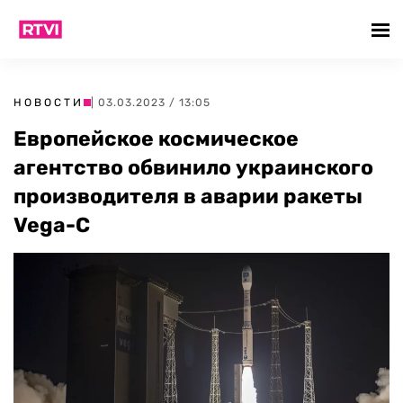
НОВОСТИ
| 03.03.2023 / 13:05
Европейское космическое
агентство обвинило украинского
производителя в аварии ракеты
Vega-C