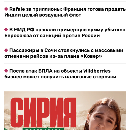
Rafale за триллионы: Франция готова продать
Индии целый воздушный флот
В МИД РФ назвали примерную сумму убытков
Евросоюза от санкций против России
Пассажиры в Сочи столкнулись с массовыми
отменами рейсов из-за плана «Ковер»
После атак БПЛА на объекты Wildberries
бизнес может получить налоговые отсрочки