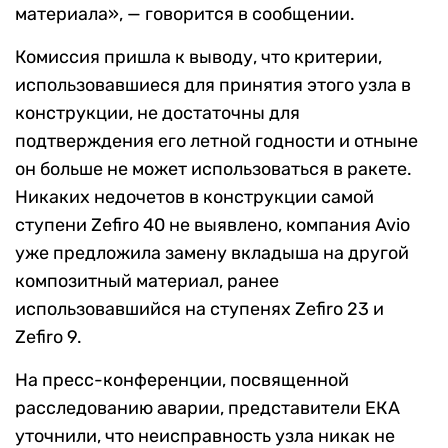
материала
», — говорится в сообщении.
Комиссия пришла к выводу, что критерии,
использовавшиеся для принятия этого узла в
конструкции, не достаточны для
подтверждения его летной годности и отныне
он больше не может использоваться в ракете.
Никаких недочетов в конструкции самой
ступени Zefiro 40 не выявлено, компания
Avio
уже предложила замену вкладыша на другой
композитный материал, ранее
использовавшийся на ступенях
Zefiro 23 и
Zefiro 9.
На пресс-конференции, посвященной
расследованию аварии, представители ЕКА
уточнили, что неисправность узла никак не