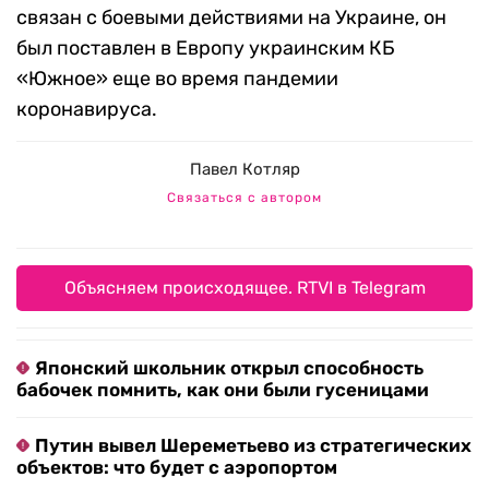
связан с боевыми действиями на Украине, он
был поставлен в Европу украинским КБ
«Южное» еще во время пандемии
коронавируса.
Павел Котляр
Связаться с автором
Объясняем происходящее. RTVI в Telegram
Японский школьник открыл способность
бабочек помнить, как они были гусеницами
Путин вывел Шереметьево из стратегических
объектов: что будет с аэропортом