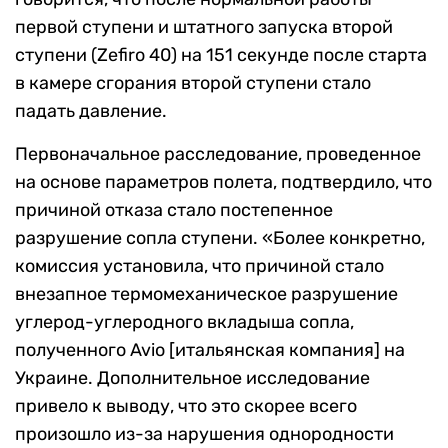
первой ступени и штатного запуска второй
ступени (Zefiro 40) на 151 секунде после старта
в камере сгорания второй ступени стало
падать давление.
Первоначальное расследование, проведенное
на основе параметров полета, подтвердило, что
причиной отказа стало постепенное
разрушение сопла ступени. «Более конкретно,
комиссия установила, что причиной стало
внезапное термомеханическое разрушение
углерод-углеродного вкладыша сопла,
полученного
Avio
[итальянская компания] на
Украине. Дополнительное исследование
привело к выводу, что это скорее всего
произошло из-за нарушения однородности