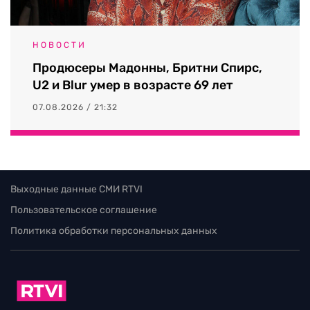
НОВОСТИ
Продюсеры Мадонны, Бритни Спирс,
U2 и Blur умер в возрасте 69 лет
07.08.2026 / 21:32
Выходные данные СМИ RTVI
Пользовательское соглашение
Политика обработки персональных данных