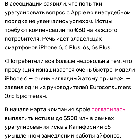
В ассоциации заявили, что попытки
урегулировать вопрос с Apple во внесудебном
порядке не увенчались успехом. Истцы
требуют компенсации по €60 на каждого
потребителя. Речь идет владельцах
смартфонов iPhone 6, 6 Plus, 6s, 6s Plus.
«Потребители все больше недовольны тем, что
продукция изнашивается очень быстро, модели
iPhone 6 — очень наглядный этому пример», —
заявил один из руководителей Euroconsumers
Элс Брюггеман.
В начале марта компания Apple
согласилась
выплатить истцам до $500 млн в рамках
урегулирования иска в Калифорнии об
умышленном замедлении работы айфонов.