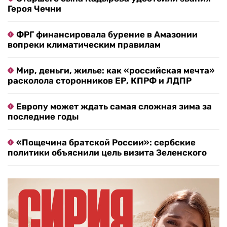
Героя Чечни
ФРГ финансировала бурение в Амазонии
вопреки климатическим правилам
Мир, деньги, жилье: как «российская мечта»
расколола сторонников ЕР, КПРФ и ЛДПР
Европу может ждать самая сложная зима за
последние годы
«Пощечина братской России»: сербские
политики объяснили цель визита Зеленского