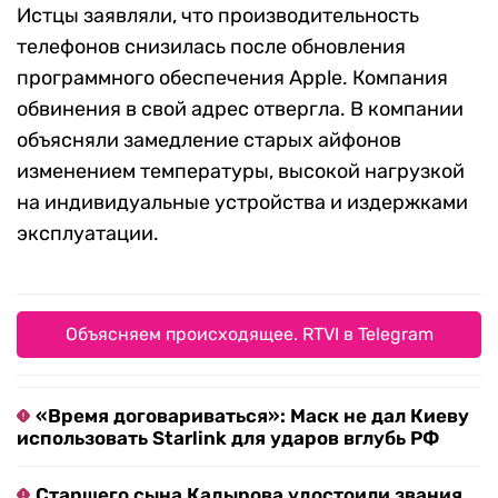
Истцы заявляли, что производительность
телефонов снизилась после обновления
программного обеспечения Apple. Компания
обвинения в свой адрес отвергла. В компании
объясняли замедление старых айфонов
изменением температуры, высокой нагрузкой
на индивидуальные устройства и издержками
эксплуатации.
Объясняем происходящее. RTVI в Telegram
«Время договариваться»: Маск не дал Киеву
использовать Starlink для ударов вглубь РФ
Старшего сына Кадырова удостоили звания