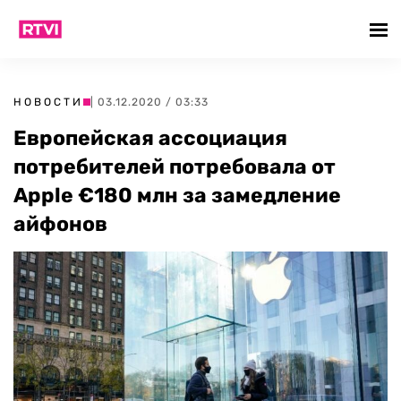
НОВОСТИ
| 03.12.2020 / 03:33
Европейская ассоциация
потребителей потребовала от
Apple €180 млн за замедление
айфонов