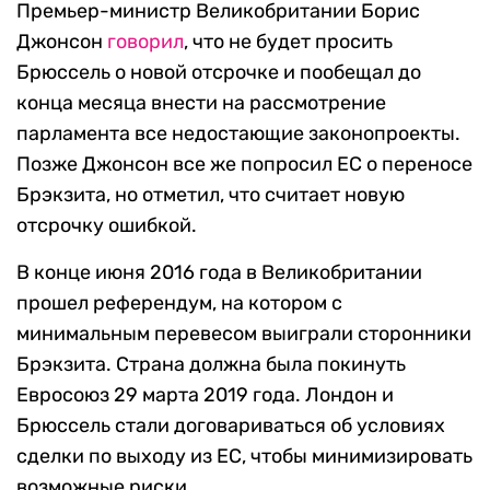
Премьер-министр Великобритании Борис
Джонсон
говорил
, что не будет просить
Брюссель о новой отсрочке и пообещал до
конца месяца внести на рассмотрение
парламента все недостающие законопроекты.
Позже Джонсон все же попросил ЕС о переносе
Брэкзита, но отметил, что считает новую
отсрочку ошибкой.
В конце июня 2016 года в Великобритании
прошел референдум, на котором с
минимальным перевесом выиграли сторонники
Брэкзита. Страна должна была покинуть
Евросоюз 29 марта 2019 года. Лондон и
Брюссель стали договариваться об условиях
сделки по выходу из ЕС, чтобы минимизировать
возможные риски.