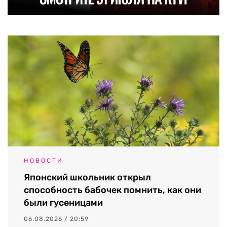
НОВОСТИ
Японский школьник открыл
способность бабочек помнить, как они
были гусеницами
06.08.2026 / 20:59