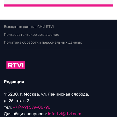
Выходные данные СМИ RTVI
Пользовательское соглашение
Политика обработки персональных данных
Редакция
115280, г. Москва, ул. Ленинская слобода,
д. 26, этаж 2
тел:
+7 (499) 579-86-96
Для общих вопросов:
Infortvi@rtvi.com