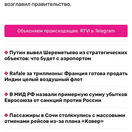
возглавил правительство.
Объясняем происходящее. RTVI в Telegram
Путин вывел Шереметьево из стратегических
объектов: что будет с аэропортом
Rafale за триллионы: Франция готова продать
Индии целый воздушный флот
В МИД РФ назвали примерную сумму убытков
Евросоюза от санкций против России
Пассажиры в Сочи столкнулись с массовыми
отменами рейсов из-за плана «Ковер»