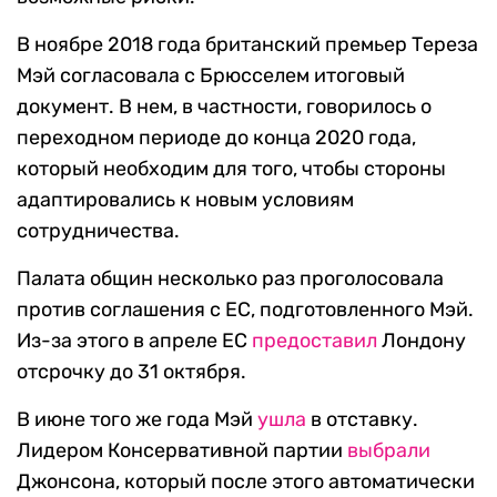
В ноябре 2018 года британский премьер Тереза
Мэй согласовала с Брюсселем итоговый
документ. В нем, в частности, говорилось о
переходном периоде до конца 2020 года,
который необходим для того, чтобы стороны
адаптировались к новым условиям
сотрудничества.
Палата общин несколько раз проголосовала
против соглашения с ЕС, подготовленного Мэй.
Из-за этого в апреле ЕС
предоставил
Лондону
отсрочку до 31 октября.
В июне того же года Мэй
ушла
в отставку.
Лидером Консервативной партии
выбрали
Джонсона, который после этого автоматически