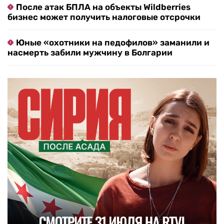
После атак БПЛА на объекты Wildberries
бизнес может получить налоговые отсрочки
Юные «охотники на педофилов» заманили и
насмерть забили мужчину в Болгарии