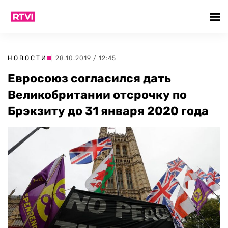
НОВОСТИ
| 28.10.2019 / 12:45
Евросоюз согласился дать
Великобритании отсрочку по
Брэкзиту до 31 января 2020 года