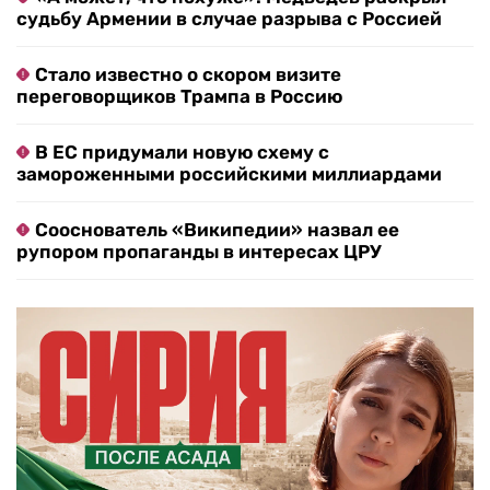
судьбу Армении в случае разрыва с Россией
Стало известно о скором визите
переговорщиков Трампа в Россию
В ЕС придумали новую схему с
замороженными российскими миллиардами
Сооснователь «Википедии» назвал ее
рупором пропаганды в интересах ЦРУ