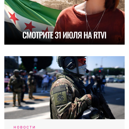
НОВОСТИ