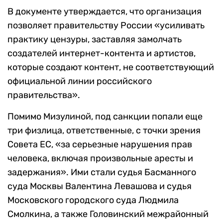
В документе утверждается, что организация
позволяет правительству России «усиливать
практику цензуры, заставляя замолчать
создателей интернет-контента и артистов,
которые создают контент, не соответствующий
официальной линии российского
правительства».
Помимо Мизулиной, под санкции попали еще
три физлица, ответственные, с точки зрения
Совета ЕС, «за серьезные нарушения прав
человека, включая произвольные аресты и
задержания». Ими стали судья Басманного
суда Москвы Валентина Левашова и судья
Московского городского суда Людмила
Смолкина, а также Головинский межрайонный