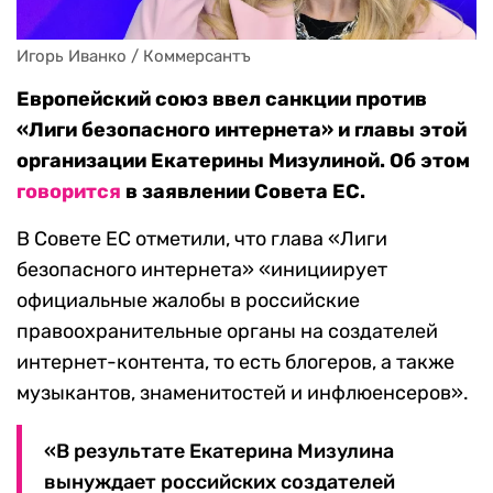
Игорь Иванко / Коммерсантъ
Европейский союз ввел санкции против
«Лиги безопасного интернета» и главы этой
организации Екатерины Мизулиной. Об этом
говорится
в заявлении Совета ЕС.
В Совете ЕС отметили, что глава «Лиги
безопасного интернета» «инициирует
официальные жалобы в российские
правоохранительные органы на создателей
интернет-контента, то есть блогеров, а также
музыкантов, знаменитостей и инфлюенсеров».
«В результате Екатерина Мизулина
вынуждает российских создателей