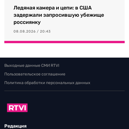
Ледяная камера и цепи: в США
задержали запросившую убежище
россиянку
08.08.2026 / 20:43
Выходные данные СМИ RTVI
Пользовательское соглашение
Политика обработки персональных данных
Редакция