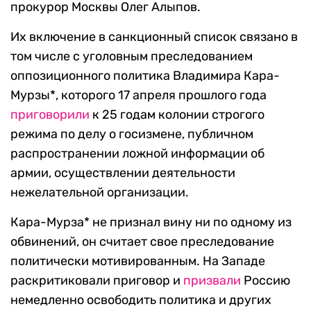
прокурор Москвы Олег Алыпов.
Их включение в санкционный список связано в
том числе с уголовным преследованием
оппозиционного политика Владимира Кара-
Мурзы*, которого 17 апреля прошлого года
приговорили
к 25 годам колонии строгого
режима по делу о госизмене, публичном
распространении ложной информации об
армии, осуществлении деятельности
нежелательной организации.
Кара-Мурза* не признал вину ни по одному из
обвинений, он считает свое преследование
политически мотивированным. На Западе
раскритиковали приговор и
призвали
Россию
немедленно освободить политика и других