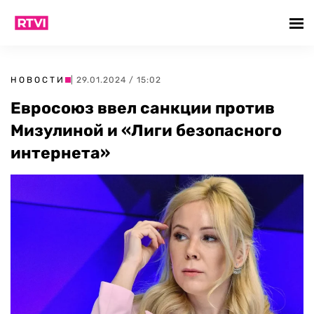
НОВОСТИ
| 29.01.2024 / 15:02
Евросоюз ввел санкции против
Мизулиной и «Лиги безопасного
интернета»