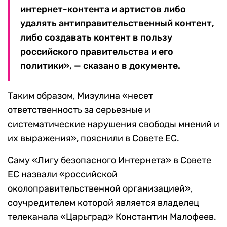
интернет-контента и артистов либо
удалять антиправительственный контент,
либо создавать контент в пользу
российского правительства и его
политики», — сказано в документе.
Таким образом, Мизулина «несет
ответственность за серьезные и
систематические нарушения свободы мнений и
их выражения», пояснили в Совете ЕС.
Саму «Лигу безопасного Интернета» в Совете
ЕС назвали «российской
околоправительственной организацией»,
соучредителем которой является владелец
телеканала «Царьград» Константин Малофеев.