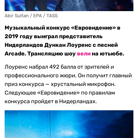
Abir Sultan / EPA / TASS
Музыкальный конкурс «Евровидение» в
2019 году выиграл представитель
Нидерландов Дункан Лоуренс с песней
Arcade. Трансляцию шоу
вели
на ютьюбе.
Лоуренс набрал 492 балла от зрителей и
профессионального жюри. Он получит главный
приз конкурса — хрустальный микрофон.
Следующее «Евровидение» по правилам
конкурса пройдет в Нидерландах.