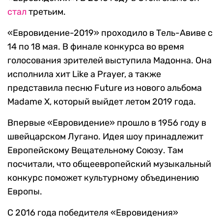
стал
третьим.
«Евровидение-2019» проходило в Тель-Авиве с
14 по 18 мая. В финале конкурса во время
голосования зрителей выступила Мадонна. Она
исполнила хит Like a Prayer, а также
представила песню Future из нового альбома
Madame X, который выйдет летом 2019 года.
Впервые «Евровидение» прошло в 1956 году в
швейцарском Лугано. Идея шоу принадлежит
Европейскому Вещательному Союзу. Там
посчитали, что общеевропейский музыкальный
конкурс поможет культурному объединению
Европы.
С 2016 года победителя «Евровидения»