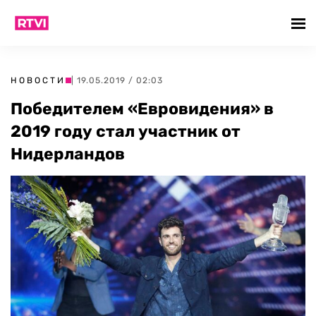
НОВОСТИ
| 19.05.2019 / 02:03
Победителем «Евровидения» в
2019 году стал участник от
Нидерландов