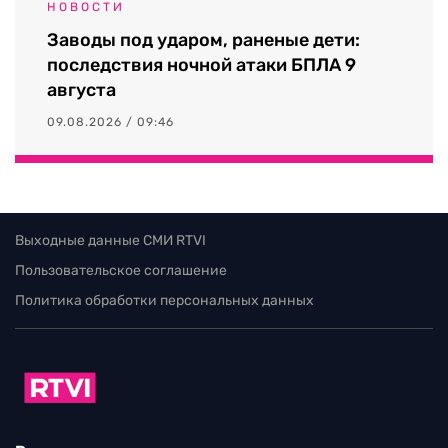
НОВОСТИ
Заводы под ударом, раненые дети:
последствия ночной атаки БПЛА 9
августа
09.08.2026 / 09:46
Выходные данные СМИ RTVI
Пользовательское соглашение
Политика обработки персональных данных