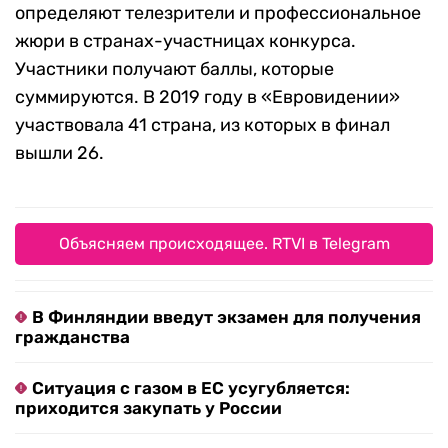
определяют телезрители и профессиональное
жюри в странах-участницах конкурса.
Участники получают баллы, которые
суммируются. В 2019 году в «Евровидении»
участвовала 41 страна, из которых в финал
вышли 26.
Объясняем происходящее. RTVI в Telegram
В Финляндии введут экзамен для получения
гражданства
Ситуация с газом в ЕС усугубляется:
приходится закупать у России