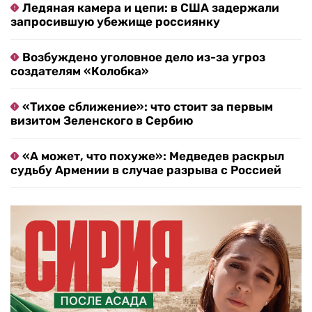
Ледяная камера и цепи: в США задержали
запросившую убежище россиянку
Возбуждено уголовное дело из-за угроз
создателям «Колобка»
«Тихое сближение»: что стоит за первым
визитом Зеленского в Сербию
«А может, что похуже»: Медведев раскрыл
судьбу Армении в случае разрыва с Россией