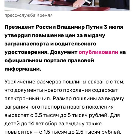
пресс-служба Кремля
Президент России Владимир Путин 3 июля
утвердил повышение цен за выдачу
загранпаспорта и водительского
удостоверения. Документ
опубликовали
на
официальном портале правовой
информации.
Увеличение размеров пошлины связано с тем,
что документы нового поколения содержат
электронный чип. Размер пошлины за выдачу
заграничного паспорта нового поколения
вырастет с 3,5 тысяч до 5 тысяч рублей. Для
детей до 14 лет сбор за выдачу также
повысится — с 1,5 тысяч до 2,5 тысяч рублей.