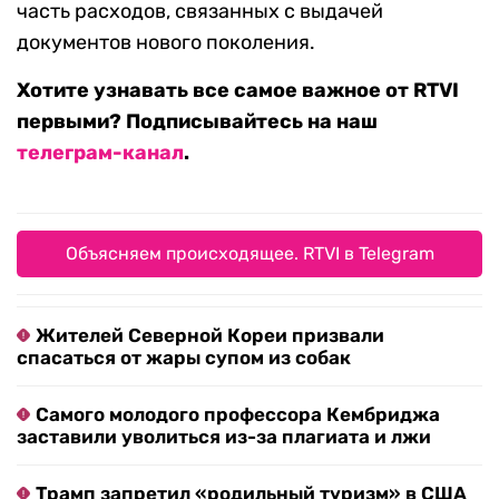
часть расходов, связанных с выдачей
документов нового поколения.
Хотите узнавать все самое важное от RTVI
первыми? Подписывайтесь на наш
телеграм-канал
.
Объясняем происходящее. RTVI в Telegram
Жителей Северной Кореи призвали
спасаться от жары супом из собак
Самого молодого профессора Кембриджа
заставили уволиться из-за плагиата и лжи
Трамп запретил «родильный туризм» в США