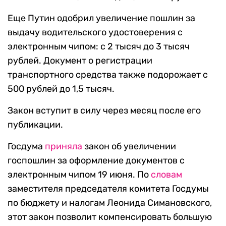
Еще Путин одобрил увеличение пошлин за
выдачу водительского удостоверения с
электронным чипом: с 2 тысяч до 3 тысяч
рублей. Документ о регистрации
транспортного средства также подорожает с
500 рублей до 1,5 тысяч.
Закон вступит в силу через месяц после его
публикации.
Госдума
приняла
закон об увеличении
госпошлин за оформление документов с
электронным чипом 19 июня. По
словам
заместителя председателя комитета Госдумы
по бюджету и налогам Леонида Симановского,
этот закон позволит компенсировать большую