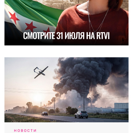
НОВОСТИ