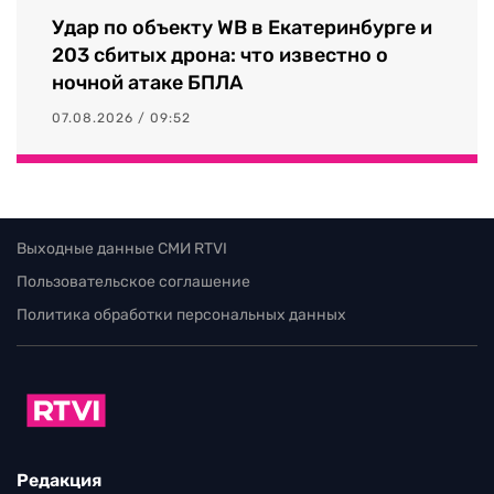
Удар по объекту WB в Екатеринбурге и
203 сбитых дрона: что известно о
ночной атаке БПЛА
07.08.2026 / 09:52
Выходные данные СМИ RTVI
Пользовательское соглашение
Политика обработки персональных данных
Редакция