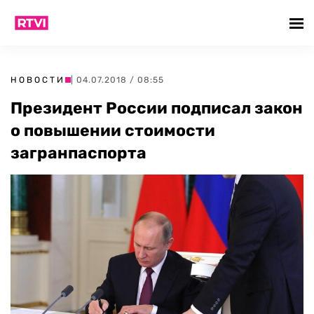
НОВОСТИ
| 04.07.2018 / 08:55
Президент России подписал закон
о повышении стоимости
загранпаспорта