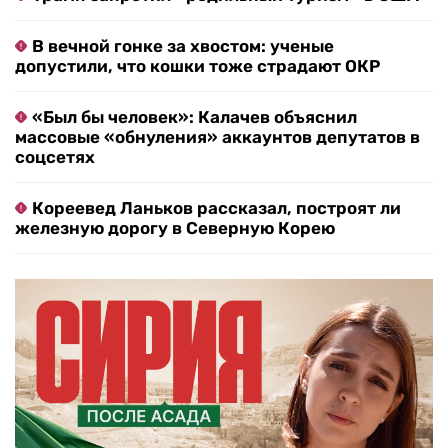
В вечной гонке за хвостом: ученые
допустили, что кошки тоже страдают ОКР
«Был бы человек»: Калачев объяснил
массовые «обнуления» аккаунтов депутатов в
соцсетях
Кореевед Ланьков рассказал, построят ли
железную дорогу в Северную Корею