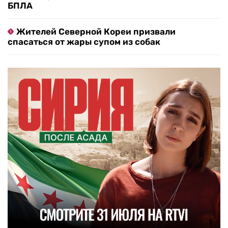
БПЛА
Жителей Северной Кореи призвали
спасаться от жары супом из собак