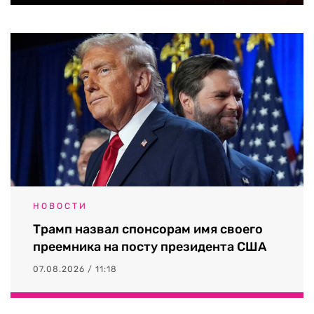
НОВОСТИ
Трамп назвал спонсорам имя своего
преемника на посту президента США
07.08.2026 / 11:18