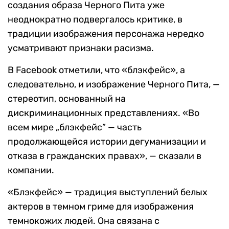
создания образа Черного Пита уже
неоднократно подвергалось критике, в
традиции изображения персонажа нередко
усматривают признаки расизма.
В Facebook отметили, что «блэкфейс», а
следовательно, и изображение Черного Пита, —
стереотип, основанный на
дискриминационных представлениях. «Во
всем мире „блэкфейс” — часть
продолжающейся истории дегуманизации и
отказа в гражданских правах», — сказали в
компании.
«Блэкфейс» — традиция выступлений белых
актеров в темном гриме для изображения
темнокожих людей. Она связана с