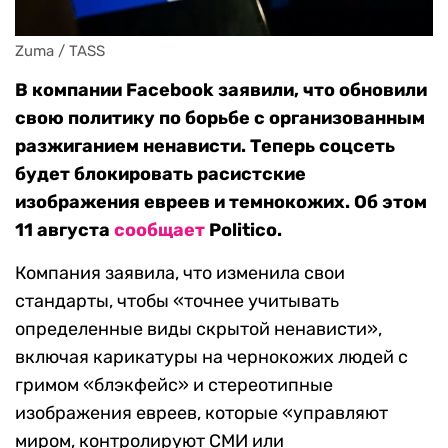
Zuma / TASS
В компании Facebook заявили, что обновили
свою политику по борьбе с организованным
разжиганием ненависти. Теперь соцсеть
будет блокировать расистские
изображения евреев и темнокожих. Об этом
11 августа
сообщает
Politico.
Компания заявила, что изменила свои
стандарты, чтобы «точнее учитывать
определенные виды скрытой ненависти»,
включая карикатуры на чернокожих людей с
гримом «блэкфейс» и стереотипные
изображения евреев, которые «управляют
миром, контролируют СМИ или