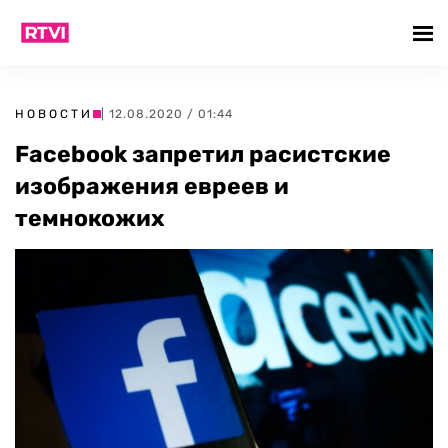
НОВОСТИ
| 12.08.2020 / 01:44
Facebook запретил расистские
изображения евреев и
темнокожих