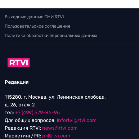
Выходные данные СМИ RTVI
Пользовательское соглашение
Политика обработки персональных данных
Редакция
115280, г. Москва, ул. Ленинская слобода,
д. 26, этаж 2
тел:
+7 (499) 579-86-96
Для общих вопросов:
Infortvi@rtvi.com
Редакция RTVI:
news@rtvi.com
Маркетинг/PR:
pr@rtvi.com