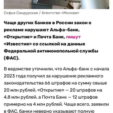
Софья Сандурская / Агентство «Москва»
Чаще других банков в России закон о
рекламе нарушают Альфа-банк,
«Открытие» и Почта Банк,
пишут
«Известия» со ссылкой на данные
Федеральной антимонопольной службы
(ФАС).
В ведомстве уточнили, что Альфа-банк с начала
2023 года получил за нарушение рекламного
законодательства 66 штрафов на сумму свыше
20 млн рублей, «Открытие» — 20 штрафов на
4,8 млн рублей, а Почта Банк — 12 штрафов
примерно на 4 млн рублей. Чаще всего, заявили
в ФАС, банки неверно указывают полную