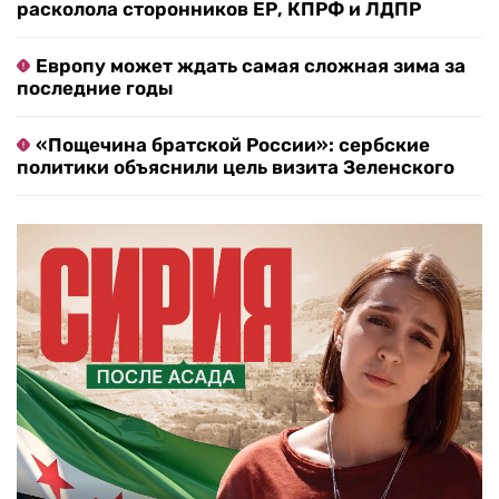
расколола сторонников ЕР, КПРФ и ЛДПР
Европу может ждать самая сложная зима за
последние годы
«Пощечина братской России»: сербские
политики объяснили цель визита Зеленского