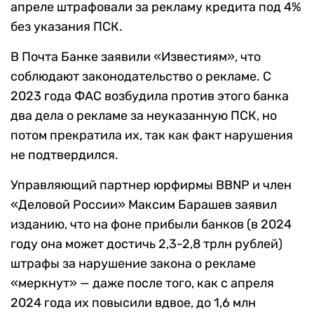
апреле штрафовали за рекламу кредита под 4%
без указания ПСК.
В Почта Банке заявили «Известиям», что
соблюдают законодательство о рекламе. С
2023 года ФАС возбудила против этого банка
два дела о рекламе за неуказанную ПСК, но
потом прекратила их, так как факт нарушения
не подтвердился.
Управляющий партнер юрфирмы BBNP и член
«Деловой России» Максим Барашев заявил
изданию, что на фоне прибыли банков (в 2024
году она может достичь 2,3-2,8 трлн рублей)
штрафы за нарушение закона о рекламе
«меркнут» — даже после того, как с апреля
2024 года их повысили вдвое, до 1,6 млн