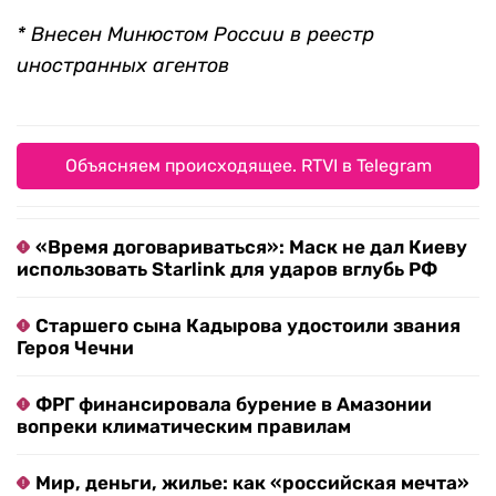
* Внесен Минюстом России в реестр
иностранных агентов
Объясняем происходящее. RTVI в Telegram
«Время договариваться»: Маск не дал Киеву
использовать Starlink для ударов вглубь РФ
Старшего сына Кадырова удостоили звания
Героя Чечни
ФРГ финансировала бурение в Амазонии
вопреки климатическим правилам
Мир, деньги, жилье: как «российская мечта»