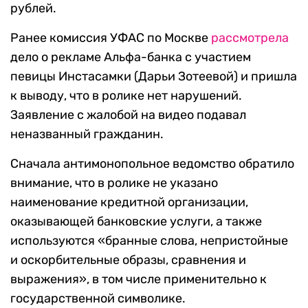
рублей.
Ранее комиссия УФАС по Москве
рассмотрела
дело о рекламе Альфа-банка с участием
певицы Инстасамки (Дарьи Зотеевой) и пришла
к выводу, что в ролике нет нарушений.
Заявление с жалобой на видео подавал
неназванный гражданин.
Сначала антимонопольное ведомство обратило
внимание, что в ролике не указано
наименование кредитной организации,
оказывающей банковские услуги, а также
используются «бранные слова, непристойные
и оскорбительные образы, сравнения и
выражения», в том числе применительно к
государственной символике.