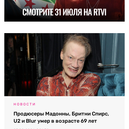
НОВОСТИ
Продюсеры Мадонны, Бритни Спирс,
U2 и Blur умер в возрасте 69 лет