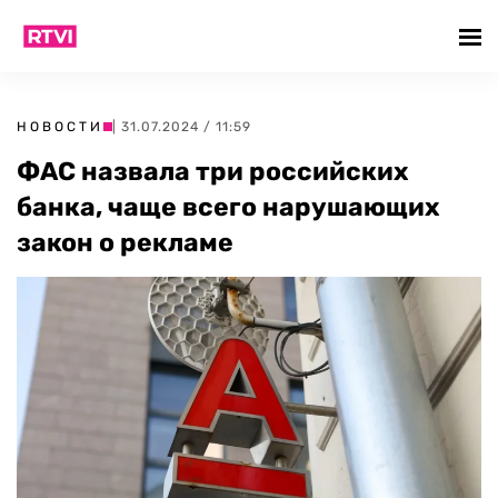
НОВОСТИ
| 31.07.2024 / 11:59
ФАС назвала три российских
банка, чаще всего нарушающих
закон о рекламе