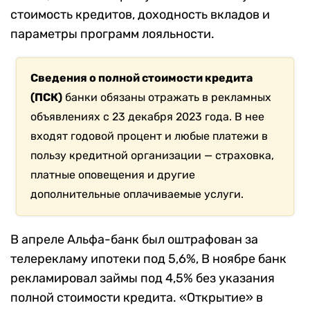
стоимость кредитов, доходность вкладов и
параметры программ лояльности.
Сведения о полной стоимости кредита
(ПСК)
банки обязаны отражать в рекламных
объявлениях с 23 декабря 2023 года. В нее
входят годовой процент и любые платежи в
пользу кредитной организации — страховка,
платные оповещения и другие
дополнительные оплачиваемые услуги.
В апреле Альфа-банк был оштрафован за
телерекламу ипотеки под 5,6%, В ноябре банк
рекламировал займы под 4,5% без указания
полной стоимости кредита. «Открытие» в