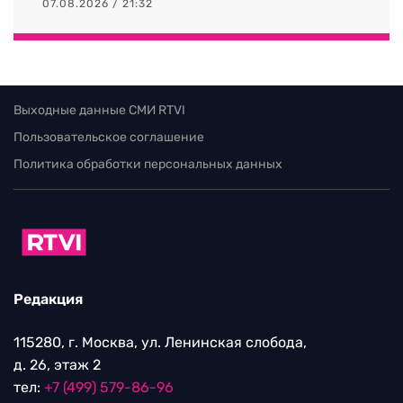
07.08.2026 / 21:32
Выходные данные СМИ RTVI
Пользовательское соглашение
Политика обработки персональных данных
Редакция
115280, г. Москва, ул. Ленинская слобода,
д. 26, этаж 2
тел:
+7 (499) 579-86-96