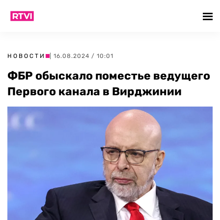
НОВОСТИ
| 16.08.2024 / 10:01
ФБР обыскало поместье ведущего
Первого канала в Вирджинии