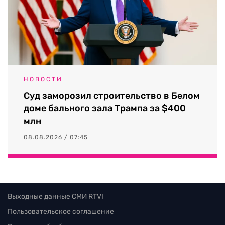
НОВОСТИ
Суд заморозил строительство в Белом
доме бального зала Трампа за $400
млн
08.08.2026 / 07:45
Выходные данные СМИ RTVI
Пользовательское соглашение