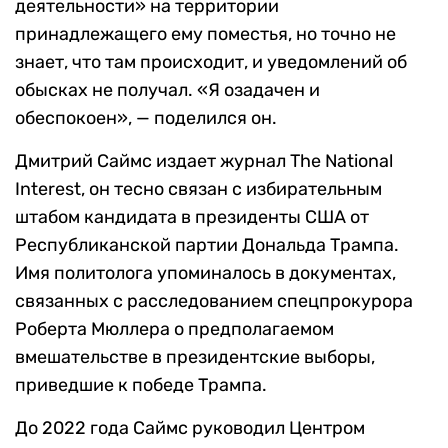
деятельности» на территории
принадлежащего ему поместья, но точно не
знает, что там происходит, и уведомлений об
обысках не получал. «Я озадачен и
обеспокоен», — поделился он.
Дмитрий Саймс издает журнал The National
Interest, он тесно связан с избирательным
штабом кандидата в президенты США от
Республиканской партии Дональда Трампа.
Имя политолога упоминалось в документах,
связанных с расследованием спецпрокурора
Роберта Мюллера о предполагаемом
вмешательстве в президентские выборы,
приведшие к победе Трампа.
До 2022 года Саймс руководил Центром