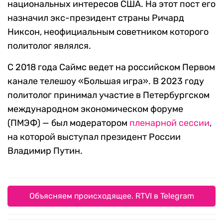
национальных интересов США. На этот пост его
назначил экс-президент страны Ричард
Никсон, неофициальным советником которого
политолог являлся.
С 2018 года Саймс ведет на российском Первом
канале телешоу «Большая игра». В 2023 году
политолог принимал участие в Петербургском
международном экономическом форуме
(ПМЭФ) — был модератором
пленарной сессии
,
на которой выступал президент России
Владимир Путин.
Объясняем происходящее. RTVI в Telegram