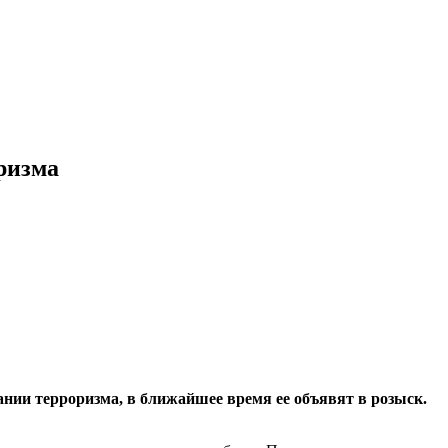
ризма
нии терроризма, в ближайшее время ее объявят в розыск.