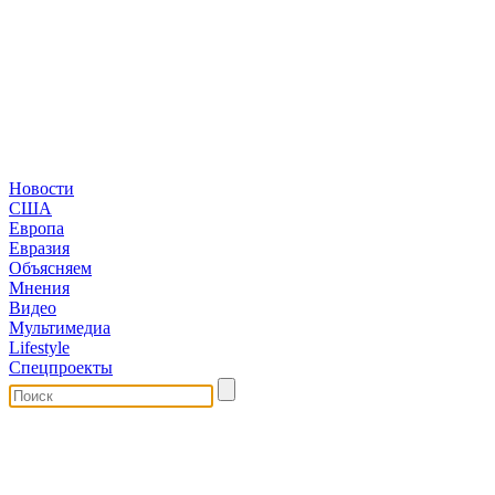
Новости
США
Европа
Евразия
Объясняем
Мнения
Видео
Мультимедиа
Lifestyle
Спецпроекты