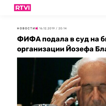
НОВОСТИ
| 16.12.2019 / 20:14
ФИФА подала в суд на 
организации Йозефа Бл