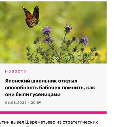
НОВОСТИ
Японский школьник открыл
способность бабочек помнить, как
они были гусеницами
06.08.2026 / 20:59
утин вывел Шереметьево из стратегических