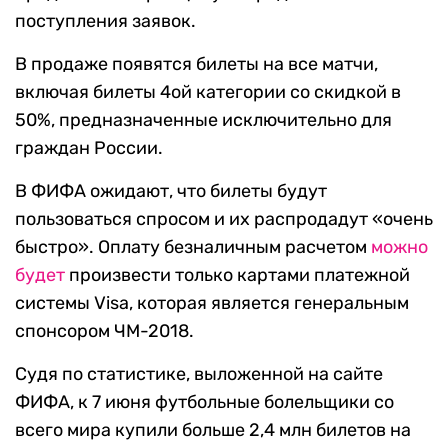
поступления заявок.
В продаже появятся билеты на все матчи,
включая билеты 4ой категории со скидкой в
50%, предназначенные исключительно для
граждан России.
В ФИФА ожидают, что билеты будут
пользоваться спросом и их распродадут «очень
быстро». Оплату безналичным расчетом
можно
будет
произвести только картами платежной
системы Visa, которая является генеральным
спонсором ЧМ-2018.
Судя по статистике, выложенной на сайте
ФИФА, к 7 июня футбольные болельщики со
всего мира купили больше 2,4 млн билетов на