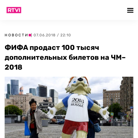
НОВОСТИ
| 07.06.2018 / 22:10
ФИФА продаст 100 тысяч
дополнительных билетов на ЧМ–
2018