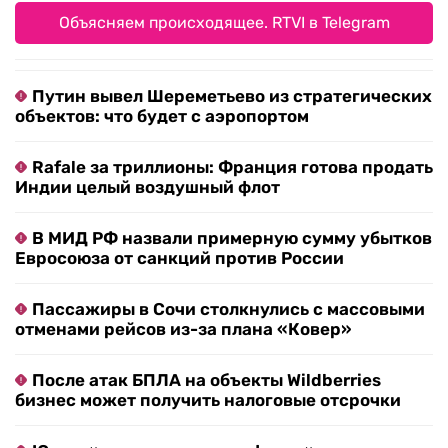
Объясняем происходящее. RTVI в Telegram
Путин вывел Шереметьево из стратегических
объектов: что будет с аэропортом
Rafale за триллионы: Франция готова продать
Индии целый воздушный флот
В МИД РФ назвали примерную сумму убытков
Евросоюза от санкций против России
Пассажиры в Сочи столкнулись с массовыми
отменами рейсов из-за плана «Ковер»
После атак БПЛА на объекты Wildberries
бизнес может получить налоговые отсрочки