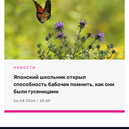
НОВОСТИ
Японский школьник открыл
способность бабочек помнить, как они
были гусеницами
06.08.2026 / 20:59