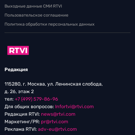
Выходные данные СМИ RTVI
Пользовательское соглашение
Политика обработки персональных данных
Редакция
115280, г. Москва, ул. Ленинская слобода,
д. 26, этаж 2
тел:
+7 (499) 579-86-96
Для общих вопросов:
Infortvi@rtvi.com
Редакция RTVI:
news@rtvi.com
Маркетинг/PR:
pr@rtvi.com
Реклама RTVI:
adv-eu@rtvi.com