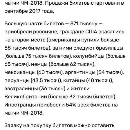
матчи ЧМ-2018. Продажи билетов стартовали в
сентябре 2017 года.
Большую часть билетов — 871 тысячу —
приобрели россияне, граждане США оказались
на втором месте (американцы купили больше
88 тысяч билетов), за ними следуют бразильцы
(больше 75 тысяч билетов), колумбийцы (больше
65 тысяч), немцы (больше 62 тысяч),
мексиканцы (60 тысяч), аргентинцы (54 тысяч),
перуанцы (43,5 тысяч), китайцы (40 тысяч),
австралийцы (36 тысяч) и жители
Великобритании (больше 32 тысяч билетов).
Иностранцы приобрели 54% всех билетов на
матчи ЧМ-2018.
Заявку на покупку билетов можно оставить