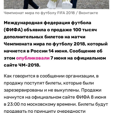
Чемпионат мира по футболу FIFA 2018 / Вконтакте
Международная федерация футбола
(ФИФА) объявила о продаже 100 тысяч
дополнительных билетов на матчи
Чемпионата мира по футболу 2018, который
начнется в России 14 июня. Сообщение об
этом
опубликовали
7 июня на официальном
сайте ЧМ-2018.
Как говорится в сообщении организации, в
продажу поступят билеты, которые были
зарезервированы и не выкуплены. Продажи
начнутся на официальном сайте ФИФА 8 июня
в 23:00 по московскому времени. Билеты будут
продавать по принципу очередности