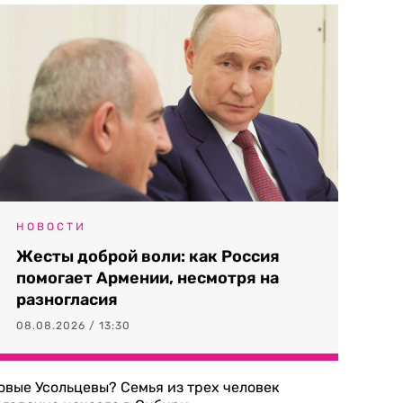
НОВОСТИ
Жесты доброй воли: как Россия
помогает Армении, несмотря на
разногласия
08.08.2026 / 13:30
овые Усольцевы? Семья из трех человек