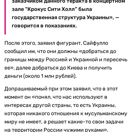
заказчиком данного теракта в концертном
зале “Крокус Сити Холл” была
государственная структура Украины», —
говорится в показаниях.
После этого, заявил фигурант, Сайфулло
сообщил им, что они должны «добраться до
границы между Россией и Украиной и пересечь
ее», далее добраться до Киева и получить
деньги (около 1 млн рублей).
Допрашиваемый при этом заявил, что в этот
момент он «понял, что нас используют в
интересах другой страны, то есть Украины,
которая никакого отношения к мусульманскому
миру не имеет, а решает какие-то свои задачи
на территории России чужими руками».