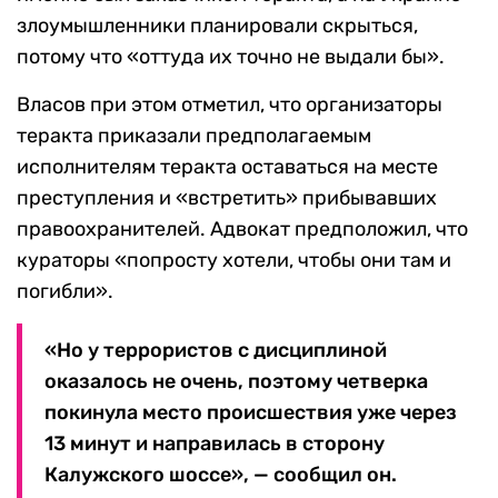
злоумышленники планировали скрыться,
потому что «оттуда их точно не выдали бы».
Власов при этом отметил, что организаторы
теракта приказали предполагаемым
исполнителям теракта оставаться на месте
преступления и «встретить» прибывавших
правоохранителей. Адвокат предположил, что
кураторы «попросту хотели, чтобы они там и
погибли».
«Но у террористов с дисциплиной
оказалось не очень, поэтому четверка
покинула место происшествия уже через
13 минут и направилась в сторону
Калужского шоссе», — сообщил он.