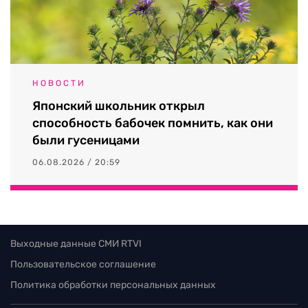
НОВОСТИ
Японский школьник открыл
способность бабочек помнить, как они
были гусеницами
06.08.2026 / 20:59
Выходные данные СМИ RTVI
Пользовательское соглашение
Политика обработки персональных данных