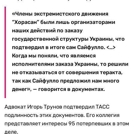
«Члены экстремистского движения
“Хорасан” были лишь организаторами
наших действий по заказу
государственной структуры Украины, что
подтвердил в итоге сам Сайфулло. <…>
Когда мы поняли, что являемся
исполнителями заказа Украины, то решили
не отказываться от совершения теракта,
так как Сайфулло предложил нам много
денег», — говорится в документах.
Адвокат Игорь Трунов подтвердил ТАСС
подлинность этих документов. Его коллегия
представляет интересы 95 потерпевших в этом
деле.