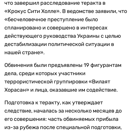
что завершил расследование теракта в
«Крокус Сити Холле». В ведомстве заявили, что
«бесчеловечное преступление было
спланировано и совершено в интересах
действующего руководства Украины с целью
дестабилизации политической ситуации в
нашей стране».
Обвинения были предъявлены 19 фигурантам
дела, среди которых участники
террористической группировки «Вилаят
Хорасан» и лица, оказавшие им содействие.
Подготовка к теракту, как утверждает
следствие, началась за несколько месяцев до
его совершения: часть обвиняемых прибыла
из-за рубежа после специальной подготовки,