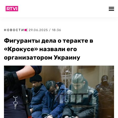
НОВОСТИ
| 29.06.2025 / 18:36
Фигуранты дела о теракте в
«Крокусе» назвали его
организатором Украину