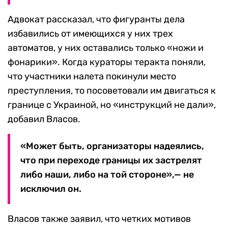
Адвокат рассказал, что фигуранты дела
избавились от имеющихся у них трех
автоматов, у них оставались только «ножи и
фонарики». Когда кураторы теракта поняли,
что участники налета покинули место
преступления, то посоветовали им двигаться к
границе с Украиной, но «инструкций не дали»,
добавил Власов.
«Может быть, организаторы надеялись,
что при переходе границы их застрелят
либо наши, либо на той стороне»,— не
исключил он.
Власов также заявил, что четких мотивов