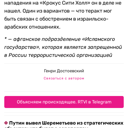
нападения на «Крокус Сити Холл» он в деле не
нашел. Один из вариантов — что теракт мог
быть связан с обострением в израильско-
арабских отношениях.
* — афганское подразделение «Исламского
государства», которая является запрещенной
в России террористической организацией
Генри Достоевский
Связаться с автором
Объясняем происходящее. RTVI в Telegram
Путин вывел Шереметьево из стратегических