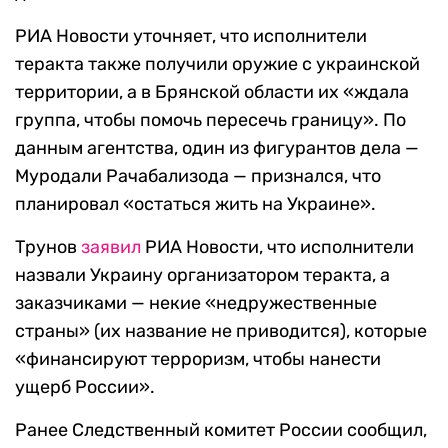
РИА Новости уточняет, что исполнители
теракта также получили оружие с украинской
территории, а в Брянской области их «ждала
группа, чтобы помочь пересечь границу». По
данным агентства, один из фигурантов дела —
Муродали Рачабализода — признался, что
планировал «остаться жить на Украине».
Трунов
заявил
РИА Новости, что исполнители
назвали Украину организатором теракта, а
заказчиками — некие «недружественные
страны» (их название не приводится), которые
«финансируют терроризм, чтобы нанести
ущерб России».
Ранее Следственный комитет России сообщил,