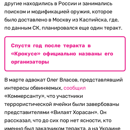
другие находились в России и занимались
поиском и модификацией оружия, которое
было доставлено в Москву из Каспийска, где,
по данным СК, планировался еще один теракт.
Спустя год после теракта в
«Крокусе» официально названы его
организаторы
В марте адвокат Олег Власов, представлявший
интересы обвиняемых,
сообщил
«Коммерсанту», что участники
террористической ячейки были завербованы
представителями «Вилаят Хорасан». Он
рассказал, что до сих пор нет ясности, кто
именно был заказчиком теракта, а на Украине