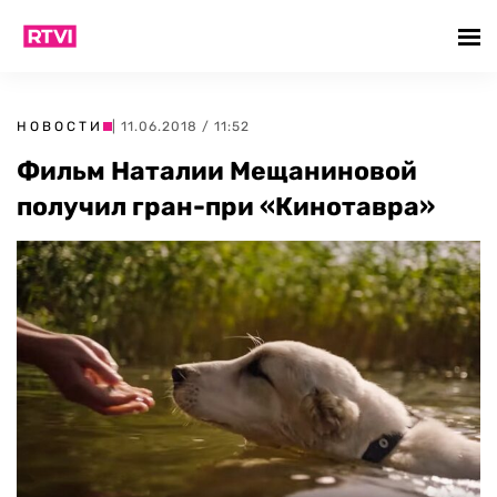
НОВОСТИ
| 11.06.2018 / 11:52
Фильм Наталии Мещаниновой
получил гран-при «Кинотавра»