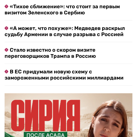
«Тихое сближение»: что стоит за первым
визитом Зеленского в Сербию
«А может, что похуже»: Медведев раскрыл
судьбу Армении в случае разрыва с Россией
Стало известно о скором визите
переговорщиков Трампа в Россию
В ЕС придумали новую схему с
замороженными российскими миллиардами