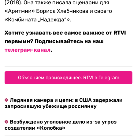
(2018). Она также писала сценарии для
«Аритмии» Бориса Хлебникова и своего
«Комбината „Надежда“».
Хотите узнавать все самое важное от RTVI
первыми? Подписывайтесь на наш
телеграм-канал
.
Объясняем происходящее. RTVI в Telegram
Ледяная камера и цепи: в США задержали
запросившую убежище россиянку
Возбуждено уголовное дело из-за угроз
создателям «Колобка»