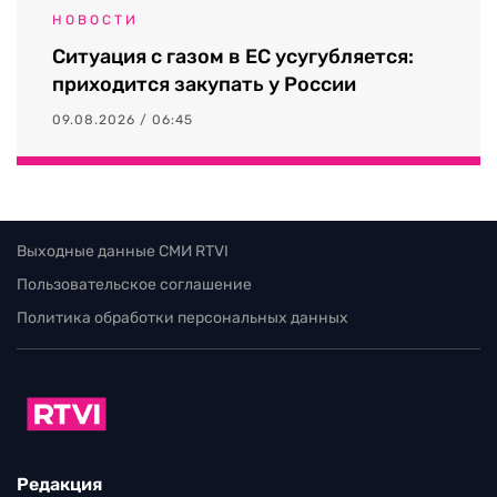
НОВОСТИ
Ситуация с газом в ЕС усугубляется:
приходится закупать у России
09.08.2026 / 06:45
Выходные данные СМИ RTVI
Пользовательское соглашение
Политика обработки персональных данных
Редакция