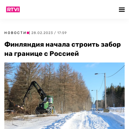
НОВОСТИ
| 28.02.2023 / 17:59
Финляндия начала строить забор
на границе с Россией