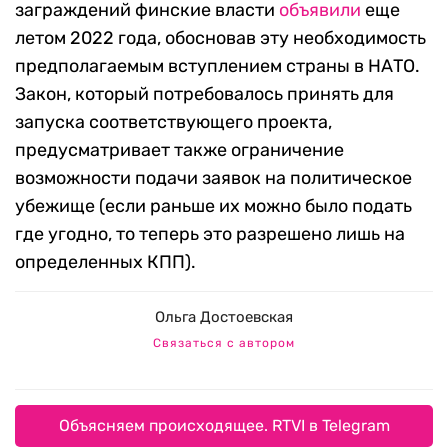
заграждений финские власти
объявили
еще
летом 2022 года, обосновав эту необходимость
предполагаемым вступлением страны в НАТО.
Закон, который потребовалось принять для
запуска соответствующего проекта,
предусматривает также ограничение
возможности подачи заявок на политическое
убежище (если раньше их можно было подать
где угодно, то теперь это разрешено лишь на
определенных КПП).
Ольга Достоевская
Связаться с автором
Объясняем происходящее. RTVI в Telegram