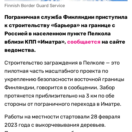
Finnish Border Guard Service
Пограничная служба Финляндии приступила
к строительству «барьера» на границе с
Россией в населенном пункте Пелкола
вблизи КПП «Иматра»,
сообщается
на сайте
ведомства.
Строительство заграждения в Пелколе — это
пилотная часть масштабного проекта по
укреплению безопасности восточной границы
Финляндии, говорится в сообщении. Забор
протянется приблизительно на 3 км по обе
стороны от пограничного перехода в Иматре.
Работы на местности стартовали 28 февраля
2023 года с выкорчевывания деревьев.