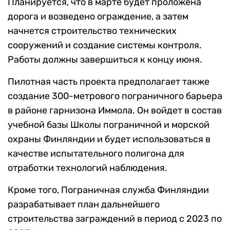
Планируется, что в марте будет проложена
дорога и возведено ограждение, а затем
начнется строительство технических
сооружений и создание системы контроля.
Работы должны завершиться к концу июня.
Пилотная часть проекта предполагает также
создание 300-метрового пограничного барьера
в районе гарнизона Иммола. Он войдет в состав
учебной базы Школы пограничной и морской
охраны Финляндии и будет использоваться в
качестве испытательного полигона для
отработки технологий наблюдения.
Кроме того, Пограничная служба Финляндии
разрабатывает план дальнейшего
строительства заграждений в период с 2023 по