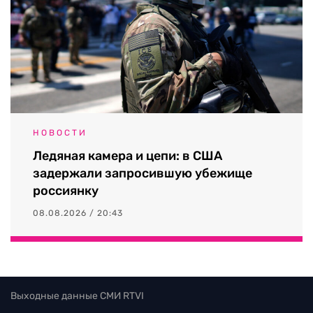
НОВОСТИ
Ледяная камера и цепи: в США
задержали запросившую убежище
россиянку
08.08.2026 / 20:43
Выходные данные СМИ RTVI