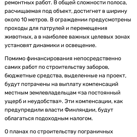
ремонтных работ. В общей сложности полоса,
расчищаемая под объект, достигнет в ширину
около 10 метров. В ограждении предусмотрены
проходы для патрулей и перемещения
животных, а в наиболее важных целевых зонах
установят динамики и освещение.
Помимо финансирования непосредственно
самих работ по строительству заборов,
бюджетные средства, выделенные на проект,
будут потрачены на выплату компенсаций
местным землевладельцам «за постоянный
ущерб и неудобства». Эти компенсации, как
предупредили власти Финляндии, будут
облагаться подоходным налогом.
О планах по строительству пограничных