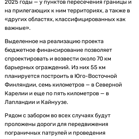
2025 годы — у пунктов пересечения границы и
на прилегающих к ним территориях, а также в
«других областях, классифицированных как
важные».
Выделенное на реализацию проекта
бюджетное финансирование позволяет
спроектировать и возвести около 70 км
барьерных ограждений. Из них 55 км
планируется построить в Юго-Восточной
Финляндии, семь километров — в Северной
Карелии и еще по пять километров — в
Лапландии и Кайнуузе.
Рядом с забором во всех случаях будут
проложены дороги для передвижения
пограничных патрулей и проведения