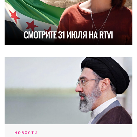
НОВОСТИ