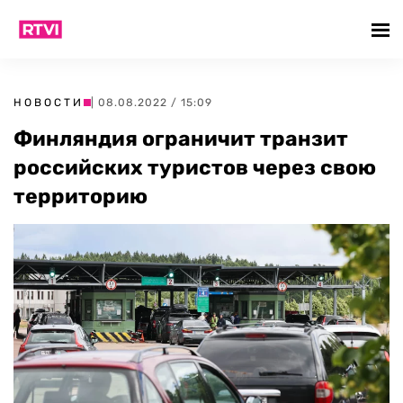
НОВОСТИ
| 08.08.2022 / 15:09
Финляндия ограничит транзит
российских туристов через свою
территорию