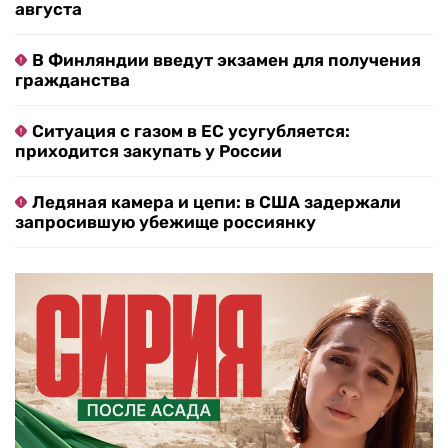
августа
В Финляндии введут экзамен для получения
гражданства
Ситуация с газом в ЕС усугубляется:
приходится закупать у России
Ледяная камера и цепи: в США задержали
запросившую убежище россиянку