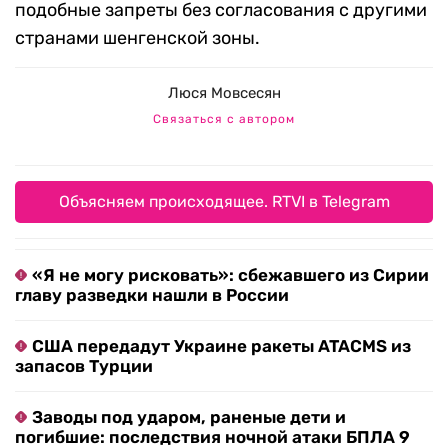
подобные запреты без согласования с другими
странами шенгенской зоны.
Люся Мовсесян
Связаться с автором
Объясняем происходящее. RTVI в Telegram
«Я не могу рисковать»: сбежавшего из Сирии
главу разведки нашли в России
США передадут Украине ракеты ATACMS из
запасов Турции
Заводы под ударом, раненые дети и
погибшие: последствия ночной атаки БПЛА 9