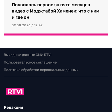
Появилось первое за пять месяцев
видео с Моджтабой Хаменеи: что с ним
и где он
09.08.2026 / 12:49
Выходные данные СМИ RTVI
Пользовательское соглашение
Политика обработки персональных данных
Редакция