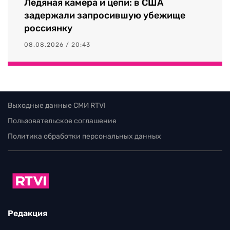
Ледяная камера и цепи: в США
задержали запросившую убежище
россиянку
08.08.2026 / 20:43
Выходные данные СМИ RTVI
Пользовательское соглашение
Политика обработки персональных данных
Редакция