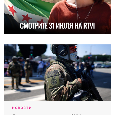
НОВОСТИ