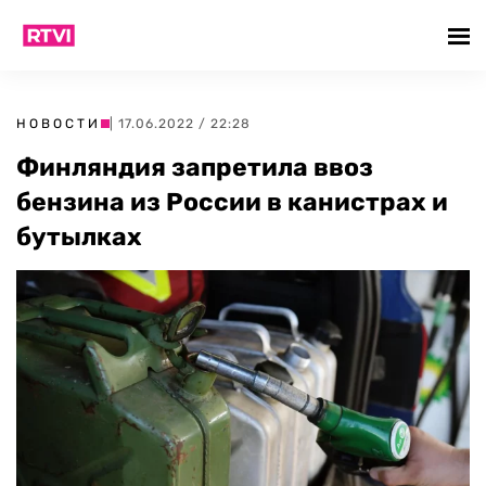
НОВОСТИ
| 17.06.2022 / 22:28
Финляндия запретила ввоз
бензина из России в канистрах и
бутылках