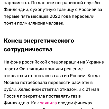
парламента. По данным пограничной службы
Финляндии, сухопутную границу с Россией за
первые пять месяцев 2022 года пересекли
почти полмиллиона человек.
Конец энергетического
сотрудничества
На фоне российской спецоперации на Украине
власти Финляндии приняли решение
отказаться от поставок газа из России. Когда
Москва потребовала перевести расчеты в
рубли, Хельсинки ответил отказом, и с 21 мая
Россия прекратила поставлять газ в
Финляндию. Как
заявила
следом финская