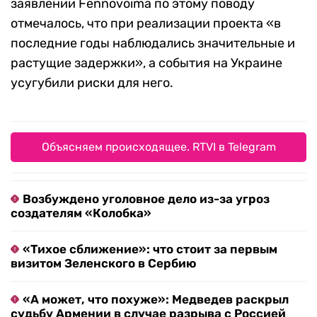
заявлении Fennovoima по этому поводу
отмечалось, что при реализации проекта «в
последние годы наблюдались значительные и
растущие задержки», а события на Украине
усугубили риски для него.
Объясняем происходящее. RTVI в Telegram
Возбуждено уголовное дело из-за угроз
создателям «Колобка»
«Тихое сближение»: что стоит за первым
визитом Зеленского в Сербию
«А может, что похуже»: Медведев раскрыл
судьбу Армении в случае разрыва с Россией