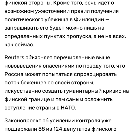
финской стороны. Кроме того, речь идет о
возможном ужесточении правил получения
политического убежища в Финляндии —
запрашивать его будет можно лишь на
определенных пунктах пропуска, а не на всех,
как сейчас.
Reuters
объясняет перечисленные выше
нововведения опасениями по поводу того, что
Россия может попытаться спровоцировать
поток беженцев со своей стороны,
искусственно создать гуманитарный кризис на
финской границе и тем самым осложнить
вступление страны в НАТО.
Законопроект об усилении контроля уже
поддержали 88 из 124 депутатов финского