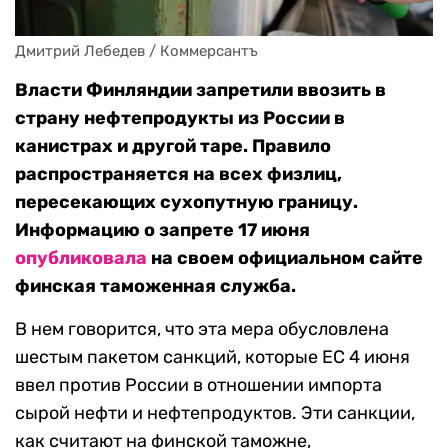
Дмитрий Лебедев / Коммерсантъ
Власти Финляндии запретили ввозить в
страну нефтепродукты из России в
канистрах и другой таре. Правило
распространяется на всех физлиц,
пересекающих сухопутную границу.
Информацию о запрете 17 июня
опубликовала
на своем официальном сайте
финская таможенная служба.
В нем говорится, что эта мера обусловлена
шестым пакетом санкций, которые ЕС 4 июня
ввел против России в отношении импорта
сырой нефти и нефтепродуктов. Эти санкции,
как считают на финской таможне,