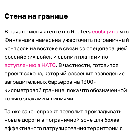
Стена на границе
В начале июня агентство
Reuters
сообщило
, что
Финляндия намерена ужесточить пограничный
контроль на востоке в связи со спецоперацией
российских войск и своими планами по
вступлению в НАТО
. В частности, готовится
проект закона, который разрешит возведение
заградительных барьеров на 1300-
километровой границе, пока что
обозначенной
только знаками и линиями.
Также законопроект позволит прокладывать
новые дороги в пограничной зоне для более
эффективного патрулирования территории с