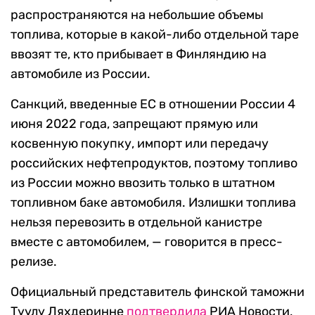
распространяются на небольшие объемы
топлива, которые в какой-либо отдельной таре
ввозят те, кто прибывает в Финляндию на
автомобиле из России.
Санкций, введенные ЕС в отношении России 4
июня 2022 года, запрещают прямую или
косвенную покупку, импорт или передачу
российских нефтепродуктов, поэтому топливо
из России можно ввозить только в штатном
топливном баке автомобиля. Излишки топлива
нельзя перевозить в отдельной канистре
вместе с автомобилем, — говорится в пресс-
релизе.
Официальный представитель финской таможни
Туулу Ляхдеринне
подтвердила
РИА Новости,