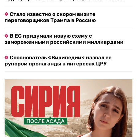
Стало известно о скором визите
переговорщиков Трампа в Россию
В ЕС придумали новую схему с
замороженными российскими миллиардами
Сооснователь «Википедии» назвал ее
рупором пропаганды в интересах ЦРУ