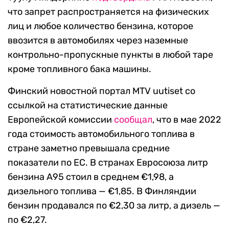
что запрет распространяется на физических
лиц и любое количество бензина, которое
ввозится в автомобилях через наземные
контрольно-пропускные пункты в любой таре
кроме топливного бака машины.
Финский новостной портал MTV uutiset со
ссылкой на статистические данные
Европейской комиссии
сообщал
, что в мае 2022
года стоимость автомобильного топлива в
стране заметно превышала средние
показатели по ЕС. В странах Евросоюза литр
бензина А95 стоил в среднем €1,98, а
дизельного топлива — €1,85. В Финляндии
бензин продавался по €2,30 за литр, а дизель —
по €2,27.