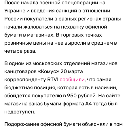
После начала военной спецоперации на
Украине и введения санкций в отношении
России покупатели в разных регионах страны
начали жаловаться на нехватку офисной
бумаги в магазинах. В торговых точках
розничные цены на нее выросли в среднем в
четыре раза.
В одном из московских отделений магазинов
канцтоваров «Комус» 20 марта
корреспонденту RTVI
сообщили
, что самая
бюджетная позиция, которая есть в наличии,
обойдется покупателю в 950 рублей. На сайте
магазина заказ бумаги формата А4 тогда был
недоступен.
Подорожание офисной бумаги объясняли в том