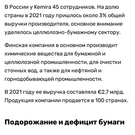
В России у Kemira 45 сотрудников. На долю
страны в 2021 году пришлось около 3% общей
выручки производителя, основное внимание
уделялось целлюлозно-бумажному сектору.
Финская компания в основном производит
химические вещества для бумажной и
целлюлозной промышленности, для очистки
сточных вод, а также для нефтяной и
горнодобывающей промышленности.
В 2021 году ее выручка составляла €2,7 млрд.
Продукция компании продается в 100 странах.
Подорожание и дефицит бумаги