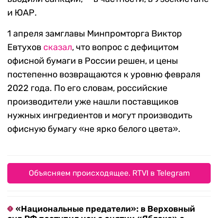
и ЮАР.
1 апреля замглавы Минпромторга Виктор
Евтухов
сказал
, что вопрос с дефицитом
офисной бумаги в России решен, и цены
постепенно возвращаются к уровню февраля
2022 года. По его словам, российские
производители уже нашли поставщиков
нужных ингредиентов и могут производить
офисную бумагу «не ярко белого цвета».
Объясняем происходящее. RTVI в Telegram
«Национальные предатели»: в Верховный