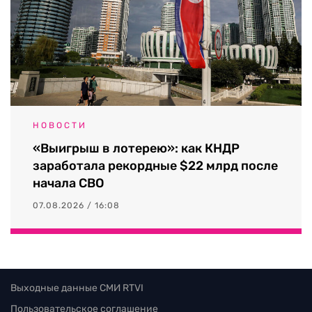
НОВОСТИ
«Выигрыш в лотерею»: как КНДР
заработала рекордные $22 млрд после
начала СВО
07.08.2026 / 16:08
Выходные данные СМИ RTVI
Пользовательское соглашение