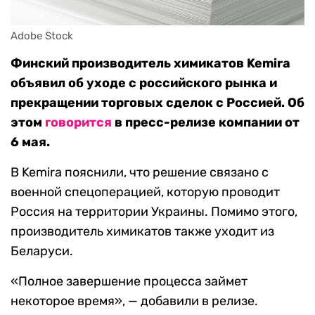
Adobe Stock
Финский производитель химикатов Kemira
объявил об уходе с российского рынка и
прекращении торговых сделок с Россией. Об
этом
говорится
в пресс-релизе компании от
6 мая.
В Kemira пояснили, что решение связано с
военной спецоперацией, которую проводит
Россия на территории Украины. Помимо этого,
производитель химикатов также уходит из
Беларуси.
«Полное завершение процесса займет
некоторое время», — добавили в релизе.