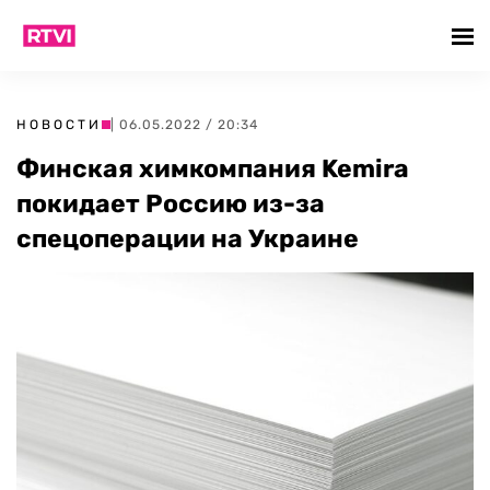
НОВОСТИ
| 06.05.2022 / 20:34
Финская химкомпания Kemira
покидает Россию из-за
спецоперации на Украине