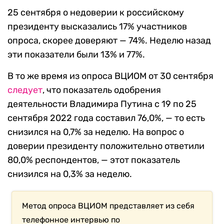
25 сентября о недоверии к российскому
президенту высказались 17% участников
опроса, скорее доверяют — 74%. Неделю назад
эти показатели были 13% и 77%.
В то же время из опроса ВЦИОМ от 30 сентября
следует
, что показатель одобрения
деятельности Владимира Путина с 19 по 25
сентября 2022 года составил 76,0%, — то есть
снизился на 0,7% за неделю. На вопрос о
доверии президенту положительно ответили
80,0% респондентов, — этот показатель
снизился на 0,3% за неделю.
Метод опроса ВЦИОМ представляет из себя
телефонное интервью по