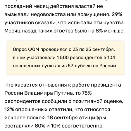
последний месяц действия властей не
вызывали недовольства или возмущения. 29%
участников сказали, что испытали эти чувства.
Месяц назад таких ответов было на 8% меньше.
Опрос ФОМ проводился с 23 по 25 сентября,
в нем участвовали 1 500 респондентов в 104
населенных пунктах из 53 субъектов России.
Что касается отношения к работе президента
России Владимира Путина, то 75%
респондентов сообщили о позитивной оценке,
12% опрошенных ответили, что относятся
«скорее плохо». 18 сентября эти цифры
составляли 80% и 10% соответственно.