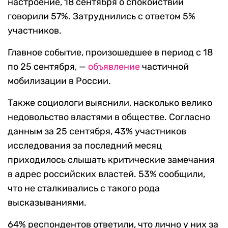
настроение, 18 сентября о спокойствии
говорили 57%. Затруднились с ответом 5%
участников.
Главное событие, произошедшее в период с 18
по 25 сентября, —
объявление
частичной
мобилизации в России.
Также социологи выяснили, насколько велико
недовольство властями в обществе. Согласно
данным за 25 сентября, 43% участников
исследования за последний месяц
приходилось слышать критические замечания
в адрес российских властей. 53% сообщили,
что не сталкивались с такого рода
высказываниями.
64% респондентов ответили, что лично у них за