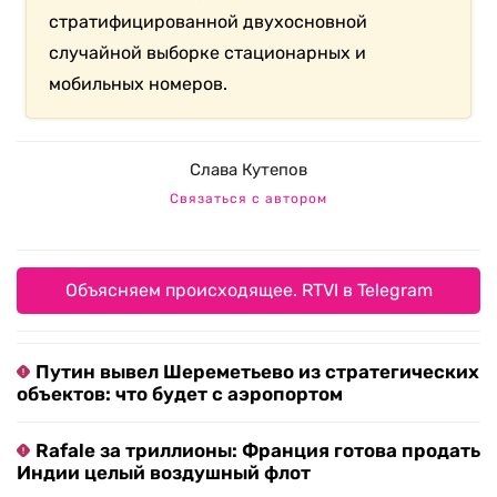
стратифицированной двухосновной
случайной выборке стационарных и
мобильных номеров.
Слава Кутепов
Связаться с автором
Объясняем происходящее. RTVI в Telegram
Путин вывел Шереметьево из стратегических
объектов: что будет с аэропортом
Rafale за триллионы: Франция готова продать
Индии целый воздушный флот