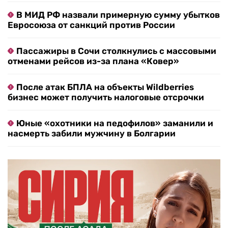
В МИД РФ назвали примерную сумму убытков
Евросоюза от санкций против России
Пассажиры в Сочи столкнулись с массовыми
отменами рейсов из-за плана «Ковер»
После атак БПЛА на объекты Wildberries
бизнес может получить налоговые отсрочки
Юные «охотники на педофилов» заманили и
насмерть забили мужчину в Болгарии