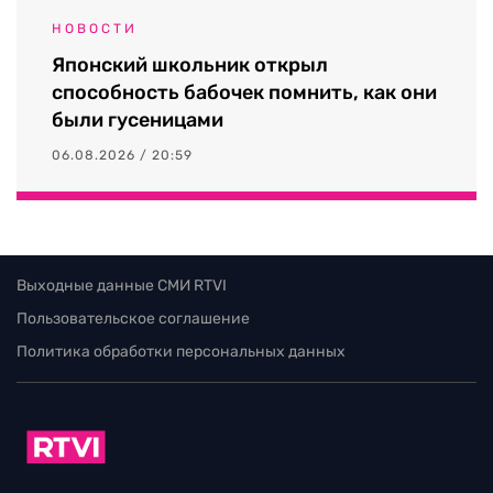
НОВОСТИ
Японский школьник открыл
способность бабочек помнить, как они
были гусеницами
06.08.2026 / 20:59
Выходные данные СМИ RTVI
Пользовательское соглашение
Политика обработки персональных данных