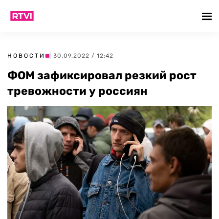
НОВОСТИ
| 30.09.2022 / 12:42
ФОМ зафиксировал резкий рост
тревожности у россиян